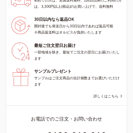
初めての方は、全国送料無料、2回目以降のご利用の方
は、3,300円以上(税込)のお買い上げで、送料無料
30日以内なら返品OK
開封後でも発送日から30日以内であれば返品可能
※商品返送料はオルビスが負担いたします
最短ご注文翌日お届け
一部地域を除き、最短でご注文の翌日にお届けいたし
ます
サンプルプレゼント
サンプルはご注文商品の合計個数までお選びいただけ
ます
詳しくはこちら
お電話でのご注文・お問い合わせ