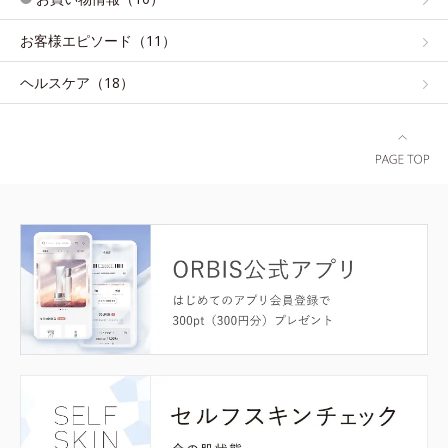
お客様エピソード（11）
ヘルスケア（18）