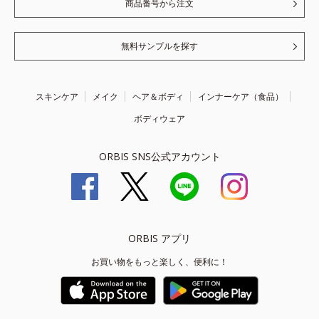
商品番号から注文
無料サンプルを探す
スキンケア
メイク
ヘア＆ボディ
インナーケア（食品）
ボディウェア
ORBIS SNS公式アカウント
ORBIS アプリ
お買い物をもっと楽しく、便利に！