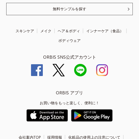
無料サンプルを探す
スキンケア
メイク
ヘア＆ボディ
インナーケア（食品）
ボディウェア
ORBIS SNS公式アカウント
ORBIS アプリ
お買い物をもっと楽しく、便利に！
会社案内TOP
採用情報
化粧品の使用上の注意について