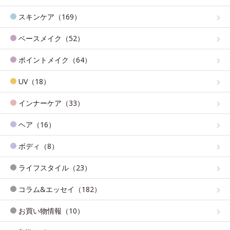
スキンケア（169）
ベースメイク（52）
ポイントメイク（64）
UV（18）
インナーケア（33）
ヘア（16）
ボディ（8）
ライフスタイル（23）
コラム&エッセイ（182）
お買い物情報（10）