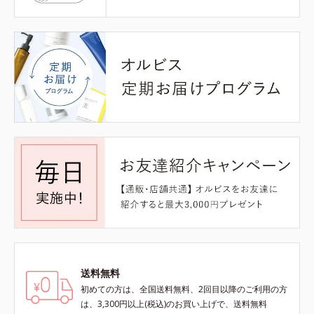
送料無料
初めての方は、全国送料無料、2回目以降のご利用の方
は、3,300円以上(税込)のお買い上げで、送料無料