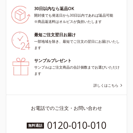
30日以内なら返品OK
開封後でも発送日から30日以内であれば返品可能
※商品返送料はオルビスが負担いたします
最短ご注文翌日お届け
一部地域を除き、最短でご注文の翌日にお届けいたし
ます
サンプルプレゼント
サンプルはご注文商品の合計個数までお選びいただけ
ます
詳しくはこちら
お電話でのご注文・お問い合わせ
0120-010-010
無料通話