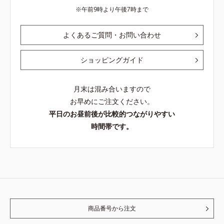
午前9時より午後7時まで
よくあるご質問・お問い合わせ
ショッピングガイド
月末は混み合いますので
お早めにご注文ください。
平日のお昼前後が比較的つながりやすい
時間帯です。
商品番号から注文