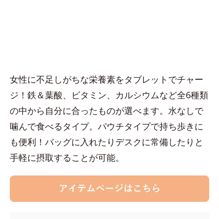
女性に不足しがちな栄養素をタブレットでチャー
ジ！鉄＆葉酸、ビタミン、カルシウムなど全6種類
の中から自分に合ったものが選べます。水なしで
噛んで食べるタイプ。パウチタイプで持ち歩きに
も便利！バッグに入れたりデスクに常備したりと
手軽に摂取することが可能。