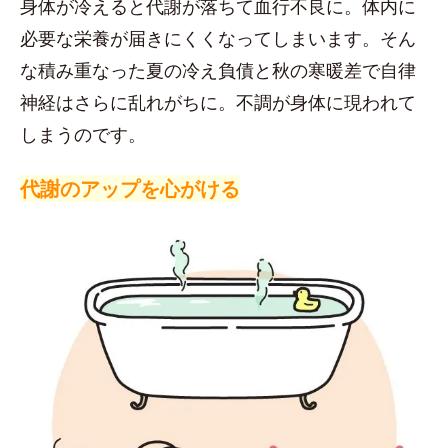
身体が冷えると代謝が落ちて血行不良に。体内に
必要な栄養が届きにくくなってしまいます。そん
な積み重なった夏の冷え負債と秋の寒暖差で自律
神経はさらに乱れがちに。不調が身体に現われて
しまうのです。
代謝のアップを心がける