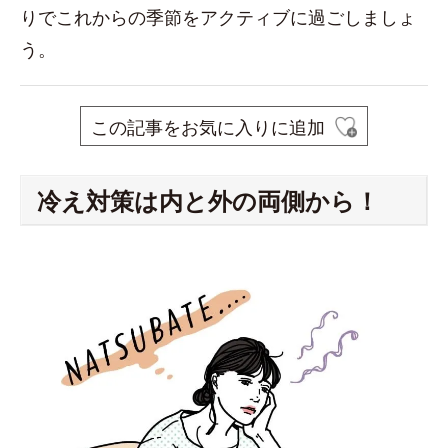
りでこれからの季節をアクティブに過ごしましょ
う。
この記事をお気に入りに追加
冷え対策は内と外の両側から！