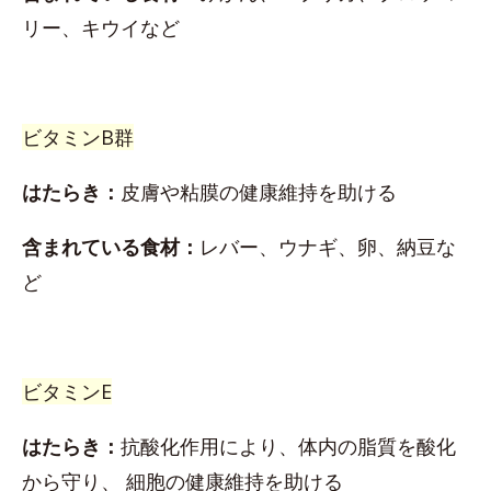
リー、キウイなど
ビタミンB群
はたらき：
皮膚や粘膜の健康維持を助ける
含まれている食材：
レバー、ウナギ、卵、納豆な
ど
ビタミンE
はたらき：
抗酸化作用により、体内の脂質を酸化
から守り、 細胞の健康維持を助ける