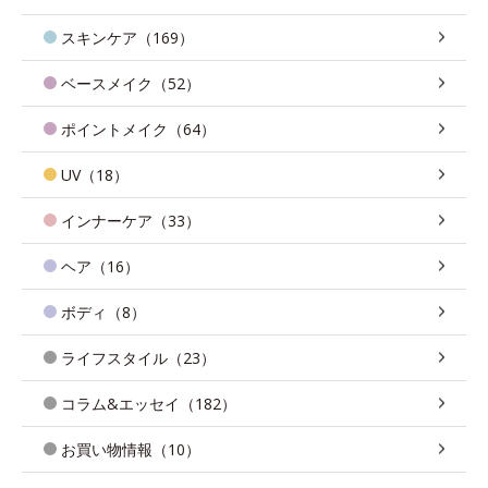
スキンケア（169）
ベースメイク（52）
ポイントメイク（64）
UV（18）
インナーケア（33）
ヘア（16）
ボディ（8）
ライフスタイル（23）
コラム&エッセイ（182）
お買い物情報（10）