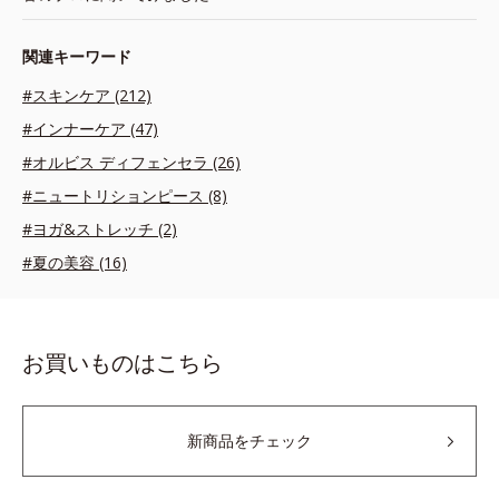
関連キーワード
#スキンケア (212)
#インナーケア (47)
#オルビス ディフェンセラ (26)
#ニュートリションピース (8)
#ヨガ&ストレッチ (2)
#夏の美容 (16)
お買いものはこちら
新商品をチェック