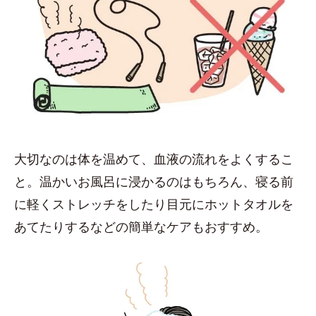
大切なのは体を温めて、血液の流れをよくするこ
と。温かいお風呂に浸かるのはもちろん、寝る前
に軽くストレッチをしたり目元にホットタオルを
あてたりするなどの簡単なケアもおすすめ。