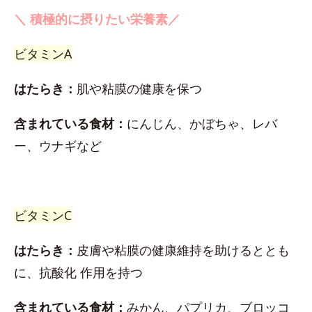
＼ 積極的に摂りたい栄養素／
ビタミンA
はたらき：
肌や粘膜の健康を保つ
含まれている食材：
にんじん、かぼちゃ、レバ
ー、ウナギなど
ビタミンC
はたらき：
皮膚や粘膜の健康維持を助けるととも
に、抗酸化 作用を持つ
含まれている食材：
みかん、パプリカ、ブロッコ