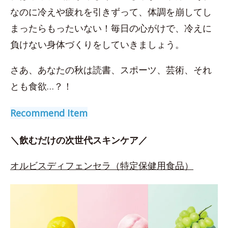
なのに冷えや疲れを引きずって、体調を崩してし
まったらもったいない！毎日の心がけで、冷えに
負けない身体づくりをしていきましょう。
さあ、あなたの秋は読書、スポーツ、芸術、それ
とも食欲…？！
Recommend Item
＼飲むだけの次世代スキンケア／
オルビスディフェンセラ（特定保健用食品）