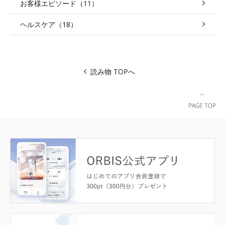
お客様エピソード（11）
ヘルスケア（18）
読み物 TOPへ