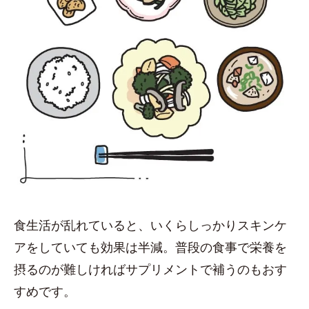
食生活が乱れていると、いくらしっかりスキンケ
アをしていても効果は半減。普段の食事で栄養を
摂るのが難しければサプリメントで補うのもおす
すめです。