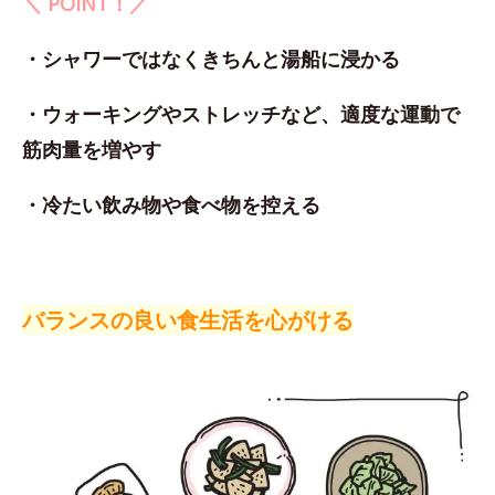
＼ POINT！／
・シャワーではなくきちんと湯船に浸かる
・ウォーキングやストレッチなど、適度な運動で
筋肉量を増やす
・冷たい飲み物や食べ物を控える
バランスの良い食生活を心がける