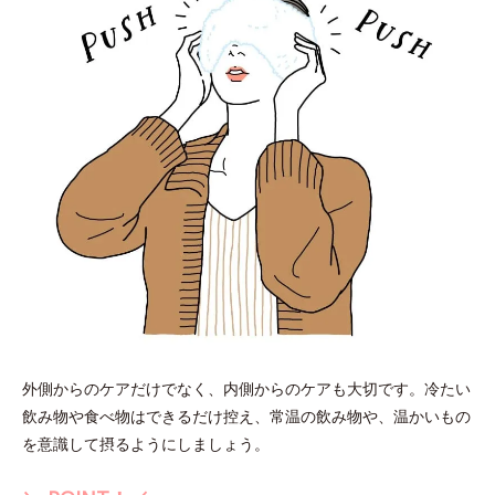
外側からのケアだけでなく、内側からのケアも大切です。冷たい
飲み物や食べ物はできるだけ控え、常温の飲み物や、温かいもの
を意識して摂るようにしましょう。