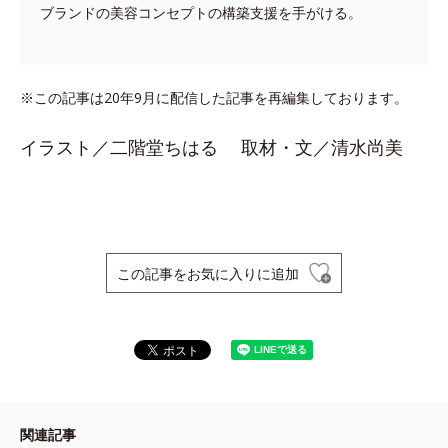
ブランドの美容コンセプトの構築支援を手がける。
※この記事は20年9月に配信した記事を再編集しております。
イラスト／二階堂ちはる 取材・文／清水尚美
この記事をお気に入りに追加
関連記事