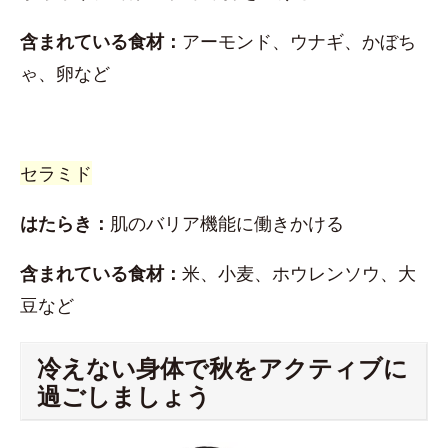
含まれている食材：
アーモンド、ウナギ、かぼち
ゃ、卵など
セラミド
はたらき：
肌のバリア機能に働きかける
含まれている食材：
米、小麦、ホウレンソウ、大
豆など
冷えない身体で秋をアクティブに
過ごしましょう