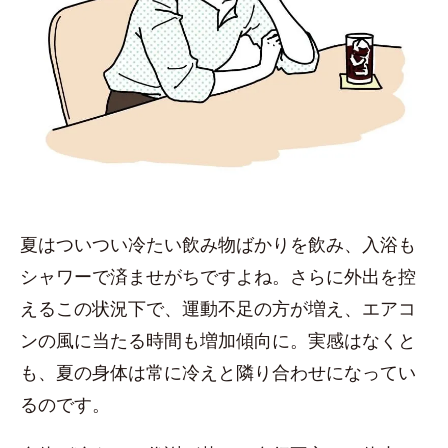
夏はついつい冷たい飲み物ばかりを飲み、入浴も
シャワーで済ませがちですよね。さらに外出を控
えるこの状況下で、運動不足の方が増え、エアコ
ンの風に当たる時間も増加傾向に。実感はなくと
も、夏の身体は常に冷えと隣り合わせになってい
るのです。