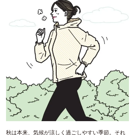
秋は本来、気候が涼しく過ごしやすい季節。それ