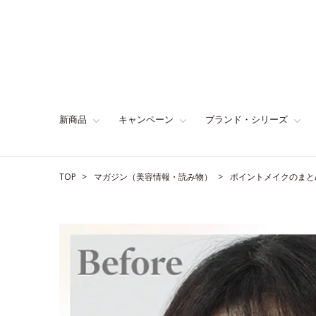
新商品
キャンペーン
ブランド・シリーズ
TOP
マガジン（美容情報・読み物）
ポイントメイクのまと