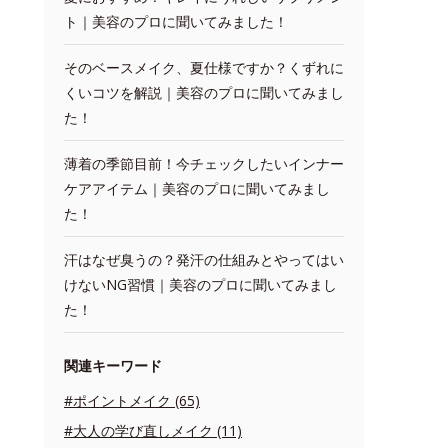
ト｜美容のプロに聞いてみました！
そのベースメイク、夏仕様ですか？くずれに
くいコツを解説｜美容のプロに聞いてみまし
た！
薄着の季節目前！今チェックしたいインナー
ケアアイテム｜美容のプロに聞いてみまし
た！
汗はなぜ臭うの？発汗の仕組みとやってはい
けないNG習慣｜美容のプロに聞いてみまし
た！
関連キーワード
#ポイントメイク (65)
#大人の学び直しメイク (11)