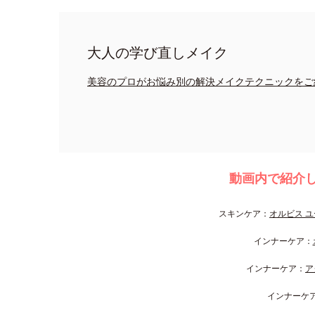
大人の学び直しメイク
美容のプロがお悩み別の解決メイクテクニックをご
動画内で紹介
スキンケア：
オルビス ユ
インナーケア：
インナーケア：
ア
インナーケ