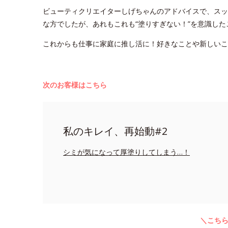
ビューティクリエイターしげちゃんのアドバイスで、スッ
な方でしたが、あれもこれも“塗りすぎない！”を意識し
これからも仕事に家庭に推し活に！好きなことや新しい
次のお客様はこちら
私のキレイ、再始動#2
シミが気になって厚塗りしてしまう…！
＼こち