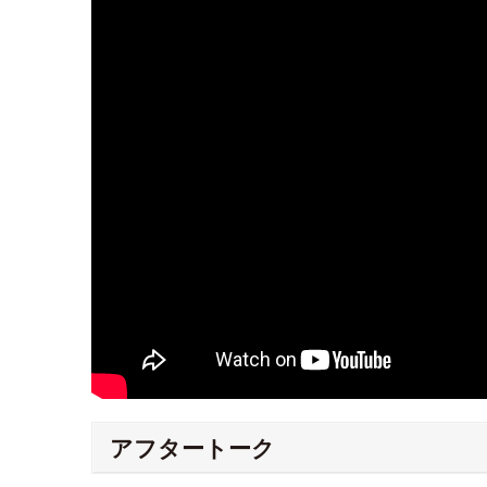
アフタートーク