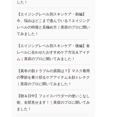
した！
【エイジングレベル別スキンケア・前編】
今、悩みはどこまで進んでいる？エイジング
レベルの特徴と見極め方｜美容のプロに聞い
てみました！
【エイジングレベル別スキンケア・後編】各
レベルに合わせたおすすめケア方法＆アイテ
ム｜美容のプロに聞いてみました！
【真冬の肌トラブルの原因は？】マスク着用
の季節を乗り切るケアアイテム＆顔トレテク
｜美容のプロに聞いてみました！
【朝＆日中】フェイスパウダーの使いこなし
術、全部見せます！｜美容のプロに聞いてみ
ました！