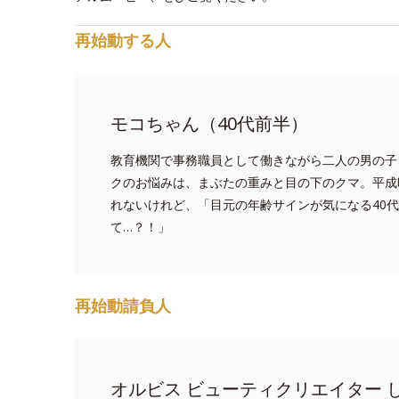
再始動する人
モコちゃん（40代前半）
教育機関で事務職員として働きながら二人の男の子
クのお悩みは、まぶたの重みと目の下のクマ。平成
れないけれど、「目元の年齢サインが気になる40
て…？！」
再始動請負人
オルビス ビューティクリエイター 