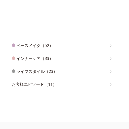
ベースメイク（52）
インナーケア（33）
ライフスタイル（23）
お客様エピソード（11）