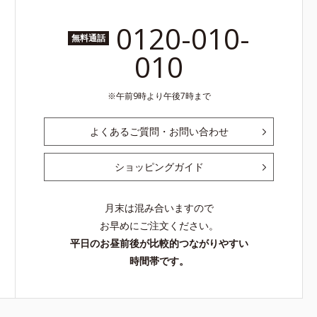
0120-010-
無料通話
010
午前9時より午後7時まで
よくあるご質問・お問い合わせ
ショッピングガイド
月末は混み合いますので
お早めにご注文ください。
平日のお昼前後が比較的つながりやすい
時間帯です。