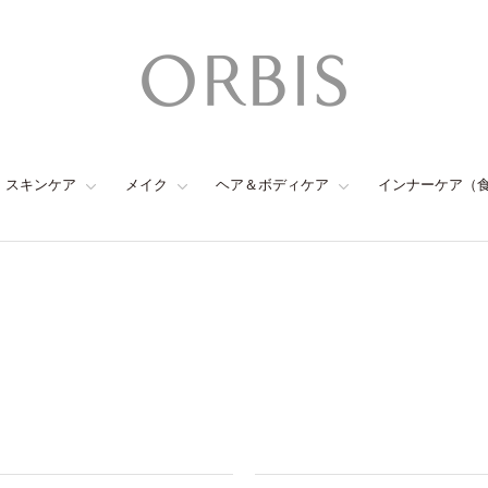
スキンケア
メイク
ヘア＆ボディケア
インナーケア（