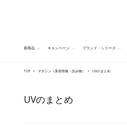
新商品
キャンペーン
ブランド・シリーズ
TOP
マガジン（美容情報・読み物）
UVのまとめ
UVのまとめ