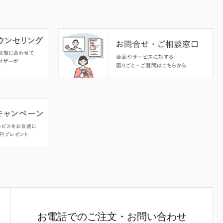
お電話でのご注文・お問い合わせ