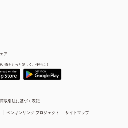
ェア
買い物をもっと楽しく、便利に！
商取引法に基づく表記
ー
ペンギンリング プロジェクト
サイトマップ