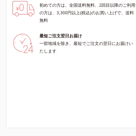
初めての方は、全国送料無料、2回目以降のご利用
の方は、3,300円以上(税込)のお買い上げで、送料
無料
最短ご注文翌日お届け
一部地域を除き、最短でご注文の翌日にお届けい
たします