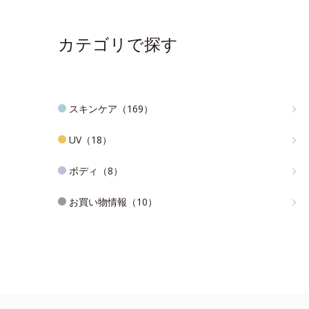
カテゴリで探す
スキンケア（169）
UV（18）
ボディ（8）
お買い物情報（10）