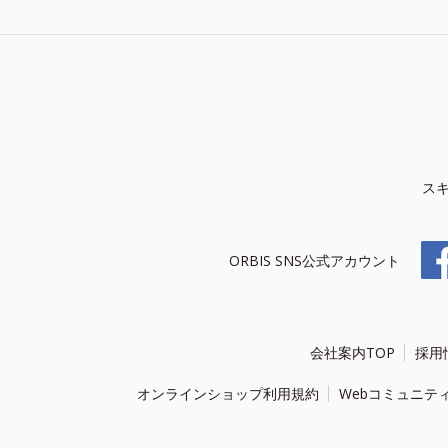
ス
ORBIS SNS公式アカウント
会社案内TOP
採用
オンラインショップ利用規約
Webコミュニテ