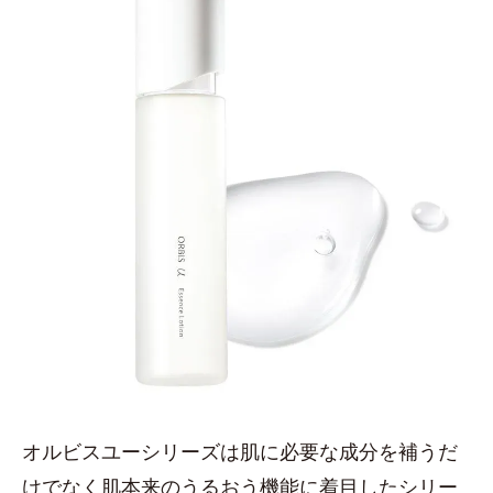
オルビスユーシリーズは肌に必要な成分を補うだ
けでなく肌本来のうるおう機能に着目したシリー