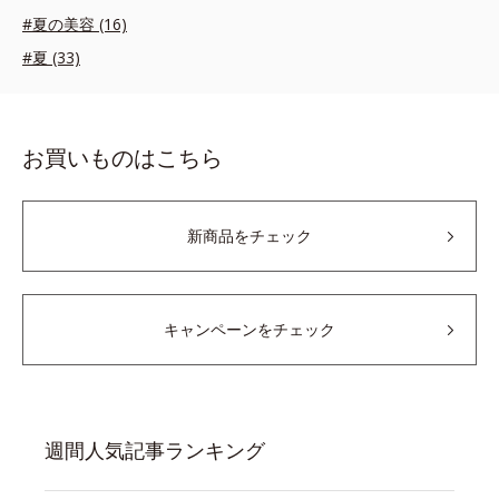
#夏の美容 (16)
#夏 (33)
お買いものはこちら
新商品をチェック
キャンペーンをチェック
週間人気記事ランキング