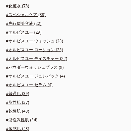
#化粧水 (73)
#スペシャルケア (38)
#先行型美容液 (22)
#オルビスユー (29)
#オルビスユー ウォッシュ (28)
#オルビスユー ローション (25)
#オルビスユー モイスチャー (22)
#パウダーウォッシュプラス (9)
#オルビスユー ジュレパック (4)
#オルビスユー セラム (4)
#普通肌 (39)
#脂性肌 (37)
#乾性肌 (48)
#脂性乾性肌 (34)
#敏感肌 (43)