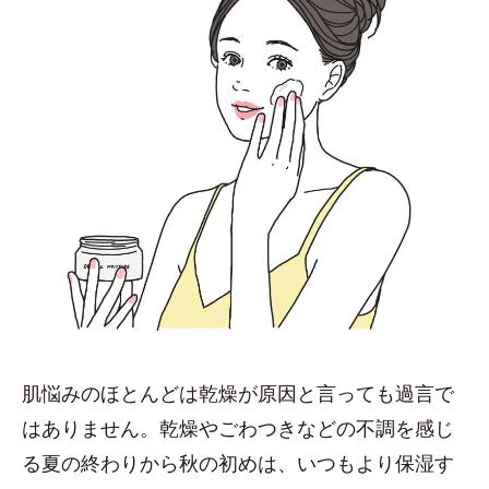
肌悩みのほとんどは乾燥が原因と言っても過言で
はありません。乾燥やごわつきなどの不調を感じ
る夏の終わりから秋の初めは、いつもより保湿す