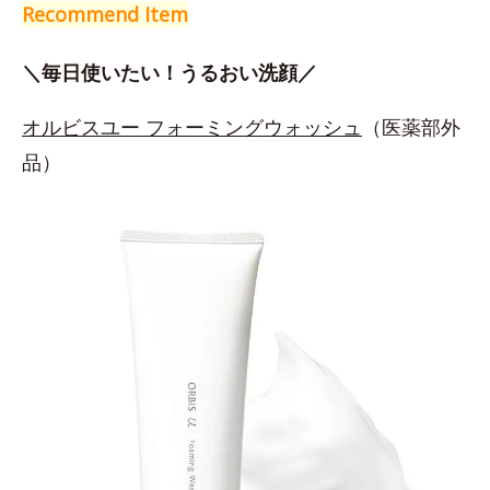
Recommend Item
＼毎日使いたい！うるおい洗顔／
オルビスユー フォーミングウォッシュ
（医薬部外
品）