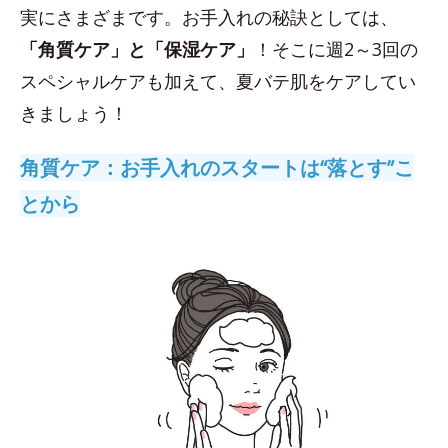
実にさまざまです。お手入れの秘訣としては、
「角質ケア」と「保湿ケア」
！そこに週2～3回の
スペシャルケアも加えて、夏バテ肌をケアしてい
きましょう！
角質ケア：お手入れのスタートは“落とす”こ
とから