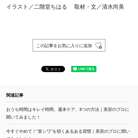
イラスト／二階堂ちはる 取材・文／清水尚美
この記事をお気に入りに追加
関連記事
おうち時間はキレイ時間。週末ケア、8つの方法｜美容のプロに
聞いてみました！
今すぐやめて！“首シワ”を招くあるある習慣｜美容のプロに聞い