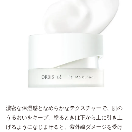
濃密な保湿感となめらかなテクスチャーで、肌の
うるおいをキープ。塗るときは下から上に引き上
げるようになじませると、紫外線ダメージを受け