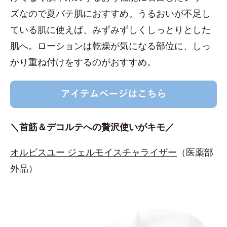
ズなので夏バテ肌におすすめ。うるおいが不足し
ている肌に使えば、みずみずしくしっとりとした
肌へ。ローションは乾燥が気になる部位に、しっ
かり重ね付けをするのがおすすめ。
＼首筋＆デコルテへの贅沢使いがキモ／
オルビスユー ジェルモイスチャライザー
（医薬部
外品）