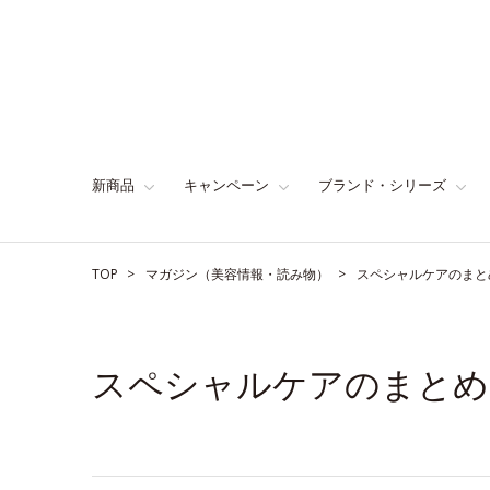
新商品
キャンペーン
ブランド・シリーズ
TOP
マガジン（美容情報・読み物）
スペシャルケアのまと
スペシャルケアのまとめ