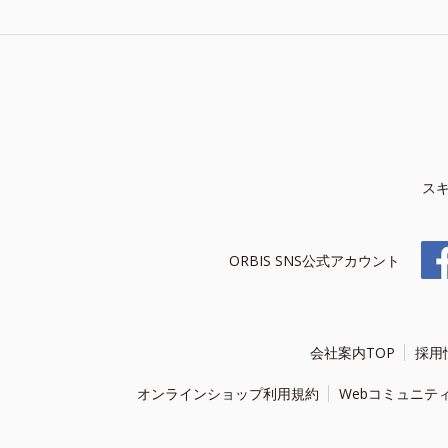
ス
ORBIS SNS公式アカウント
会社案内TOP
採用
オンラインショップ利用規約
Webコミュニテ