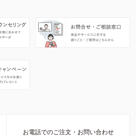
お電話でのご注文・お問い合わせ