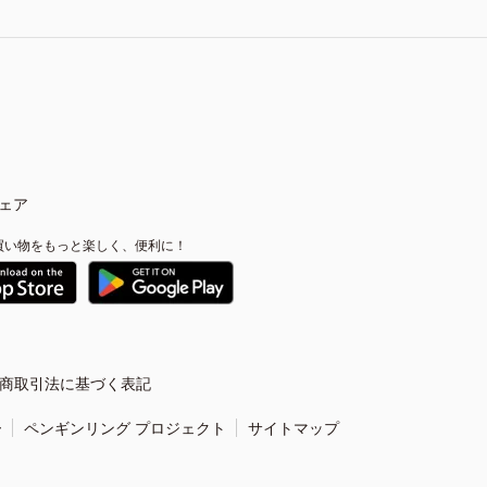
ェア
買い物をもっと楽しく、便利に！
商取引法に基づく表記
ー
ペンギンリング プロジェクト
サイトマップ