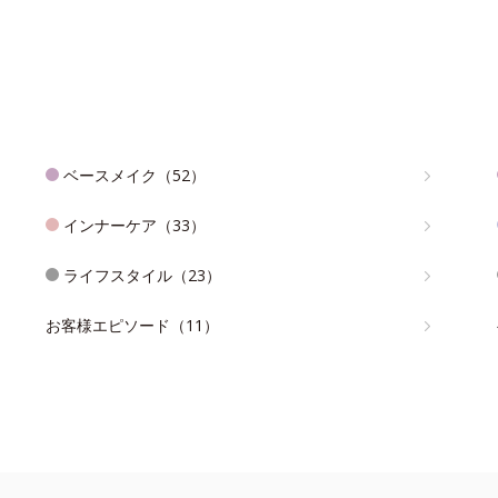
ベースメイク（52）
インナーケア（33）
ライフスタイル（23）
お客様エピソード（11）