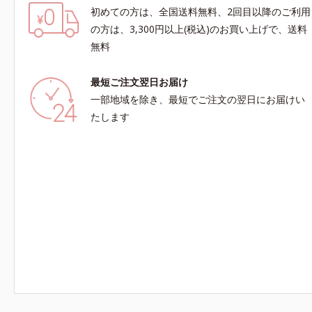
初めての方は、全国送料無料、2回目以降のご利用
の方は、3,300円以上(税込)のお買い上げで、送料
無料
最短ご注文翌日お届け
一部地域を除き、最短でご注文の翌日にお届けい
たします