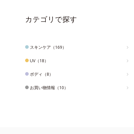
カテゴリで探す
スキンケア（169）
UV（18）
ボディ（8）
お買い物情報（10）