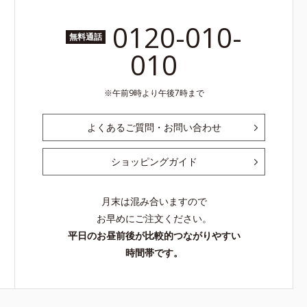
0120-010-
無料通話
010
午前9時より午後7時まで
よくあるご質問・お問い合わせ
ショッピングガイド
月末は混み合いますので
お早めにご注文ください。
平日のお昼前後が比較的つながりやすい
時間帯です。