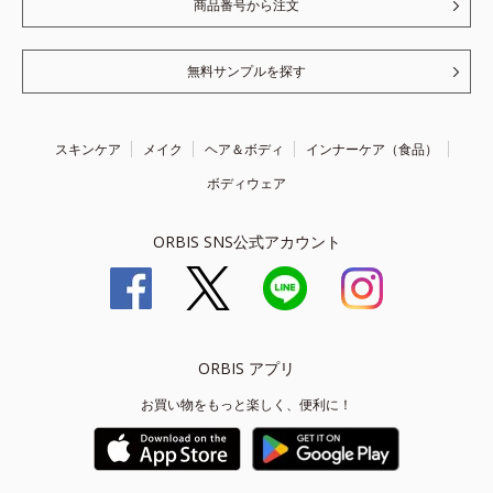
商品番号から注文
無料サンプルを探す
スキンケア
メイク
ヘア＆ボディ
インナーケア（食品）
ボディウェア
ORBIS SNS公式アカウント
ORBIS アプリ
お買い物をもっと楽しく、便利に！