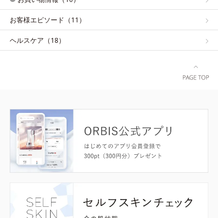
お客様エピソード（11）
ヘルスケア（18）