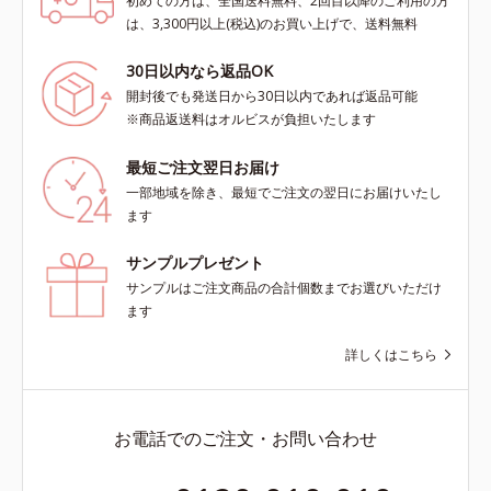
初めての方は、全国送料無料、2回目以降のご利用の方
は、3,300円以上(税込)のお買い上げで、送料無料
30日以内なら返品OK
開封後でも発送日から30日以内であれば返品可能
※商品返送料はオルビスが負担いたします
最短ご注文翌日お届け
一部地域を除き、最短でご注文の翌日にお届けいたし
ます
サンプルプレゼント
サンプルはご注文商品の合計個数までお選びいただけ
ます
詳しくはこちら
お電話でのご注文・お問い合わせ