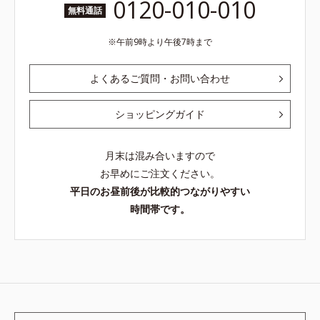
0120-010-010
無料通話
午前9時より午後7時まで
よくあるご質問・お問い合わせ
ショッピングガイド
月末は混み合いますので
お早めにご注文ください。
平日のお昼前後が比較的つながりやすい
時間帯です。