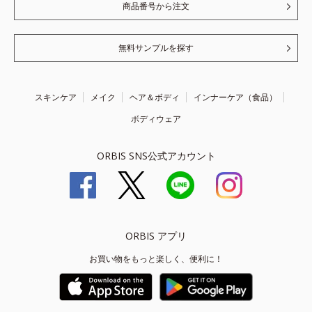
商品番号から注文
無料サンプルを探す
スキンケア
メイク
ヘア＆ボディ
インナーケア（食品）
ボディウェア
ORBIS SNS公式アカウント
ORBIS アプリ
お買い物をもっと楽しく、便利に！