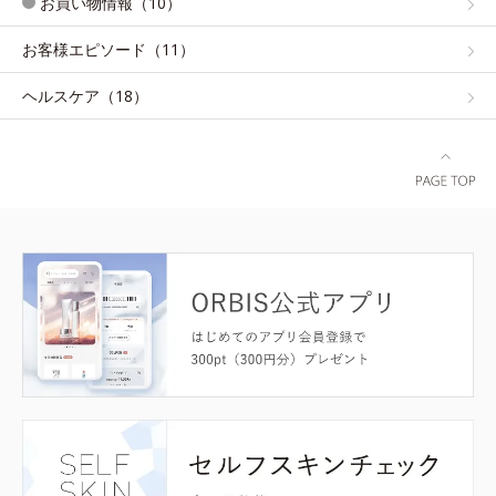
お買い物情報（10）
お客様エピソード（11）
ヘルスケア（18）