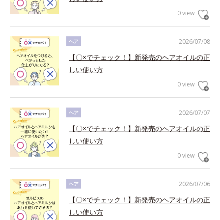
0 view
2026/07/08
ヘア
【〇×でチェック！】新発売のヘアオイルの正
しい使い方
0 view
2026/07/07
ヘア
【〇×でチェック！】新発売のヘアオイルの正
しい使い方
0 view
2026/07/06
ヘア
【〇×でチェック！】新発売のヘアオイルの正
しい使い方