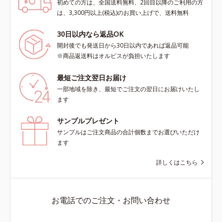
初めての方は、全国送料無料、2回目以降のご利用の方
は、3,300円以上(税込)のお買い上げで、送料無料
30日以内なら返品OK
開封後でも発送日から30日以内であれば返品可能
※商品返送料はオルビスが負担いたします
最短ご注文翌日お届け
一部地域を除き、最短でご注文の翌日にお届けいたし
ます
サンプルプレゼント
サンプルはご注文商品の合計個数までお選びいただけ
ます
詳しくはこちら
お電話でのご注文・お問い合わせ