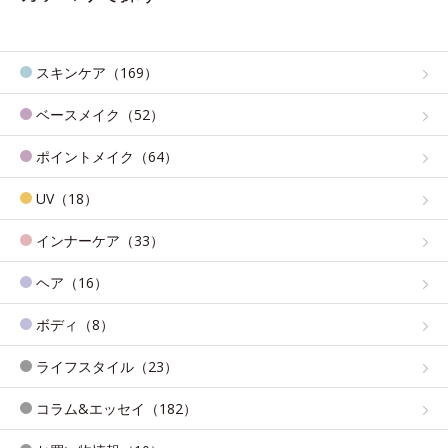
スキンケア（169）
ベースメイク（52）
ポイントメイク（64）
UV（18）
インナーケア（33）
ヘア（16）
ボディ（8）
ライフスタイル（23）
コラム&エッセイ（182）