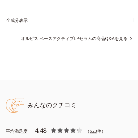
になじみやすい構造(*4)。内包した美容成分(*5)の浸透をサポー
トし、角層すみずみをうるおいで満たします。
さらに“うるおいの通り道”を作って化粧水のなじみ感をUP。化粧
全成分表示
水前に使うことで、普段の化粧水の手ごたえをより実感できる、
しっとり整った肌状態へ。
オルビス ベースアクティブLPセラムの商品Q&Aを見る
化粧水前に2プッシュ使うだけで、うるおいのすき間にぐんぐん
入り込み、うるおいで満ち満ちたハリのある美肌へと整えます。
*1 クチナシ果実エキス、ハトムギ種子エキス、ユズ果実エキ
ス、水添レシチン、フィトステロールズ、（Ｃ１２－２０）アル
キルグルコシドの組み合わせが初（2023年4月 Mintel社データベ
ースによる当社調べ）
*2 うるおい不足など
*3 お手入れのファーストステップのこと
みんなのクチコミ
*4 細胞間脂質に類似した構造
*5 保湿成分
4.48
平均満足度
（
623
件）