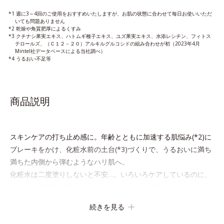
*1 週に3～4回のご使用をおすすめいたしますが、お肌の状態に合わせて毎日お使いいただ
いても問題ありません
*2 乾燥や角質肥厚によるくすみ
*3 クチナシ果実エキス、ハトムギ種子エキス、ユズ果実エキス、水添レシチン、フィトス
テロールズ、（Ｃ１２－２０）アルキルグルコシドの組み合わせが初（2023年4月
Mintel社データベースによる当社調べ）
*4 うるおい不足等
商品説明
スキンケアの打ち止め感に。年齢とともに加速する肌悩み(*2)に
ブレーキをかけ、化粧水前の土台(*3)づくりで、うるおいに満ち
満ちた内側から弾むようなハリ肌へ。
化粧水は二度塗りしないと不安…。いろいろケアしているのに、
あと一歩肌悩みが晴れない…。そんな大人の肌悩みにアプローチ
する先行型美容液です。
続きを見る
日本初(*1)、毛穴約1/1000ナノサイズの極小カプセルの表面は肌