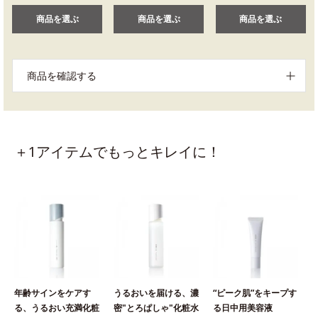
商品を選ぶ
商品を選ぶ
商品を選ぶ
商品を確認する
＋1アイテムでもっとキレイに！
年齢サインをケアす
うるおいを届ける、濃
“ピーク肌”をキープす
る、うるおい充満化粧
密"とろぱしゃ"化粧水
る日中用美容液