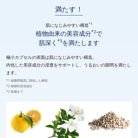
満たす！
*1
肌になじみやすい構造
*2
植物由来の美容成分
で
*3
肌深く
を満たします
極小カプセルの表面は肌になじみやすい構造。
内包した美容成分の浸透をサポートし、うるおいの隙間を満たし
ます。
*1 細胞間脂質に類似した構造
*2 植物性保湿成分
*3 角層まで