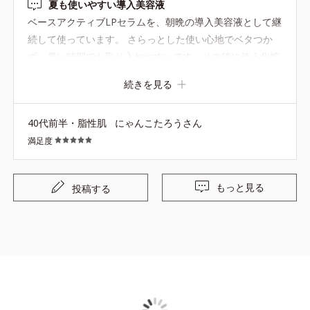
夏も使いやすい導入美容液
ベースアクティブLPセラムを、朝晩の導入美容液として継
続して使っています。 さらっとした使い心地でベタつか
ず、暑い時期でも取り入れやすいです。その後に使う化粧
水もなじみがよくなり、季節を問わず快適に使えていま
続きを見る
す。 紫外線を浴びる機会が増える夏も、毎日のスキンケア
に取り入れていると肌の調子が安定しているように感じま
40代前半・脂性肌
にゃんこたろうさん
す。 夏も快適に使え、毎日のスキンケアに取り入れやすい
満足度
導入美容液だと思います。
もっと見る
投稿する