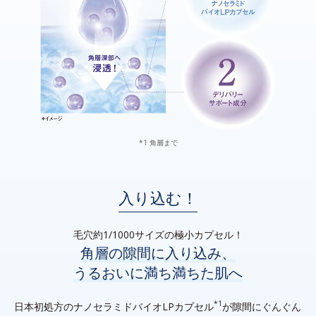
*1 角層まで
入り込む！
毛穴約1/1000サイズの極小カプセル！
角層の隙間に入り込み、
うるおいに満ち満ちた肌へ
*1
日本初処方のナノセラミドバイオLPカプセル
が隙間にぐんぐん