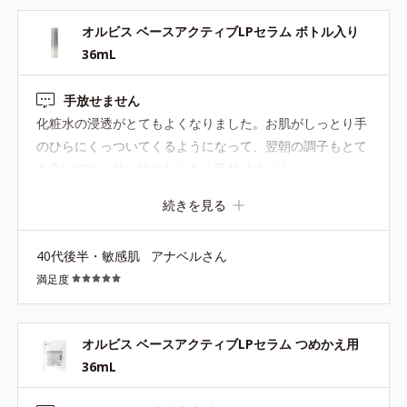
オルビス ベースアクティブLPセラム ボトル入り
36mL
手放せません
化粧水の浸透がとてもよくなりました。お肌がしっとり手
のひらにくっついてくるようになって、翌朝の調子もとて
も良いです。使い始めたらもう手放せません。
続きを見る
40代後半・敏感肌
アナベルさん
満足度
オルビス ベースアクティブLPセラム つめかえ用
36mL