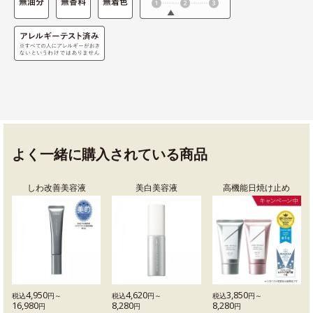
よく一緒に購入されている商品
しわ改善美容液
美白美容液
高機能日焼け止め
4,950
4,620
3,850
税込
円～
税込
円～
税込
円～
16,980
8,280
8,280
円
円
円