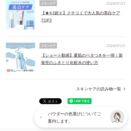
2026/07/23
スキンケア
【★4.3超え】クチコミで大人気の美白ケア
TOP3
2026/07/23
スキンケア
【ショート動画】夏肌のベタつきを一掃！新
発売のふきとり化粧水の使い方
スキンケアの読み物一覧
パウダーの色選びについてご
案内します。