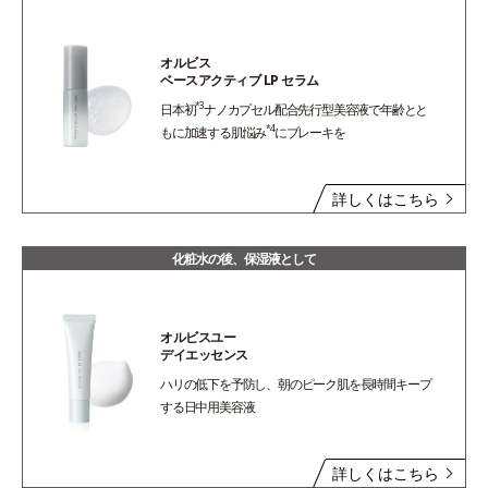
オルビス
ベースアクティブ LP セラム
*3
日本初
ナノカプセル配合先行型美容液で年齢とと
*4
もに加速する肌悩み
にブレーキを
詳しくはこちら
化粧水の後、保湿液として
オルビスユー
デイエッセンス
ハリの低下を予防し、朝のピーク肌を長時間キープ
する日中用美容液
詳しくはこちら