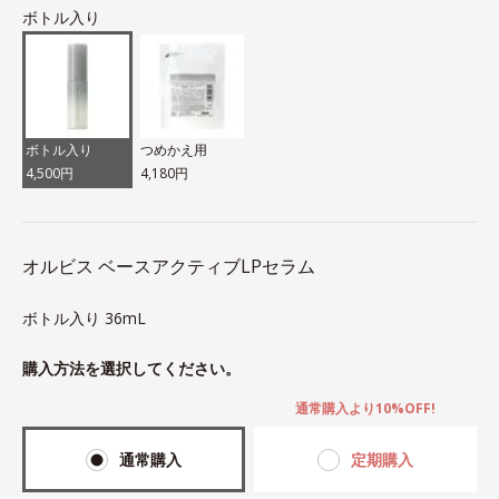
ボトル入り
ボトル入り
つめかえ用
4,500円
4,180円
オルビス ベースアクティブLPセラム
ボトル入り 36mL
購入方法を選択してください。
通常購入より10%OFF!
通常購入
定期購入