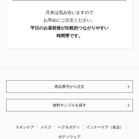
月末は混み合いますので
お早めにご注文ください。
平日のお昼前後が比較的つながりやすい
時間帯です。
商品番号から注文
無料サンプルを探す
スキンケア
メイク
ヘア＆ボディ
インナーケア（食品）
ボディウェア