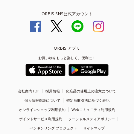
ORBIS SNS公式アカウント
ORBIS アプリ
お買い物をもっと楽しく、便利に！
会社案内TOP
採用情報
化粧品の使用上の注意について
個人情報保護について
特定商取引法に基づく表記
オンラインショップ利用規約
Webコミュニティ利用規約
ポイントサービス利用規約
ソーシャルメディアポリシー
ペンギンリング プロジェクト
サイトマップ