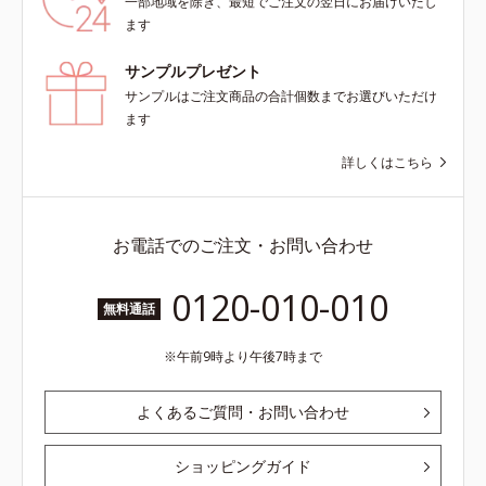
一部地域を除き、最短でご注文の翌日にお届けいたし
ます
サンプルプレゼント
サンプルはご注文商品の合計個数までお選びいただけ
ます
詳しくはこちら
お電話でのご注文・お問い合わせ
0120-010-010
無料通話
午前9時より午後7時まで
よくあるご質問・お問い合わせ
ショッピングガイド