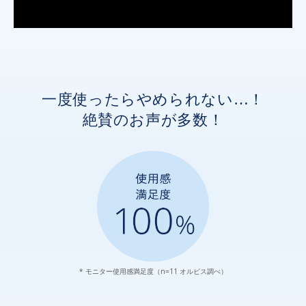
一度使ったらやめられない…！
絶賛のお声が多数！
* モニター使用感満足度（n=11 オルビス調べ）