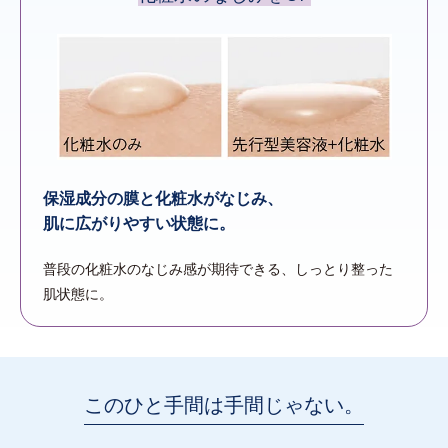
保湿成分の膜と化粧水がなじみ、
肌に広がりやすい状態に。
普段の化粧水のなじみ感が期待できる、しっとり
整った
肌状態に。
このひと手間は手間じゃない。