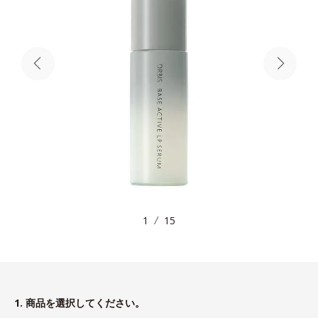
1
15
1. 商品を選択してください。