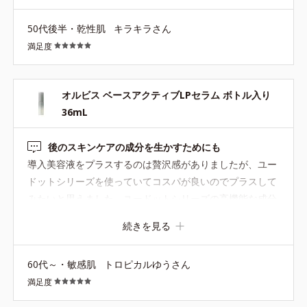
50代後半・乾性肌
キラキラさん
満足度
オルビス ベースアクティブLPセラム ボトル入り
36mL
後のスキンケアの成分を生かすためにも
導入美容液をプラスするのは贅沢感がありましたが、ユー
ドットシリーズを使っていてコスパが良いのでプラスして
みたいと思えました。ユードットシリーズの高機能な成分
を無駄なく肌に入れたいというのも理由の一つです。
続きを見る
60代～・敏感肌
トロピカルゆうさん
満足度