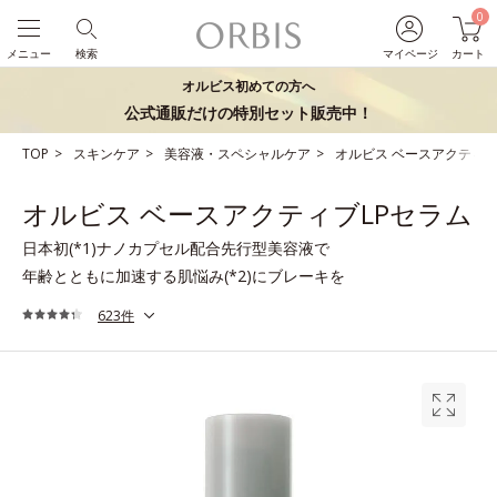
0
メニュー
検索
マイページ
カート
オルビス初めての方へ
公式通販だけの特別セット販売中！
TOP
スキンケア
美容液・スペシャルケア
オルビス ベースアクティブ
オルビス ベースアクティブLPセラム
日本初(*1)ナノカプセル配合先行型美容液で
年齢とともに加速する肌悩み(*2)にブレーキを
623件