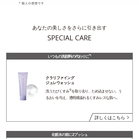
あなたの美しさをさらに引き出す
SPECIAL CARE
*1
いつもの洗顔料の代わりに
クラリファイング
ジュレウォッシュ
*2
洗うたびくすみ
を取り去り、ため込ませない。う
るおいを与え、透明感溢れるくすみレスな肌へ。
詳しくはこちら
化粧水の前に2プッシュ