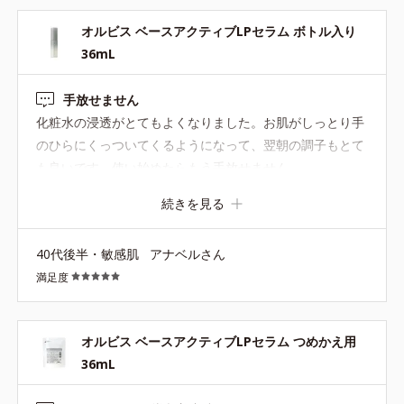
オルビス ベースアクティブLPセラム ボトル入り
36mL
手放せません
化粧水の浸透がとてもよくなりました。お肌がしっとり手
のひらにくっついてくるようになって、翌朝の調子もとて
も良いです。使い始めたらもう手放せません。
続きを見る
40代後半・敏感肌
アナベルさん
満足度
オルビス ベースアクティブLPセラム つめかえ用
36mL