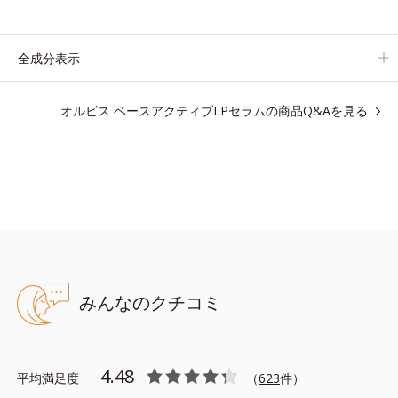
になじみやすい構造(*4)。内包した美容成分(*5)の浸透をサポー
トし、角層すみずみをうるおいで満たします。
さらに“うるおいの通り道”を作って化粧水のなじみ感をUP。化粧
全成分表示
水前に使うことで、普段の化粧水の手ごたえをより実感できる、
しっとり整った肌状態へ。
オルビス ベースアクティブLPセラムの商品Q&Aを見る
化粧水前に2プッシュ使うだけで、うるおいのすき間にぐんぐん
入り込み、うるおいで満ち満ちたハリのある美肌へと整えます。
*1 クチナシ果実エキス、ハトムギ種子エキス、ユズ果実エキ
ス、水添レシチン、フィトステロールズ、（Ｃ１２－２０）アル
キルグルコシドの組み合わせが初（2023年4月 Mintel社データベ
ースによる当社調べ）
*2 うるおい不足など
*3 お手入れのファーストステップのこと
みんなのクチコミ
*4 細胞間脂質に類似した構造
*5 保湿成分
4.48
平均満足度
（
623
件）