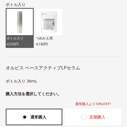
ボトル入り
ボトル入り
つめかえ用
4,500円
4,180円
オルビス ベースアクティブLPセラム
ボトル入り 36mL
購入方法を選択してください。
通常購入より10%OFF!
通常購入
定期購入