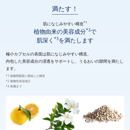
満たす！
*1
肌になじみやすい構造
*2
植物由来の美容成分
で
*3
肌深く
を満たします
極小カプセルの表面は肌になじみやすい構造。
内包した美容成分の浸透をサポートし、うるおいの隙間を満たし
ます。
*1 細胞間脂質に類似した構造
*2 植物性保湿成分
*3 角層まで