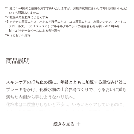
*1 週に3～4回のご使用をおすすめいたしますが、お肌の状態に合わせて毎日お使いいただ
いても問題ありません
*2 乾燥や角質肥厚によるくすみ
*3 クチナシ果実エキス、ハトムギ種子エキス、ユズ果実エキス、水添レシチン、フィトス
テロールズ、（Ｃ１２－２０）アルキルグルコシドの組み合わせが初（2023年4月
Mintel社データベースによる当社調べ）
*4 うるおい不足等
商品説明
スキンケアの打ち止め感に。年齢とともに加速する肌悩み(*2)に
ブレーキをかけ、化粧水前の土台(*3)づくりで、うるおいに満ち
満ちた内側から弾むようなハリ肌へ。
化粧水は二度塗りしないと不安…。いろいろケアしているのに、
あと一歩肌悩みが晴れない…。そんな大人の肌悩みにアプローチ
する先行型美容液です。
続きを見る
日本初(*1)、毛穴約1/1000ナノサイズの極小カプセルの表面は肌