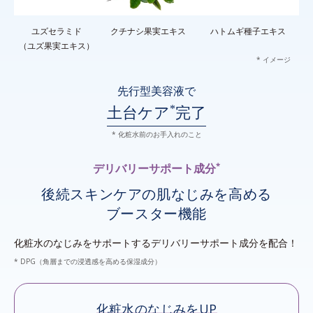
ハトムギ種子エキス
ユズセラミド
クチナシ果実エキス
（ユズ果実エキス）
* イメージ
先行型美容液で
*
土台ケア
完了
* 化粧水前のお手入れのこと
*
デリバリーサポート成分
後続スキンケアの肌なじみを高める
ブースター機能
化粧水のなじみをサポートするデリバリーサポート成分を配合！
* DPG（角層までの浸透感を高める保湿成分）
化粧水のなじみをUP