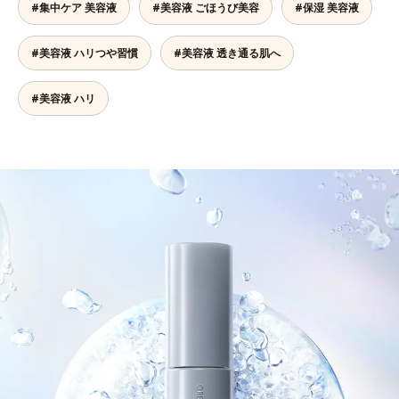
#集中ケア 美容液
#美容液 ごほうび美容
#保湿 美容液
#美容液 ハリつや習慣
#美容液 透き通る肌へ
#美容液 ハリ