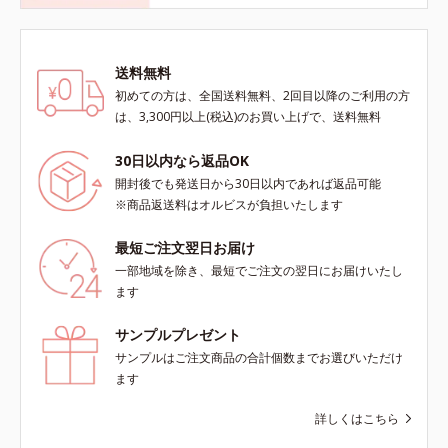
送料無料
初めての方は、全国送料無料、2回目以降のご利用の方
は、3,300円以上(税込)のお買い上げで、送料無料
30日以内なら返品OK
開封後でも発送日から30日以内であれば返品可能
※商品返送料はオルビスが負担いたします
最短ご注文翌日お届け
一部地域を除き、最短でご注文の翌日にお届けいたし
ます
サンプルプレゼント
サンプルはご注文商品の合計個数までお選びいただけ
ます
詳しくはこちら