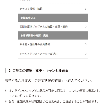
2. ご注文の確認・変更・キャンセル画面
該当するご注文の「ご注文状況の確認」へ進んでください。
オンラインショップでご返品が可能な商品は、こちらの画面に表示され
ているご注文に限ります。
受付・配達状況が出荷済みのご注文のみ、ご返品することが可能です。