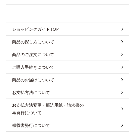
ショッピングガイドTOP
商品の探し方について
商品のご注文について
ご購入手続きについて
商品のお届けについて
お支払方法について
お支払方法変更・振込用紙・請求書の
再発行について
領収書発行について