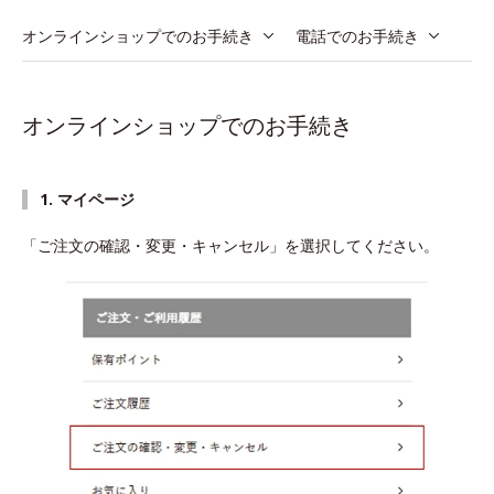
オンラインショップでのお手続き
電話でのお手続き
オンラインショップでのお手続き
1. マイページ
「ご注文の確認・変更・キャンセル」を選択してください。