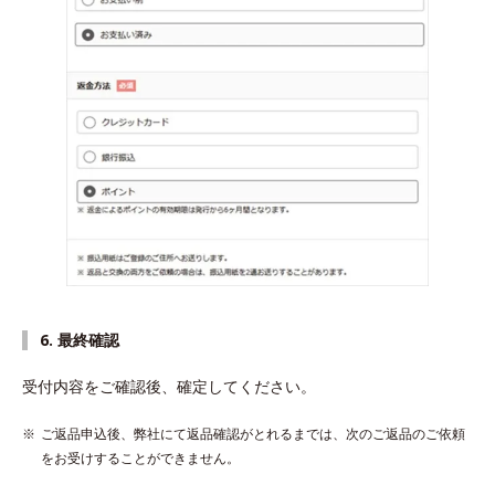
6. 最終確認
受付内容をご確認後、確定してください。
ご返品申込後、弊社にて返品確認がとれるまでは、次のご返品のご依頼
をお受けすることができません。