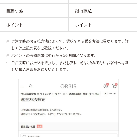
自動引落
銀行振込
ポイント
ポイント
ご注文時のお支払方法によって、選択できる返金方法は異なります。詳
しくは上記の表をご確認ください。
ポイントの有効期限は発行から6ヶ月間となります。
ご注文時にお振込を選択し、まだお支払いがお済みでないお客様へは新
しい振込用紙をお送りいたします。