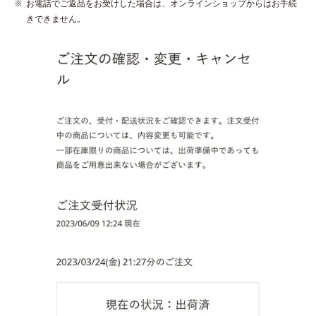
お電話でご返品をお受けした場合は、オンラインショップからはお手続
きできません。