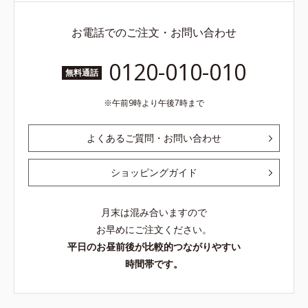
お電話でのご注文・お問い合わせ
0120-010-010
無料通話
午前9時より午後7時まで
よくあるご質問・お問い合わせ
ショッピングガイド
月末は混み合いますので
お早めにご注文ください。
平日のお昼前後が比較的つながりやすい
時間帯です。