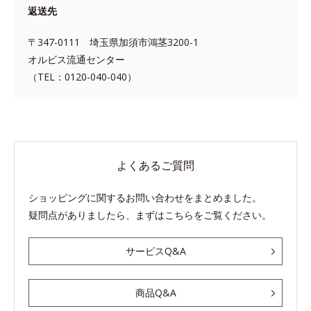
返送先
〒347-0111 埼玉県加須市鴻茎3200-1
オルビス流通センター
（TEL：0120-040-040）
よくあるご質問
ショッピングに関するお問い合わせをまとめました。
疑問点がありましたら、まずはこちらをご覧ください。
サービスQ&A
商品Q&A