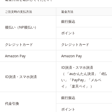
ご注文時の支払方法
返金方法
銀行振込
後払い（NP後払い）
ポイント
クレジットカード
クレジットカード
Amazon Pay
Amazon Pay
ID決済・スマホ決済
（ 「auかんたん決済」「d払
ID決済・スマホ決済
い」「PayPay」「メルペ
イ」「楽天ペイ」 ）
銀行振込
代金引換
ポイント