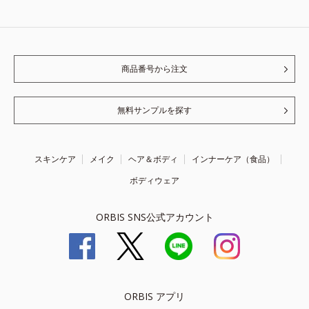
商品番号から注文
無料サンプルを探す
スキンケア
メイク
ヘア＆ボディ
インナーケア（食品）
ボディウェア
ORBIS SNS公式アカウント
ORBIS アプリ