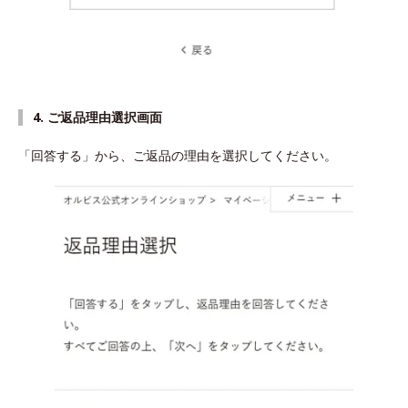
4. ご返品理由選択画面
「回答する」から、ご返品の理由を選択してください。