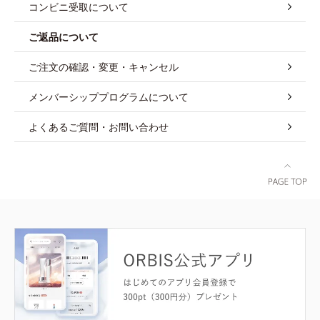
コンビニ受取について
ご返品について
ご注文の確認・変更・キャンセル
メンバーシッププログラムについて
よくあるご質問・お問い合わせ