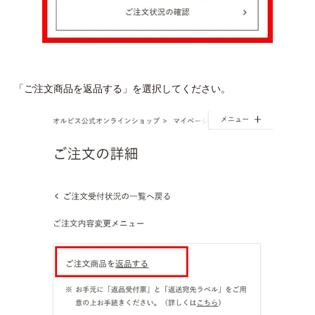
「ご注文商品を返品する」を選択してください。