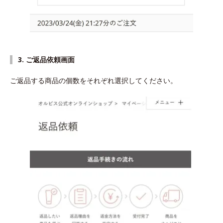
3. ご返品依頼画面
ご返品する商品の個数をそれぞれ選択してください。