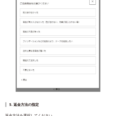
5. 返金方法の指定
返金方法を選択してください。