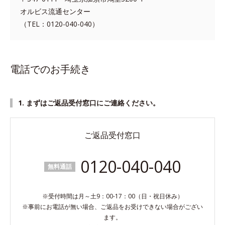
オルビス流通センター
（TEL：0120-040-040）
電話でのお手続き
1. まずはご返品受付窓口にご連絡ください。
ご返品受付窓口
0120-040-040
無料通話
※受付時間は月～土9：00-17：00（日・祝日休み）
※事前にお電話が無い場合、ご返品をお受けできない場合がござい
ます。