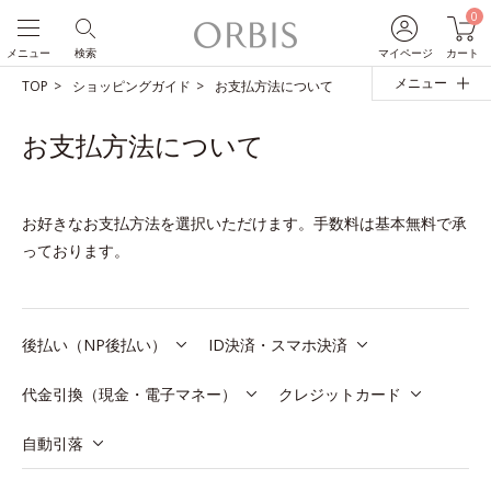
0
メニュー
検索
マイページ
カート
メニュー
TOP
ショッピングガイド
お支払方法について
お支払方法について
お好きなお支払方法を選択いただけます。手数料は基本無料で承
っております。
後払い（NP後払い）
ID決済・スマホ決済
代金引換（現金・電子マネー）
クレジットカード
自動引落