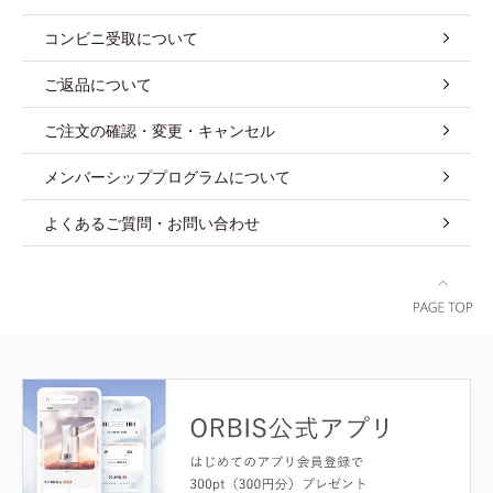
コンビニ受取について
ご返品について
ご注文の確認・変更・キャンセル
メンバーシッププログラムについて
よくあるご質問・お問い合わせ