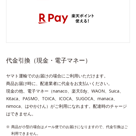
代金引換（現金・電子マネー）
ヤマト運輸でのお届けの場合にご利用いただけます。
商品お届け時に、配達業者に代金をお支払いください。
現金の他、電子マネー（nanaco、楽天Edy、WAON、Suica、
Kitaca、PASMO、TOICA、ICOCA、SUGOCA、manaca、
nimoca、はやかけん）がご利用になれます。配達時のチャージ
はできません。
商品が小型の場合はメール便でのお届けになりますので、代金引換はご
利用できません。