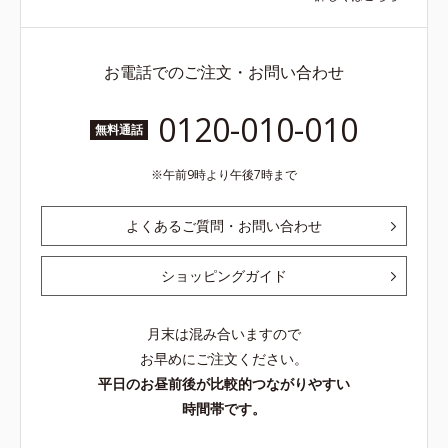
お電話でのご注文・お問い合わせ
0120-010-010
無料通話
午前9時より午後7時まで
よくあるご質問・お問い合わせ
ショッピングガイド
月末は混み合いますので
お早めにご注文ください。
平日のお昼前後が比較的つながりやすい
時間帯です。