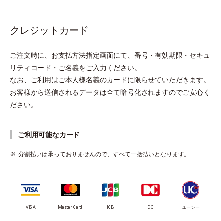
クレジットカード
ご注文時に、お支払方法指定画面にて、番号・有効期限・セキュ
リティコード・ご名義をご入力ください。
なお、ご利用はご本人様名義のカードに限らせていただきます。
お客様から送信されるデータは全て暗号化されますのでご安心く
ださい。
ご利用可能なカード
分割払いは承っておりませんので、すべて一括払いとなります。
VISA
Master Card
JCB
DC
ユーシー