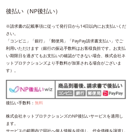
後払い（NP後払い）
※請求書の記載事項に従って発行日から14日以内にお支払いくだ
さい。
「コンビニ」「銀行」「郵便局」「PayPay請求書支払い」でご
利用いただけます（銀行の振込手数料はお客様負担です。お支払
い期限日を過ぎてもお支払いの確認ができない場合、株式会社ネ
ットプロテクションズより手数料が加算される場合がございま
す）。
後払い手数料：
無料
株式会社ネットプロテクションズのNP後払いサービスを適用し
ます。
サービスの範囲内で同社へ個人情報を提供し、代金債権を譲渡し