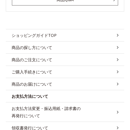
ショッピングガイドTOP
商品の探し方について
商品のご注文について
ご購入手続きについて
商品のお届けについて
お支払方法について
お支払方法変更・振込用紙・請求書の
再発行について
領収書発行について