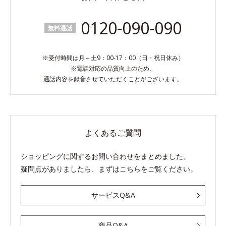
0120-090-090
無料通話
※受付時間は月～土9：00-17：00（日・祝日休み）
※電話対応の品質向上のため、
通話内容を録音させていただくことがございます。
よくあるご質問
ショッピングに関するお問い合わせをまとめました。
疑問点がありましたら、まずはこちらをご覧ください。
サービスQ&A
商品Q&A