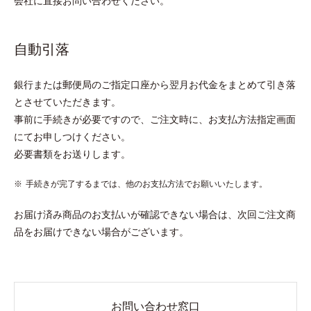
会社に直接お問い合わせください。
自動引落
銀行または郵便局のご指定口座から翌月お代金をまとめて引き落
とさせていただきます。
事前に手続きが必要ですので、ご注文時に、お支払方法指定画面
にてお申しつけください。
必要書類をお送りします。
手続きが完了するまでは、他のお支払方法でお願いいたします。
お届け済み商品のお支払いが確認できない場合は、次回ご注文商
品をお届けできない場合がございます。
お問い合わせ窓口