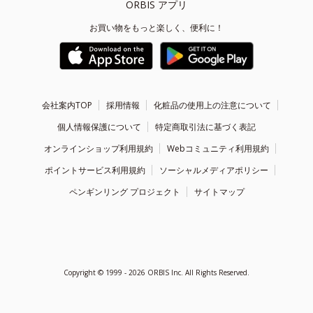
ORBIS アプリ
お買い物をもっと楽しく、便利に！
会社案内TOP
採用情報
化粧品の使用上の注意について
個人情報保護について
特定商取引法に基づく表記
オンラインショップ利用規約
Webコミュニティ利用規約
ポイントサービス利用規約
ソーシャルメディアポリシー
ペンギンリング プロジェクト
サイトマップ
Copyright ©
1999 - 2026
ORBIS Inc. All Rights Reserved.