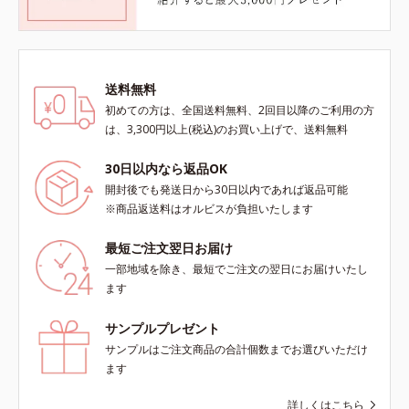
送料無料
初めての方は、全国送料無料、2回目以降のご利用の方
は、3,300円以上(税込)のお買い上げで、送料無料
30日以内なら返品OK
開封後でも発送日から30日以内であれば返品可能
※商品返送料はオルビスが負担いたします
最短ご注文翌日お届け
一部地域を除き、最短でご注文の翌日にお届けいたし
ます
サンプルプレゼント
サンプルはご注文商品の合計個数までお選びいただけ
ます
詳しくはこちら