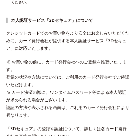
ください。
本人認証サービス「3Dセキュア」について
クレジットカードでのお買い物をより安全にお楽しみいただくた
めに、カード発行会社が提供する本人認証サービス「3Dセキュ
ア」に対応いたします。
※
お買い物の前に、カード発行会社へのご登録を推奨いたしま
す。
登録の状況や方法については、ご利用のカード発行会社でご確認
いただけます。
※
カード決済の際に、ワンタイムパスワード等による本人認証
が求められる場合がございます。
認証の方法や表示される画面は、ご利用のカード発行会社により
異なります。
「3Dセキュア」の登録や認証について、詳しくは各カード発行