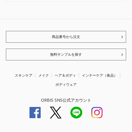
商品番号から注文
無料サンプルを探す
スキンケア
メイク
ヘア＆ボディ
インナーケア（食品）
ボディウェア
ORBIS SNS公式アカウント