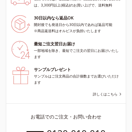
は、3,300円以上(税込)のお買い上げで、送料無料
30日以内なら返品OK
開封後でも発送日から30日以内であれば返品可能
※商品返送料はオルビスが負担いたします
最短ご注文翌日お届け
一部地域を除き、最短でご注文の翌日にお届けいたし
ます
サンプルプレゼント
サンプルはご注文商品の合計個数までお選びいただけ
ます
詳しくはこちら
お電話でのご注文・お問い合わせ