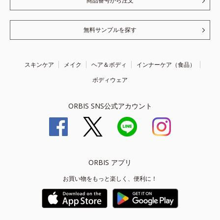
商品番号から注文
無料サンプルを探す
スキンケア
メイク
ヘア＆ボディ
インナーケア（食品）
ボディウェア
ORBIS SNS公式アカウント
ORBIS アプリ
お買い物をもっと楽しく、便利に！