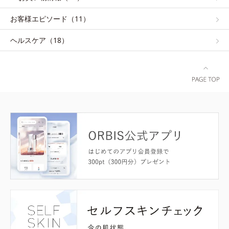
お客様エピソード（11）
ヘルスケア（18）