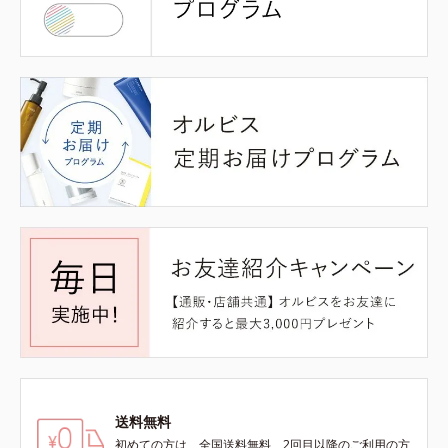
送料無料
初めての方は、全国送料無料、2回目以降のご利用の方