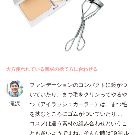
大方使われている素材の捨て方に合わせる
ファンデーションのコンパクトに鏡がつ
いていたり、まつ毛をクリンってやるや
滝沢
つ（アイラッシュカーラー）は、まつ毛
を挟むところにゴムがついていたり…。
コスメは違う素材の組み合わせというこ
とも多いようですね。そんな時は“９割ル