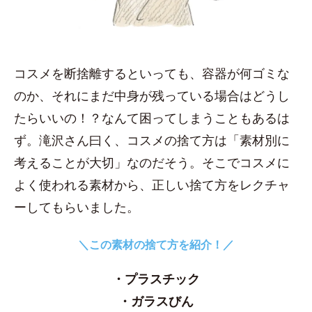
コスメを断捨離するといっても、容器が何ゴミな
のか、それにまだ中身が残っている場合はどうし
たらいいの！？なんて困ってしまうこともあるは
ず。滝沢さん曰く、コスメの捨て方は「素材別に
考えることが大切」なのだそう。そこでコスメに
よく使われる素材から、正しい捨て方をレクチャ
ーしてもらいました。
＼この素材の捨て方を紹介！／
・プラスチック
・ガラスびん