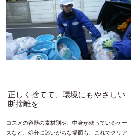
正しく捨てて、環境にもやさしい
断捨離を
コスメの容器の素材別や、中身が残っているケー
スなど、処分に迷いがちな場面も、これでクリア