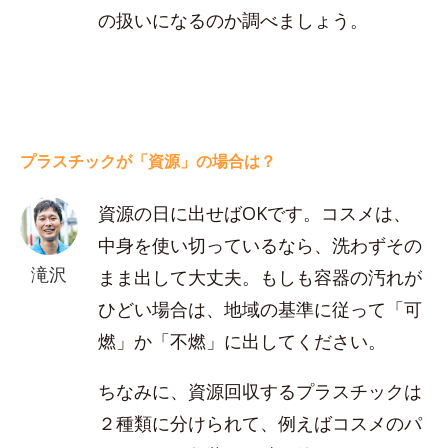
の扱いになるのか調べましょう。
プラスチックが「資源」の場合は？
資源の日に出せばOKです。コスメは、
中身を使い切っているなら、洗わずその
滝沢
まま出して大丈夫。もしも容器の汚れが
ひどい場合は、地域の基準に従って「可
燃」か「不燃」に出してください。
ちなみに、資源回収するプラスチックは
２種類に分けられて、例えばコスメのパ