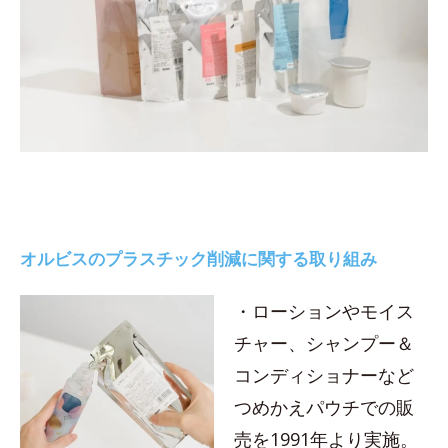
オルビスのプラスチック削減に関する取り組み
・ローションやモイス
チャー、シャンプー＆
コンディショナーなど
つめかえパウチでの販
売を1991年より実施。