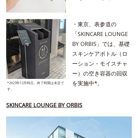
・東京、表参道の
「SKINCARE LOUNGE
BY ORBIS」では、基礎
スキンケアボトル（ロ
ーション・モイスチャ
ー）の空き容器の回収
を実施中*。
*2023年12月時点。終了時期は未定で
す。
SKINCARE LOUNGE BY ORBIS