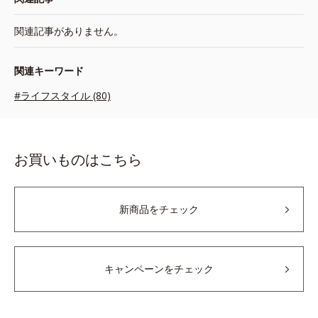
関連記事がありません。
関連キーワード
#ライフスタイル (80)
お買いものはこちら
新商品をチェック
キャンペーンをチェック