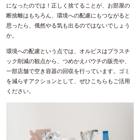
になったのでは！正しく捨てることが、お部屋の
断捨離はもちろん、環境への配慮にもつながると
思ったら、俄然やる気も出るのではないでしょう
か。
環境への配慮という点では、オルビスはプラスチ
ック削減の観点から、つめかえパウチの販売や、
一部店舗で空き容器の回収を行っています。ゴミ
を減らすアクションとして、ぜひこちらもご活用
ください。