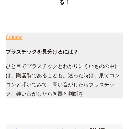
る！
Column
プラスチックを見分けるには？
ひと目でプラスチックとわかりにくいものの中に
は、陶器製であることも。迷った時は、爪でコン
コンと叩いてみて。高い音がしたらプラスチッ
ク、鈍い音がしたら陶器と判断を。