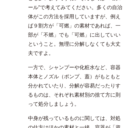
ール”で考えてみてください。多くの自治
体がこの方法を採用していますが、例え
ば９割方が「可燃」の素材であれば、一
部が「不燃」でも「可燃」に出していい
ということ。無理に分解しなくても大丈
夫ですよ。
一方で、シャンプーや化粧水など、容器
本体とノズル（ポンプ、蓋）がもともと
分かれていたり、分解が容易だったりす
るものは、それぞれ素材別の捨て方に則
って処分しましょう。
中身が残っているものに関しては、対処
の仕方はほかの素材と一緒。容器が「資