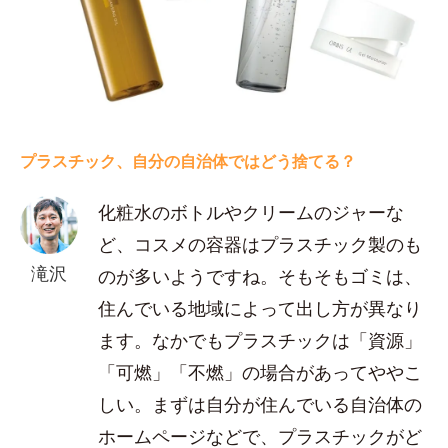
プラスチック、自分の自治体ではどう捨てる？
化粧水のボトルやクリームのジャーな
ど、コスメの容器はプラスチック製のも
滝沢
のが多いようですね。そもそもゴミは、
住んでいる地域によって出し方が異なり
ます。なかでもプラスチックは「資源」
「可燃」「不燃」の場合があってややこ
しい。まずは自分が住んでいる自治体の
ホームページなどで、プラスチックがど