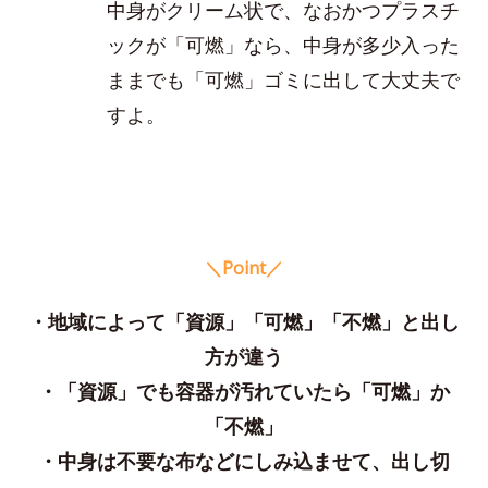
中身がクリーム状で、なおかつプラスチ
ックが「可燃」なら、中身が多少入った
ままでも「可燃」ゴミに出して大丈夫で
すよ。
＼Point／
・地域によって「資源」「可燃」「不燃」と出し
方が違う
・「資源」でも容器が汚れていたら「可燃」か
「不燃」
・中身は不要な布などにしみ込ませて、出し切