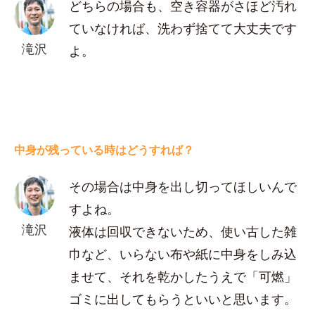
どちらの場合も、空き容器がさほど汚れ
ていなければ、洗わず捨てて大丈夫です
滝沢
よ。
中身が残っている時はどうすれば？
その場合は中身を出し切ってほしいんで
すよね。
滝沢
液体は回収できないため、使い古した雑
巾など、いらない布や紙に中身をしみ込
ませて、それを乾かしたうえで「可燃」
ゴミに出してもらうといいと思います。