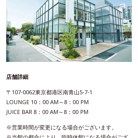
店舗詳細
〒107-0062東京都港区南青山5-7-1
LOUNGE 10：00 AM～8：00 PM
JUICE BAR 8：00 AM～8：00 PM
※営業時間が変更になる場合がございます。
※当館の都合により、臨時休館になる場合がござ