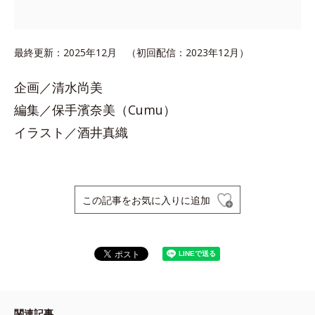
最終更新：2025年12月 （初回配信：2023年12月）
企画／清水尚美
編集／保手濱奈美（Cumu）
イラスト／酒井真織
この記事をお気に入りに追加
関連記事