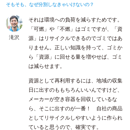
そもそも、なぜ分別しなきゃいけないの？
それは環境への負荷を減らすためです。
「可燃」や「不燃」はゴミですが、「資
滝沢
源」はリサイクルできるのでゴミではあ
りません。正しい知識を持って、ゴミか
ら「資源」に回せる量を増やせば、ゴミ
は減らせます。
資源として再利用するには、地域の収集
日に出すのももちろんいいんですけど、
メーカーが空き容器を回収しているな
ら、そこに出すのが一番！ 自社の商品
としてリサイクルしやすいように作られ
ていると思うので、確実です。