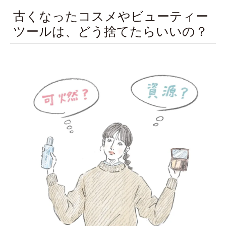
古くなったコスメやビューティー
ツールは、どう捨てたらいいの？