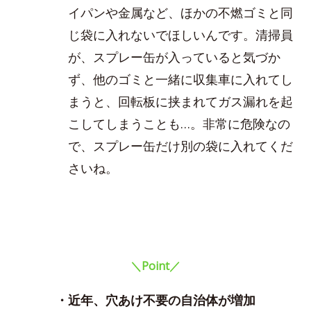
イパンや金属など、ほかの不燃ゴミと同
じ袋に入れないでほしいんです。清掃員
が、スプレー缶が入っていると気づか
ず、他のゴミと一緒に収集車に入れてし
まうと、回転板に挟まれてガス漏れを起
こしてしまうことも…。非常に危険なの
で、スプレー缶だけ別の袋に入れてくだ
さいね。
＼Point／
・近年、穴あけ不要の自治体が増加