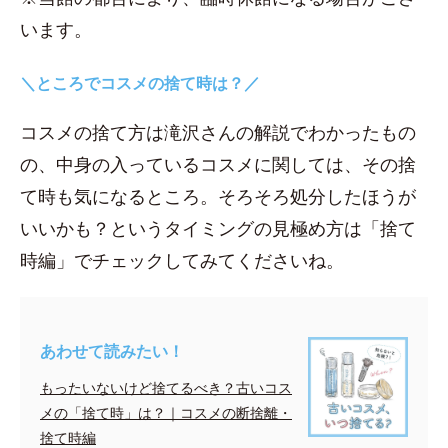
います。
＼ところでコスメの捨て時は？／
コスメの捨て方は滝沢さんの解説でわかったもの
の、中身の入っているコスメに関しては、その捨
て時も気になるところ。そろそろ処分したほうが
いいかも？というタイミングの見極め方は「捨て
時編」でチェックしてみてくださいね。
あわせて読みたい！
もったいないけど捨てるべき？古いコス
メの「捨て時」は？｜コスメの断捨離・
捨て時編