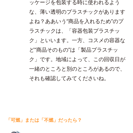
ッケージを包装する時に使われるよう
な、薄い透明のプラスチックがあります
よね？ああいう“商品を入れるため”のプ
ラスチックは、「容器包装プラスチッ
ク」といいます。一方、コスメの容器な
ど“商品そのもの”は「製品プラスチッ
ク」です。地域によって、この回収日が
一緒のところと別のところがあるので、
それも確認してみてくださいね。
「可燃」または「不燃」だったら？