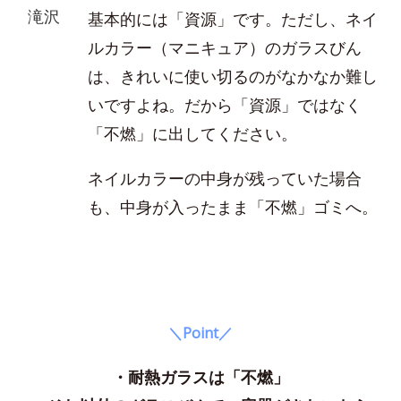
滝沢
基本的には「資源」です。ただし、ネイ
ルカラー（マニキュア）のガラスびん
は、きれいに使い切るのがなかなか難し
いですよね。だから「資源」ではなく
「不燃」に出してください。
ネイルカラーの中身が残っていた場合
も、中身が入ったまま「不燃」ゴミへ。
＼Point／
・耐熱ガラスは「不燃」