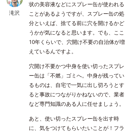
状の美容液などにスプレー缶が使われる
滝沢
ことがあるようですが、スプレー缶の処
分といえば、捨てる前に穴を開けるかど
うかが気になると思います。でも、ここ
10年くらいで、穴開け不要の自治体が増
えているんですよ。
穴開け不要かつ中身を使い切ったスプレ
ー缶は「不燃」ゴミへ。中身が残ってい
るものは、自宅で一気に出し切ろうとす
ると事故につながりかねないので、業者
など専門知識のある人に任せましょう。
あと、使い切ったスプレー缶を出す時
に、気をつけてもらいたいことが！フラ