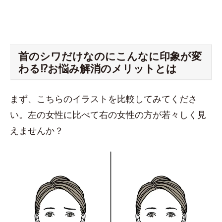
首のシワだけなのにこんなに印象が変
わる!?お悩み解消のメリットとは
まず、こちらのイラストを比較してみてくださ
い。左の女性に比べて右の女性の方が若々しく見
えませんか？