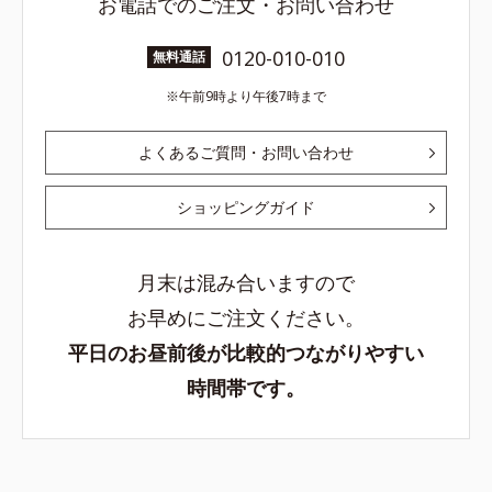
お電話でのご注文・お問い合わせ
0120-010-010
無料通話
午前9時より午後7時まで
よくあるご質問・お問い合わせ
ショッピングガイド
月末は混み合いますので
お早めにご注文ください。
平日のお昼前後が比較的つながりやすい
時間帯です。