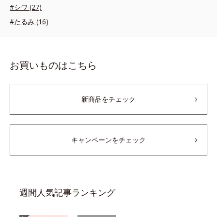
#シワ (27)
#たるみ (16)
お買いものはこちら
新商品をチェック
キャンペーンをチェック
週間人気記事ランキング