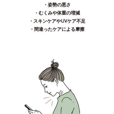
・姿勢の悪さ
・むくみや体重の増減
・スキンケアやUVケア不足
・間違ったケアによる摩擦