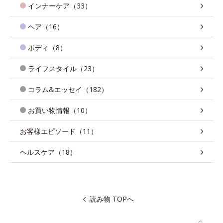
インナーケア（33）
ヘア（16）
ボディ（8）
ライフスタイル（23）
コラム&エッセイ（182）
お買い物情報（10）
お客様エピソード（11）
ヘルスケア（18）
読み物 TOPへ