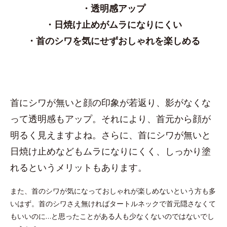
・透明感アップ
・日焼け止めがムラになりにくい
・首のシワを気にせずおしゃれを楽しめる
首にシワが無いと顔の印象が若返り、影がなくな
って透明感もアップ。それにより、首元から顔が
明るく見えますよね。さらに、首にシワが無いと
日焼け止めなどもムラになりにくく、しっかり塗
れるというメリットもあります。
また、首のシワが気になっておしゃれが楽しめないという方も多
いはず。首のシワさえ無ければタートルネックで首元隠さなくて
もいいのに…と思ったことがある人も少なくないのではないでし