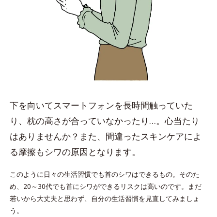
下を向いてスマートフォンを長時間触っていた
り、枕の高さが合っていなかったり…。心当たり
はありませんか？また、間違ったスキンケアによ
る摩擦もシワの原因となります。
このように日々の生活習慣でも首のシワはできるもの。そのた
め、20～30代でも首にシワができるリスクは高いのです。まだ
若いから大丈夫と思わず、自分の生活習慣を見直してみましょ
う。