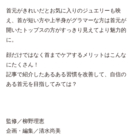
首元がきれいだとお気に入りのジュエリーも映
え、首が短い方や上半身がグラマーな方は首元が
開いたトップスの方がすっきり見えてより魅力的
に。
顔だけではなく首までケアするメリットはこんな
にたくさん！
記事で紹介したあるある習慣を改善して、自信の
ある首元を目指してみては？
監修／柳野理恵
企画・編集／清水尚美