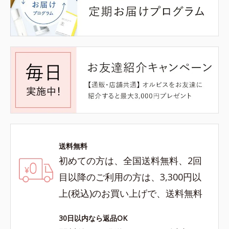
送料無料
初めての方は、全国送料無料、2回
目以降のご利用の方は、3,300円以
上(税込)のお買い上げで、送料無料
30日以内なら返品OK