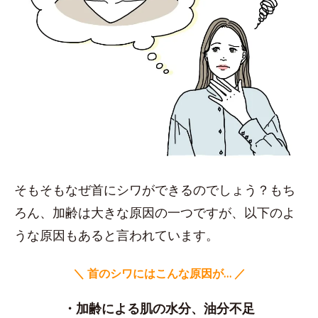
そもそもなぜ首にシワができるのでしょう？もち
ろん、加齢は大きな原因の一つですが、以下のよ
うな原因もあると言われています。
＼ 首のシワにはこんな原因が… ／
・加齢による肌の水分、油分不足