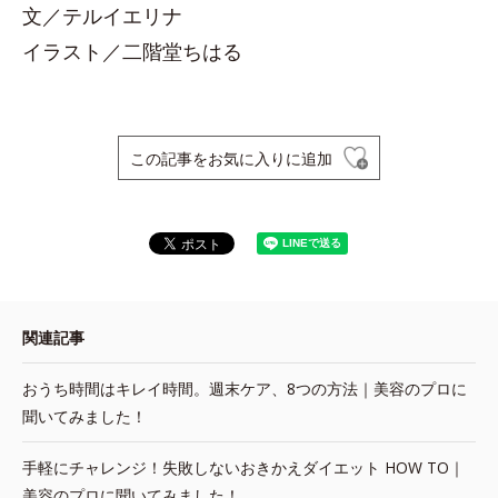
文／テルイエリナ
イラスト／二階堂ちはる
この記事をお気に入りに追加
関連記事
おうち時間はキレイ時間。週末ケア、8つの方法｜美容のプロに
聞いてみました！
手軽にチャレンジ！失敗しないおきかえダイエット HOW TO｜
美容のプロに聞いてみました！