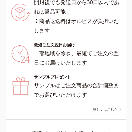
開封後でも発送日から30日以内であ
れば返品可能
※商品返送料はオルビスが負担いた
します
最短ご注文翌日お届け
一部地域を除き、最短でご注文の翌
日にお届けいたします
サンプルプレゼント
サンプルはご注文商品の合計個数ま
でお選びいただけます
詳しくはこちら