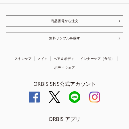
商品番号から注文
無料サンプルを探す
スキンケア
メイク
ヘア＆ボディ
インナーケア（食品）
ボディウェア
ORBIS SNS公式アカウント
ORBIS アプリ