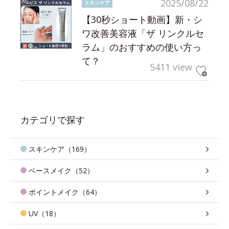
2025/08/22
スキンケア
【30秒ショート動画】新・シ
ワ改善美容液「ザ リンクルセ
ラム」のおすすめの使い方っ
て？
5411 view
カテゴリで探す
スキンケア（169）
ベースメイク（52）
ポイントメイク（64）
UV（18）