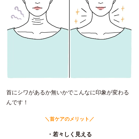
首にシワがあるか無いかでこんなに印象が変わる
んです！
＼首ケアのメリット／
・若々しく見える