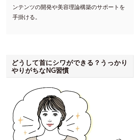
ンテンツの開発や美容理論構築のサポートを
手掛ける。
どうして首にシワができる？うっかり
やりがちなNG習慣