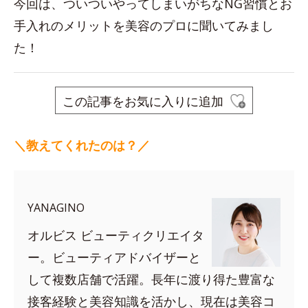
今回は、ついついやってしまいがちなNG習慣とお
手入れのメリットを美容のプロに聞いてみまし
た！
この記事をお気に入りに追加
＼教えてくれたのは？／
YANAGINO
オルビス ビューティクリエイタ
ー。ビューティアドバイザーと
して複数店舗で活躍。長年に渡り得た豊富な
接客経験と美容知識を活かし、現在は美容コ