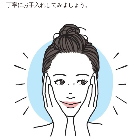
丁寧にお手入れしてみましょう。