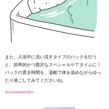
また、入浴中に洗い流すタイプのパックを行う
と、効率的かつ贅沢なスペシャルケアタイムに！
パックの置き時間を、湯船で体を温めながらゆっ
たり過ごしてみてくださいね。
Recommend Item