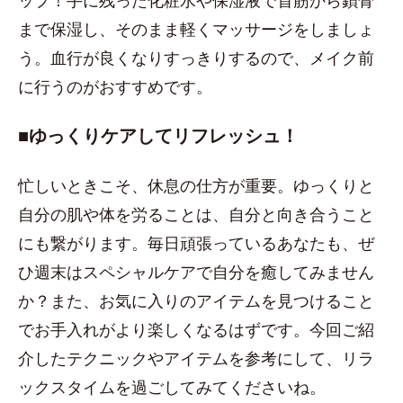
ップ！手に残った化粧水や保湿液で首筋から鎖骨
まで保湿し、そのまま軽くマッサージをしましょ
う。血行が良くなりすっきりするので、メイク前
に行うのがおすすめです。
■ゆっくりケアしてリフレッシュ！
忙しいときこそ、休息の仕方が重要。ゆっくりと
自分の肌や体を労ることは、自分と向き合うこと
にも繋がります。毎日頑張っているあなたも、ぜ
ひ週末はスペシャルケアで自分を癒してみません
か？また、お気に入りのアイテムを見つけること
でお手入れがより楽しくなるはずです。今回ご紹
介したテクニックやアイテムを参考にして、リラ
ックスタイムを過ごしてみてくださいね。