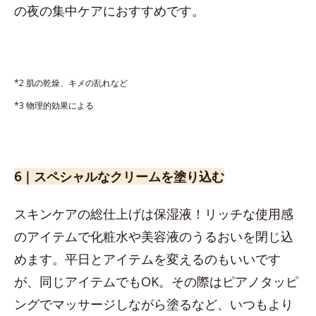
の夜の集中ケアにおすすめです。
*2 肌の乾燥、キメの乱れなど
*3 物理的効果による
6｜スペシャルなクリームを塗り込む
スキンケアの総仕上げは保湿液！リッチな使用感
のアイテムで化粧水や美容液のうるおいを閉じ込
めます。平日とアイテムを変えるのもいいです
が、同じアイテムでもOK。その際はピアノタッピ
ングでマッサージしながら塗るなど、いつもより