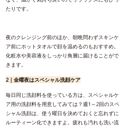
たりです。
夜のクレンジング前のほか、朝晩問わずスキンケ
ア前にホットタオルで顔を温めるのもおすすめ。
化粧水や美容液をしっかり角層に届けることがで
きます。
2｜金曜夜はスペシャル洗顔ケア
毎日同じ洗顔料を使っている方は、スペシャルケ
ア用の洗顔料を用意してみては？週1～2回のスペ
シャル洗顔は、使う曜日を決めておくと忘れずに
ルーティーン化できますよ。疲れも汚れも洗い流