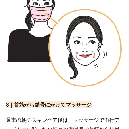
8｜首筋から鎖骨にかけてマッサージ
週末の朝のスキンケア後は、マッサージで血行ア