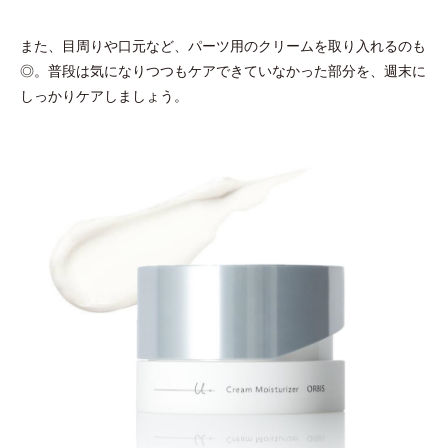
また、目周りや口元など、パーツ用のクリームを取り入れるのも
◎。普段は気になりつつもケアできていなかった部分を、週末に
しっかりケアしましょう。