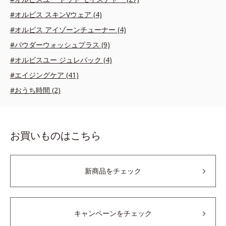
#オルビス スキンVウェア (4)
#オルビス アイゾーンチューナー (4)
#パウダーウォッシュプラス (9)
#オルビスユー ジュレパック (4)
#エイジングケア (41)
#おうち時間 (2)
お買いものはこちら
新商品をチェック
キャンペーンをチェック