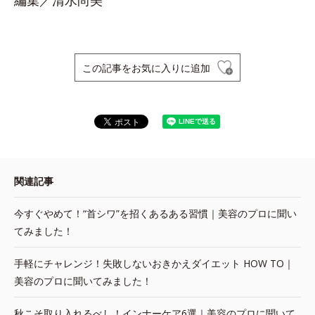
編集／清水尚美
この記事をお気に入りに追加
関連記事
今すぐやめて！“首シワ”を招くあるある習慣｜美容のプロに聞い
てみました！
手軽にチャレンジ！失敗しないおきかえダイエット HOW TO｜
美容のプロに聞いてみました！
秋こそ取り入れるべし！インナーケア6選｜美容のプロに聞いて