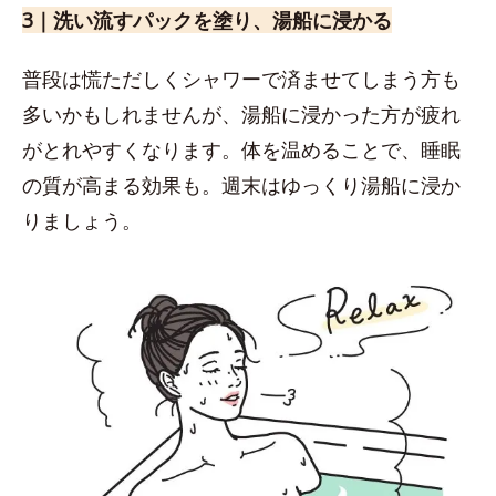
3｜洗い流すパックを塗り、湯船に浸かる
普段は慌ただしくシャワーで済ませてしまう方も
多いかもしれませんが、湯船に浸かった方が疲れ
がとれやすくなります。体を温めることで、睡眠
の質が高まる効果も。週末はゆっくり湯船に浸か
りましょう。