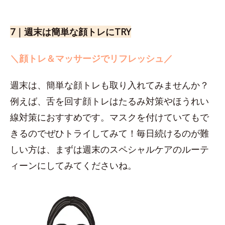
7｜週末は簡単な顔トレにTRY
＼顔トレ＆マッサージでリフレッシュ／
週末は、簡単な顔トレも取り入れてみませんか？
例えば、舌を回す顔トレはたるみ対策やほうれい
線対策におすすめです。マスクを付けていてもで
きるのでぜひトライしてみて！毎日続けるのが難
しい方は、まずは週末のスペシャルケアのルーテ
ィーンにしてみてくださいね。