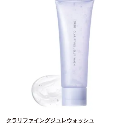
クラリファイングジュレウォッシュ