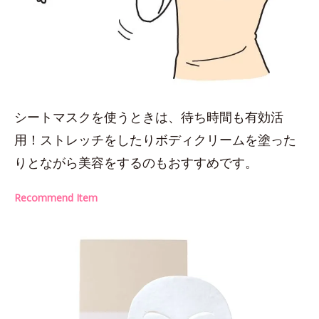
シートマスクを使うときは、待ち時間も有効活
用！ストレッチをしたりボディクリームを塗った
りとながら美容をするのもおすすめです。
Recommend Item