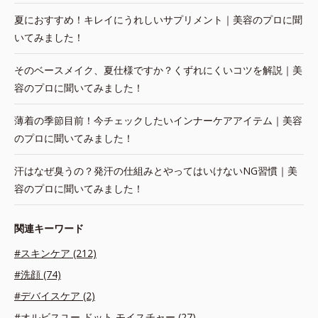
夏におすすめ！キレイにうれしいサプリメント｜美容のプロに聞
いてみました！
そのベースメイク、夏仕様ですか？くずれにくいコツを解説｜美
容のプロに聞いてみました！
薄着の季節目前！今チェックしたいインナーケアアイテム｜美容
のプロに聞いてみました！
汗はなぜ臭うの？発汗の仕組みとやってはいけないNG習慣｜美
容のプロに聞いてみました！
関連キーワード
#スキンケア (212)
#洗顔 (74)
#デバイスケア (2)
#オルビスユー ドット モイスチャー (27)