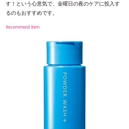
す！という心意気で、金曜日の夜のケアに投入す
るのもおすすめです。
Recommend Item