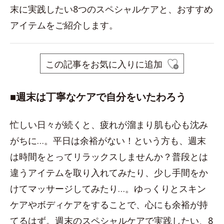
末に実践したい8つのスペシャルケアと、おすすめ
アイテムをご紹介します。
この記事をお気に入りに追加
■週末は丁寧なケアで自分をいたわろう
忙しい日々が続くと、疲れが溜まり肌も心も沈み
がちに…。平日は余裕がない！という方も、週末
は時間をとってリラックスしませんか？普段とは
違うアイテムを取り入れてみたり、少し手間をか
けてマッサージしてみたり…。ゆっくりとスキン
ケアやボディケアをすることで、心にも余裕が持
てるはず。週末のスペシャルケアで実践したい、8