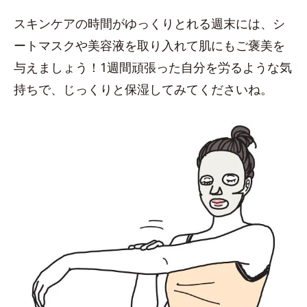
スキンケアの時間がゆっくりとれる週末には、シ
ートマスクや美容液を取り入れて肌にもご褒美を
与えましょう！1週間頑張った自分を労るような気
持ちで、じっくりと保湿してみてくださいね。