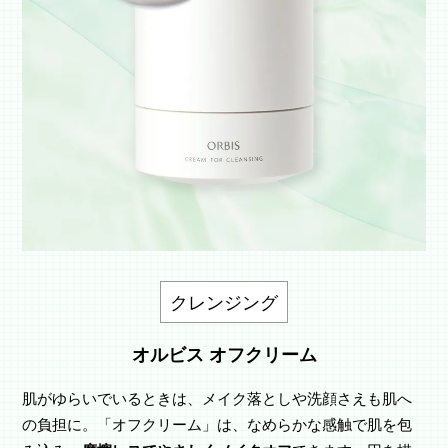
クレンジング
オルビス オフクリーム
肌がゆらいでいるときは、メイク落としや洗顔さえも肌へ
の負担に。「オフクリーム」は、なめらかな感触で肌を包