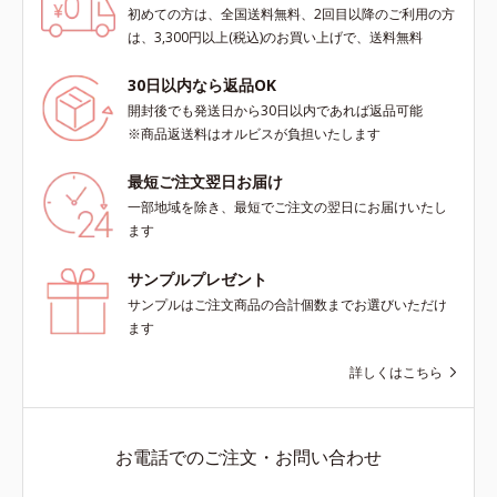
初めての方は、全国送料無料、2回目以降のご利用の方
は、3,300円以上(税込)のお買い上げで、送料無料
30日以内なら返品OK
開封後でも発送日から30日以内であれば返品可能
※商品返送料はオルビスが負担いたします
最短ご注文翌日お届け
一部地域を除き、最短でご注文の翌日にお届けいたし
ます
サンプルプレゼント
サンプルはご注文商品の合計個数までお選びいただけ
ます
詳しくはこちら
お電話でのご注文・お問い合わせ