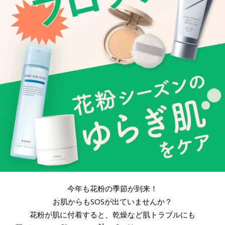
今年も花粉の季節が到来！
お肌からもSOSが出ていませんか？
花粉が肌に付着すると、乾燥など肌トラブルにも