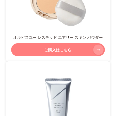
オルビスユー レステッド エアリー スキン パウダー
ご購入はこちら