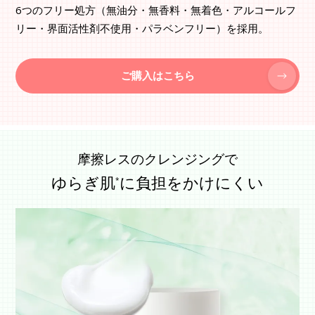
6つのフリー処方（無油分・無香料・無着色・アルコールフ
リー・界面活性剤不使用・パラベンフリー）を採用。
ご購入はこちら
摩擦レスのクレンジングで
ゆらぎ肌
に負担をかけにくい
*