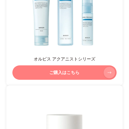
オルビス アクアニストシリーズ
ご購入はこちら