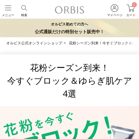
0
メニュー
検索
マイページ
カート
オルビス初めての方へ
公式通販だけの特別セット販売中！
オルビス公式オンラインショップ
花粉シーズン到来！今すぐブロック＆ゆら
花粉シーズン到来！
今すぐブロック＆ゆらぎ肌ケア
4選