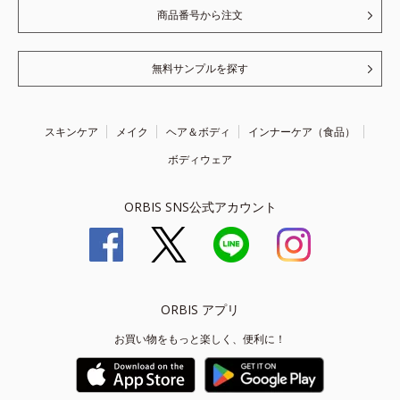
商品番号から注文
無料サンプルを探す
スキンケア
メイク
ヘア＆ボディ
インナーケア（食品）
ボディウェア
ORBIS SNS公式アカウント
ORBIS アプリ
お買い物をもっと楽しく、便利に！