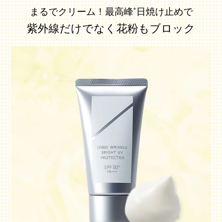
まるでクリーム！最高峰
日焼け止めで
*
紫外線だけでなく花粉もブロック