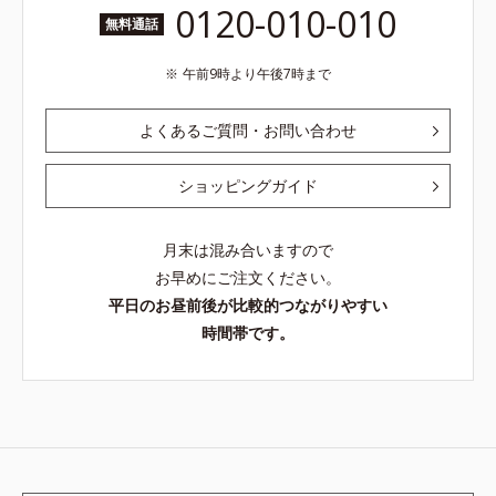
0120-010-010
無料通話
午前9時より午後7時まで
よくあるご質問・お問い合わせ
ショッピングガイド
月末は混み合いますので
お早めにご注文ください。
平日のお昼前後が比較的つながりやすい
時間帯です。