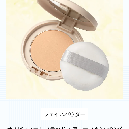
フェイスパウダー
オルビスユー レステッド エアリー スキン パウダ