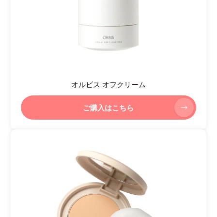
オルビス オフクリーム
ご購入はこちら