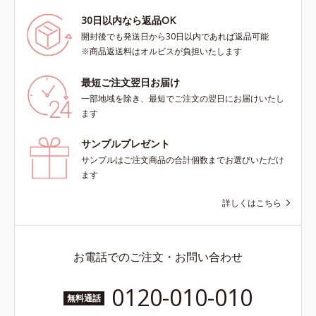
30日以内なら返品OK
開封後でも発送日から30日以内であれば返品可能
※商品返送料はオルビスが負担いたします
最短ご注文翌日お届け
一部地域を除き、最短でご注文の翌日にお届けいたし
ます
サンプルプレゼント
サンプルはご注文商品の合計個数までお選びいただけ
ます
詳しくはこちら
お電話でのご注文・お問い合わせ
0120-010-010
無料通話