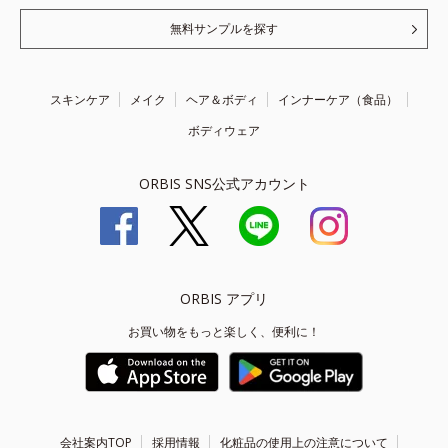
無料サンプルを探す
スキンケア
メイク
ヘア＆ボディ
インナーケア（食品）
ボディウェア
ORBIS SNS公式アカウント
ORBIS アプリ
お買い物をもっと楽しく、便利に！
会社案内TOP
採用情報
化粧品の使用上の注意について