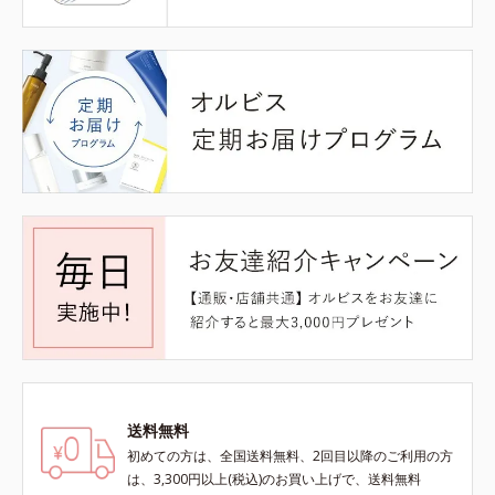
送料無料
初めての方は、全国送料無料、2回目以降のご利用の方
は、3,300円以上(税込)のお買い上げで、送料無料