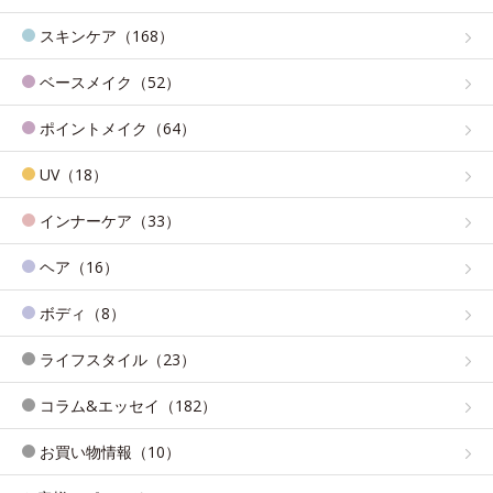
スキンケア（168）
ベースメイク（52）
ポイントメイク（64）
UV（18）
インナーケア（33）
ヘア（16）
ボディ（8）
ライフスタイル（23）
コラム&エッセイ（182）
お買い物情報（10）