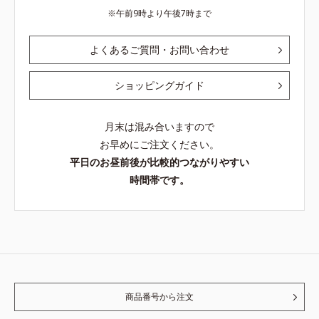
午前9時より午後7時まで
よくあるご質問・お問い合わせ
ショッピングガイド
月末は混み合いますので
お早めにご注文ください。
平日のお昼前後が比較的つながりやすい
時間帯です。
商品番号から注文