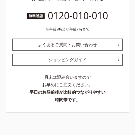
0120-010-010
無料通話
午前9時より午後7時まで
よくあるご質問・お問い合わせ
ショッピングガイド
月末は混み合いますので
お早めにご注文ください。
平日のお昼前後が比較的つながりやすい
時間帯です。