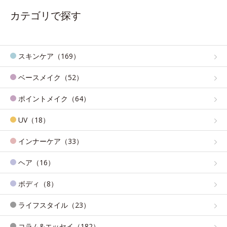
カテゴリで探す
スキンケア（169）
ベースメイク（52）
ポイントメイク（64）
UV（18）
インナーケア（33）
ヘア（16）
ボディ（8）
ライフスタイル（23）
コラム&エッセイ（182）