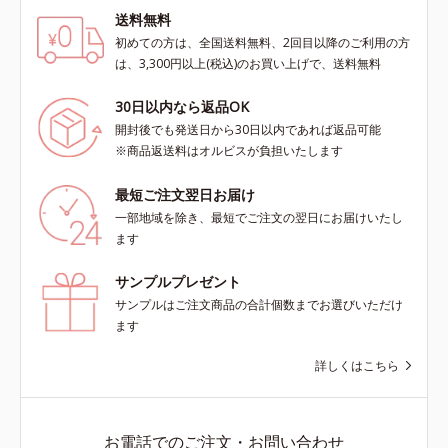
送料無料
初めての方は、全国送料無料、2回目以降のご利用の方
は、3,300円以上(税込)のお買い上げで、送料無料
30日以内なら返品OK
開封後でも発送日から30日以内であれば返品可能
※商品返送料はオルビスが負担いたします
最短ご注文翌日お届け
一部地域を除き、最短でご注文の翌日にお届けいたし
ます
サンプルプレゼント
サンプルはご注文商品の合計個数までお選びいただけ
ます
詳しくはこちら
お電話でのご注文・お問い合わせ