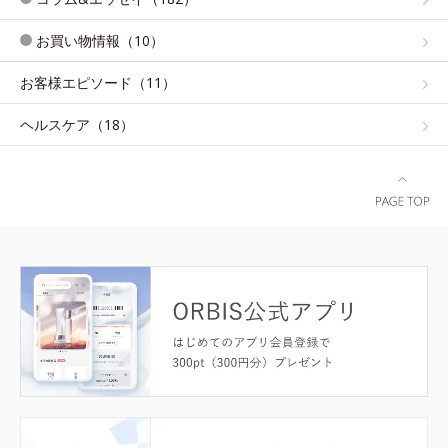
お買い物情報（10）
お客様エピソード（11）
ヘルスケア（18）