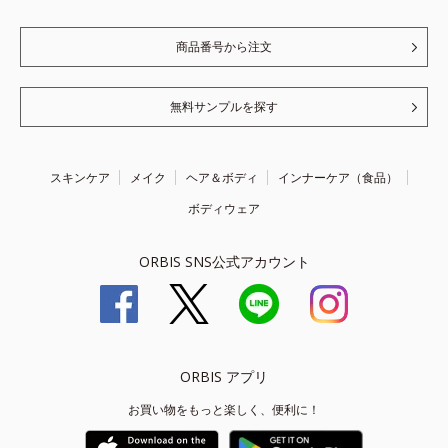
商品番号から注文
無料サンプルを探す
スキンケア
メイク
ヘア＆ボディ
インナーケア（食品）
ボディウェア
ORBIS SNS公式アカウント
ORBIS アプリ
お買い物をもっと楽しく、便利に！