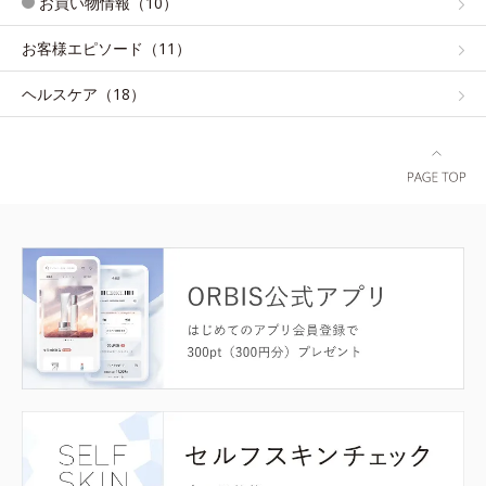
お買い物情報（10）
お客様エピソード（11）
ヘルスケア（18）