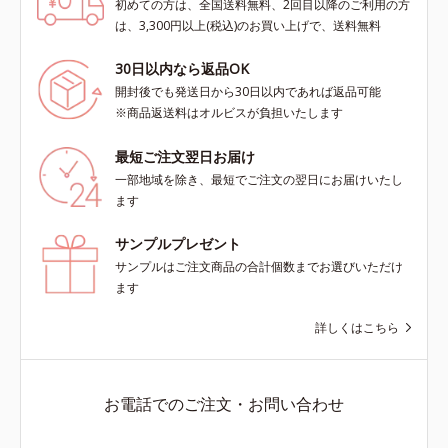
初めての方は、全国送料無料、2回目以降のご利用の方
は、3,300円以上(税込)のお買い上げで、送料無料
30日以内なら返品OK
開封後でも発送日から30日以内であれば返品可能
※商品返送料はオルビスが負担いたします
最短ご注文翌日お届け
一部地域を除き、最短でご注文の翌日にお届けいたし
ます
サンプルプレゼント
サンプルはご注文商品の合計個数までお選びいただけ
ます
詳しくはこちら
お電話でのご注文・お問い合わせ