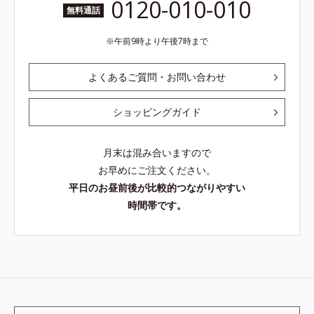
0120-010-010
無料通話
午前9時より午後7時まで
よくあるご質問・お問い合わせ
ショッピングガイド
月末は混み合いますので
お早めにご注文ください。
平日のお昼前後が比較的つながりやすい
時間帯です。