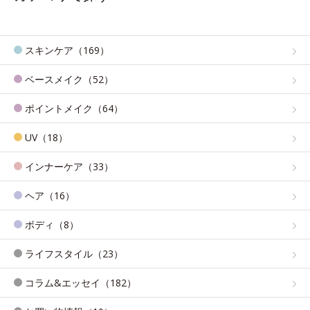
スキンケア（169）
ベースメイク（52）
ポイントメイク（64）
UV（18）
インナーケア（33）
ヘア（16）
ボディ（8）
ライフスタイル（23）
コラム&エッセイ（182）