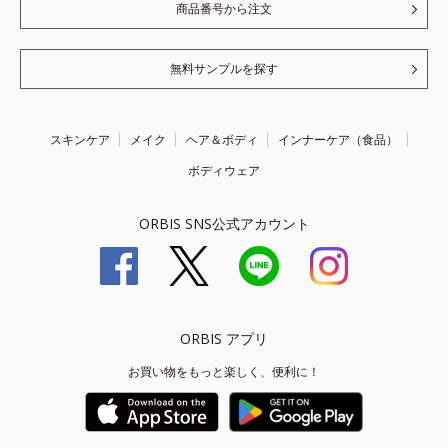
商品番号から注文
無料サンプルを探す
スキンケア
メイク
ヘア＆ボディ
インナーケア（食品）
ボディウェア
ORBIS SNS公式アカウント
ORBIS アプリ
お買い物をもっと楽しく、便利に！