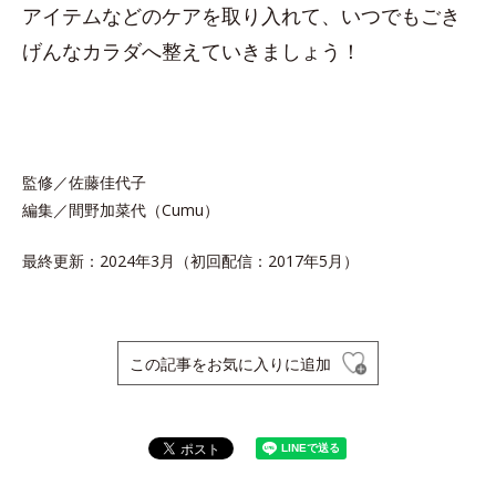
アイテムなどのケアを取り入れて、いつでもごき
げんなカラダへ整えていきましょう！
監修／佐藤佳代子
編集／間野加菜代（Cumu）
最終更新：2024年3月（初回配信：2017年5月）
この記事をお気に入りに追加