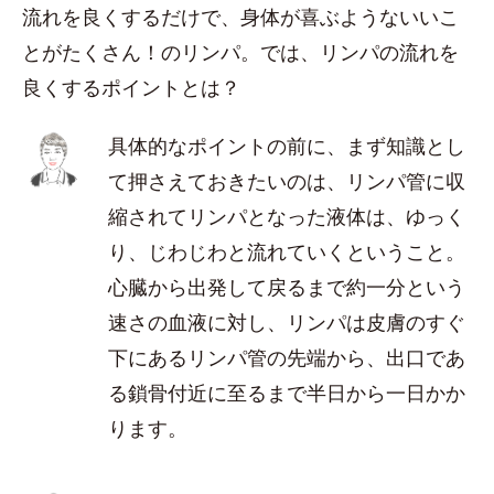
流れを良くするだけで、身体が喜ぶようないいこ
とがたくさん！のリンパ。では、リンパの流れを
良くするポイントとは？
具体的なポイントの前に、まず知識とし
て押さえておきたいのは、リンパ管に収
縮されてリンパとなった液体は、ゆっく
り、じわじわと流れていくということ。
心臓から出発して戻るまで約一分という
速さの血液に対し、リンパは皮膚のすぐ
下にあるリンパ管の先端から、出口であ
る鎖骨付近に至るまで半日から一日かか
ります。