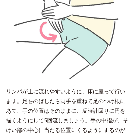
リンパが上に流れやすいように、床に座って行い
ます。足をのばしたら両手を重ねて足のつけ根に
あて、手の位置はそのままに、反時計回りに円を
描くようにして5回流しましょう。手の中指が、そ
けい部の中心に当たる位置にくるようにするのが