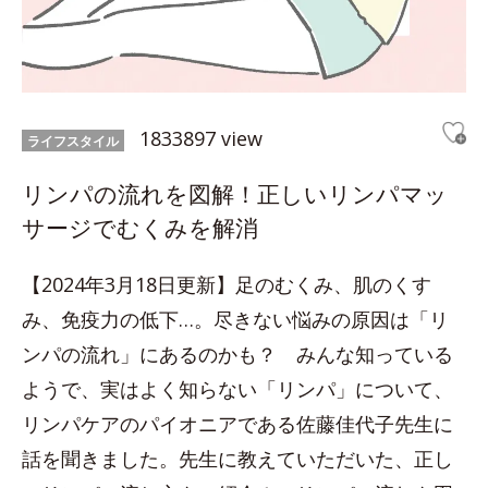
1833897 view
ライフスタイル
リンパの流れを図解！正しいリンパマッ
サージでむくみを解消
【2024年3月18日更新】足のむくみ、肌のくす
み、免疫力の低下…。尽きない悩みの原因は「リ
ンパの流れ」にあるのかも？ みんな知っている
ようで、実はよく知らない「リンパ」について、
リンパケアのパイオニアである佐藤佳代子先生に
話を聞きました。先生に教えていただいた、正し