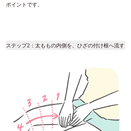
ポイントです。
ステップ2：太ももの内側を、ひざの付け根へ流す