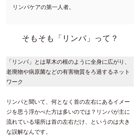
リンパケアの第一人者。
そもそも「リンパ」って？
「リンパ」とは草木の根のように全身に広がり、
老廃物や病原菌などの有害物質をろ過するネット
ワーク
リンパと聞いて、何となく首の左右にあるイメー
ジを思う浮かべた方は多いのでは？リンパが主に
流れている場所は首の左右だけ、というのは大き
な誤解なんです。