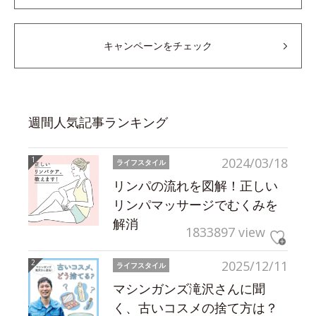
キャンペーンをチェック
週間人気記事ランキング
2024/03/18
ライフスタイル
リンパの流れを図解！正しい
リンパマッサージでむくみを
解消
1833897 view
2025/12/11
ライフスタイル
マシンガンズ滝沢さんに聞
く、古いコスメの捨て方は？