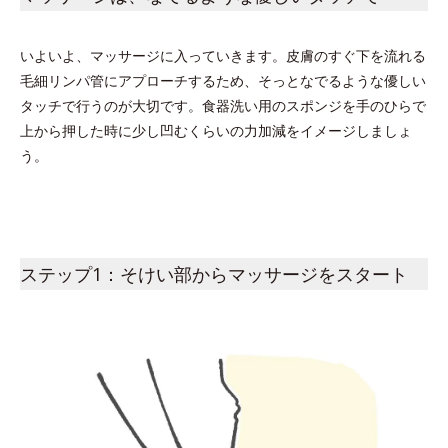
いよいよ、マッサージに入っていきます。皮膚のすぐ下を流れる
毛細リンパ管にアプローチするため、そっとなでるような優しい
タッチで行うのが大切です。食器洗い用のスポンジを手のひらで
上から押した時に少し凹むくらいの力加減をイメージしましょ
う。
ステップ1：そけい部からマッサージをスタート