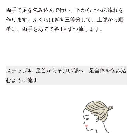
両手で足を包み込んで行い、下から上への流れを
作ります。ふくらはぎを三等分して、上部から順
番に、両手をあてて各4回ずつ流します。
ステップ4：足首からそけい部へ、足全体を包み込
むように流す