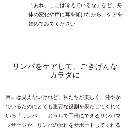
「あれ、ここは冷えているな」など、身
体の変化や声に耳を傾けながら、ケアを
始めてみてください。
リンパをケアして、ごきげんな
カラダに
目には見えないけれど、私たちが美しく、健やか
でいるためにとても重要な役割を果たしてくれて
いる「リンパ」。おうちで手軽にできるリンパマ
ッサージや、リンパの流れをサポートしてくれる