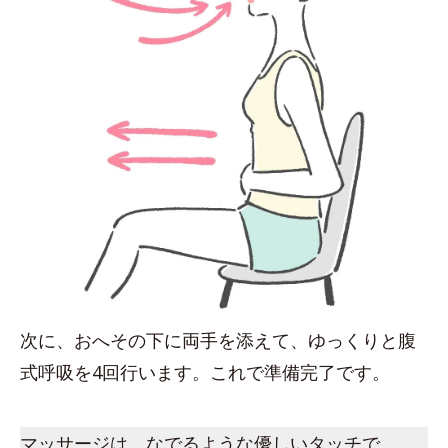
次に、おへその下に両手を添えて、ゆっくりと腹
式呼吸を4回行います。これで準備完了です。
マッサージは、なでるような優しいタッチで