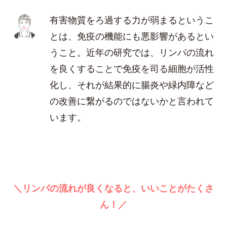
有害物質をろ過する力が弱まるというこ
とは、免疫の機能にも悪影響があるとい
うこと。近年の研究では、リンパの流れ
を良くすることで免疫を司る細胞が活性
化し、それが結果的に腸炎や緑内障など
の改善に繋がるのではないかと言われて
います。
＼リンパの流れが良くなると、いいことがたくさ
ん！／