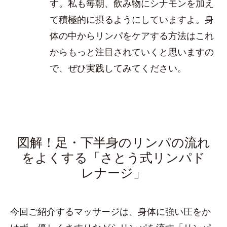
す。私も毎朝、飲み物にシナモンを加え
て積極的に摂るようにしていますよ。身
体の中からリンパをケアする方法はこれ
からもっと注目されていくと思いますの
で、ぜひ実践してみてください。
図解！足・下半身のリンパの流れ
をよくする「さとう式リンパド
レナージ」
今回ご紹介するマッサージは、身体に強い圧をか