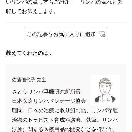
いリンパの流し方もご紹介！ リンパの流れも図
解してお伝えします。
この記事をお気に入りに追加
教えてくれたのは…
佐藤佳代子 先生
さとうリンパ浮腫研究所所長、
日本医療リンパドレナージ協会
顧問。日々の治療に取り組む他、リンパ浮腫
治療のセラピスト育成や講演、執筆、リンパ
浮腫に関する医療用品の開発などを行なう、