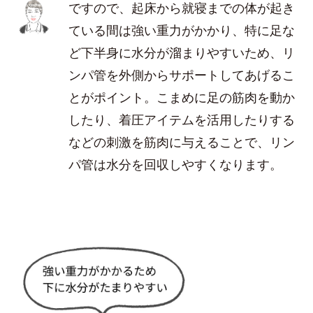
ですので、起床から就寝までの体が起き
ている間は強い重力がかかり、特に足な
ど下半身に水分が溜まりやすいため、リ
ンパ管を外側からサポートしてあげるこ
とがポイント。こまめに足の筋肉を動か
したり、着圧アイテムを活用したりする
などの刺激を筋肉に与えることで、リン
パ管は水分を回収しやすくなります。