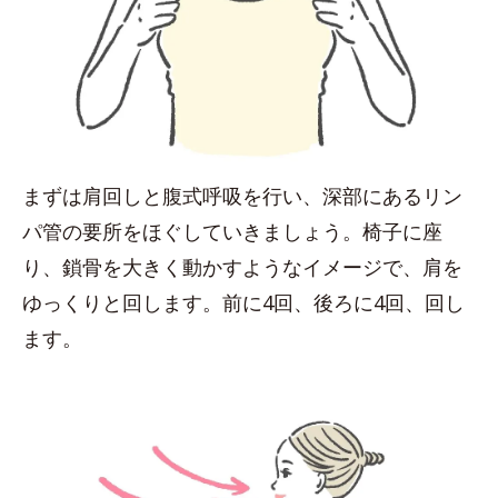
まずは肩回しと腹式呼吸を行い、深部にあるリン
パ管の要所をほぐしていきましょう。椅子に座
り、鎖骨を大きく動かすようなイメージで、肩を
ゆっくりと回します。前に4回、後ろに4回、回し
ます。