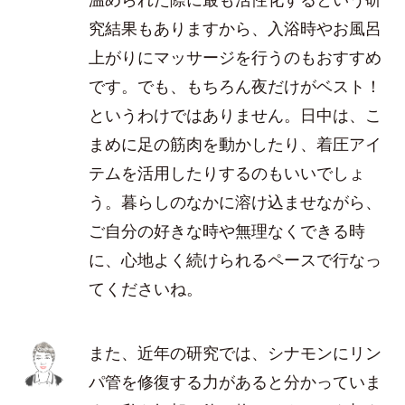
究結果もありますから、入浴時やお風呂
上がりにマッサージを行うのもおすすめ
です。でも、もちろん夜だけがベスト！
というわけではありません。日中は、こ
まめに足の筋肉を動かしたり、着圧アイ
テムを活用したりするのもいいでしょ
う。暮らしのなかに溶け込ませながら、
ご自分の好きな時や無理なくできる時
に、心地よく続けられるペースで行なっ
てくださいね。
また、近年の研究では、シナモンにリン
パ管を修復する力があると分かっていま