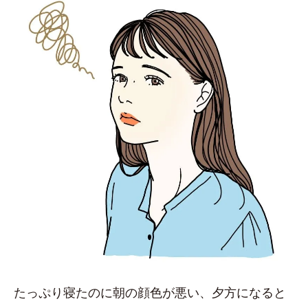
たっぷり寝たのに朝の顔色が悪い、夕方になると