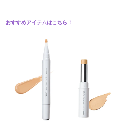
おすすめアイテムはこちら！