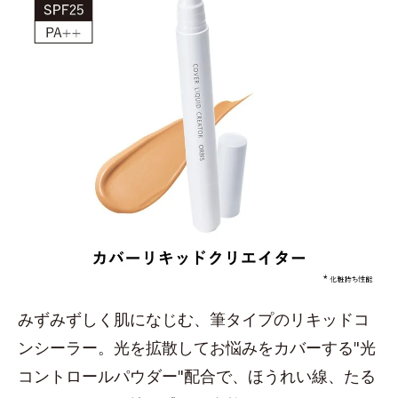
みずみずしく肌になじむ、筆タイプのリキッドコ
ンシーラー。光を拡散してお悩みをカバーする"光
コントロールパウダー"配合で、ほうれい線、たる