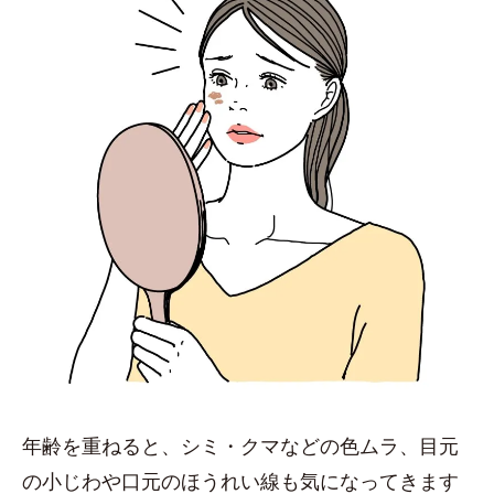
年齢を重ねると、シミ・クマなどの色ムラ、目元
の小じわや口元のほうれい線も気になってきます