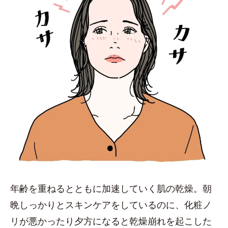
年齢を重ねるとともに加速していく肌の乾燥。朝
晩しっかりとスキンケアをしているのに、化粧ノ
リが悪かったり夕方になると乾燥崩れを起こした