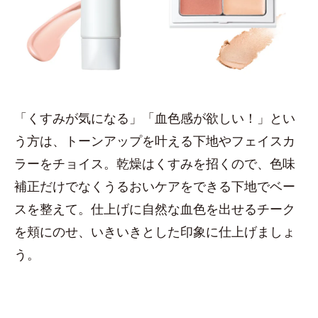
「くすみが気になる」「血色感が欲しい！」とい
う方は、トーンアップを叶える下地やフェイスカ
ラーをチョイス。乾燥はくすみを招くので、色味
補正だけでなくうるおいケアをできる下地でベー
スを整えて。仕上げに自然な血色を出せるチーク
を頬にのせ、いきいきとした印象に仕上げましょ
う。