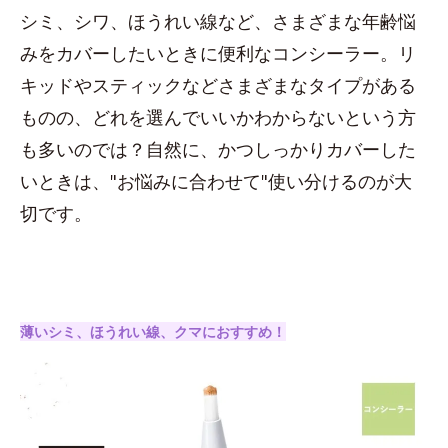
シミ、シワ、ほうれい線など、さまざまな年齢悩
みをカバーしたいときに便利なコンシーラー。リ
キッドやスティックなどさまざまなタイプがある
ものの、どれを選んでいいかわからないという方
も多いのでは？自然に、かつしっかりカバーした
いときは、"お悩みに合わせて"使い分けるのが大
切です。
薄いシミ、ほうれい線、クマにおすすめ！