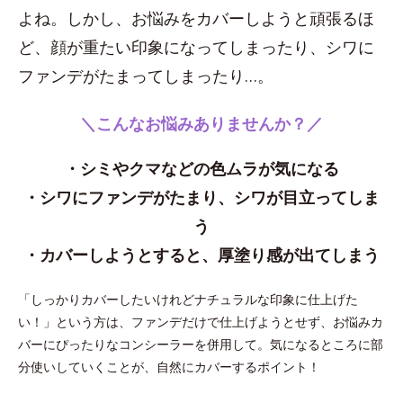
よね。しかし、お悩みをカバーしようと頑張るほ
ど、顔が重たい印象になってしまったり、シワに
ファンデがたまってしまったり…。
＼こんなお悩みありませんか？／
・シミやクマなどの色ムラが気になる
・シワにファンデがたまり、シワが目立ってしま
う
・カバーしようとすると、厚塗り感が出てしまう
「しっかりカバーしたいけれどナチュラルな印象に仕上げた
い！」という方は、ファンデだけで仕上げようとせず、お悩みカ
バーにぴったりなコンシーラーを併用して。気になるところに部
分使いしていくことが、自然にカバーするポイント！