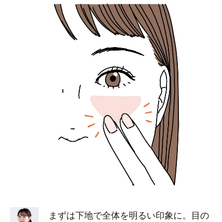
まずは下地で全体を明るい印象に。目の