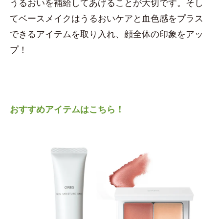
うるおいを補給してあげることが大切です。そし
てベースメイクはうるおいケアと血色感をプラス
できるアイテムを取り入れ、顔全体の印象をアッ
プ！
おすすめアイテムはこちら！