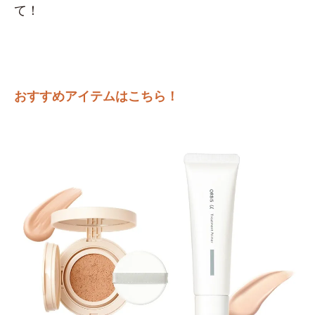
て！
おすすめアイテムはこちら！