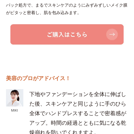
パック処方で、まるでスキンケアのようにみずみずしいメイク膜
がピタッと密着し、肌を包み込みます。
美容のプロがアドバイス！
下地やファンデーションを全体に伸ばし
た後、スキンケアと同じように手のひら
MIKI
全体でハンドプレスすることで密着感が
アップ。時間の経過とともに気になる乾
燥崩れを防いでくれますよ。