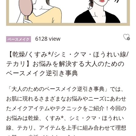
6128 view
ベースメイク
【乾燥/くすみ*/シミ・クマ・ほうれい線/
テカリ】お悩みを解決する大人のための
ベースメイク逆引き事典
「大人のためのベースメイク逆引き事典」では、
お肌に現れるさまざまなお悩みやニーズにあわせ
たメイクアイテムやテクニックをご紹介！今回の
お悩みは乾燥、くすみ*、シミ・クマ・ほうれい
線、テカリ。アイテムを上手に組み合わせて理想