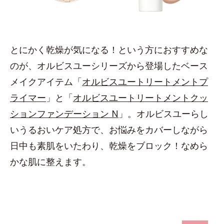
とにかく乾燥が気になる！という方におすすめな
のが、オルビスユーシリーズから登場したベース
メイクアイテム「
オルビスユートリートメントプ
ライマー
」と「
オルビスユートリートメントクッ
ションファンデーション N
」。オルビスユーらし
いうるおいケア処方で、お悩みをカバーしながら
日中も素肌をいたわり、乾燥をブロック！なめら
かな肌に整えます。