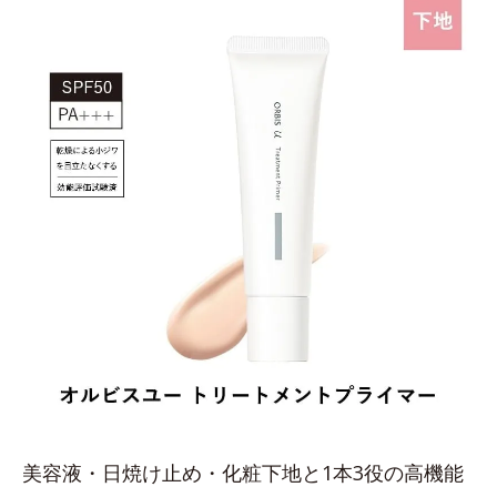
美容液・日焼け止め・化粧下地と1本3役の高機能