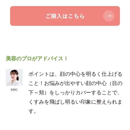
美容のプロがアドバイス！
ポイントは、顔の中心を明るく仕上げる
こと！お悩みが出やすい顔の中心（目の
MIKI
下～頬）をしっかりカバーすることで、
くすみを飛ばし明るい印象に整えられま
す。