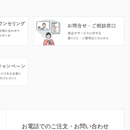
お電話でのご注文・お問い合わせ