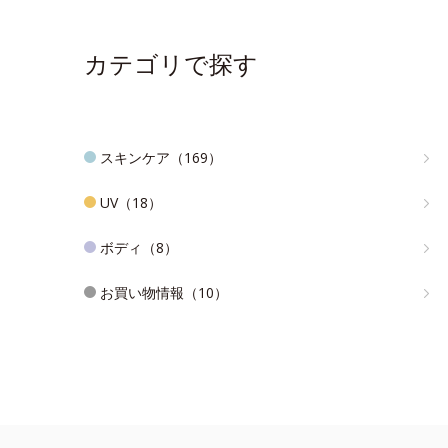
カテゴリで探す
スキンケア（169）
UV（18）
ボディ（8）
お買い物情報（10）