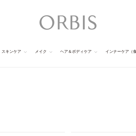
スキンケア
メイク
ヘア＆ボディケア
インナーケア（