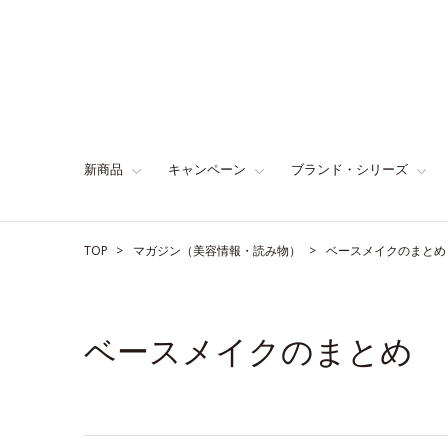
新商品
キャンペーン
ブランド・シリーズ
TOP
マガジン（美容情報・読み物）
ベースメイクのまとめ
ベースメイクのまとめ