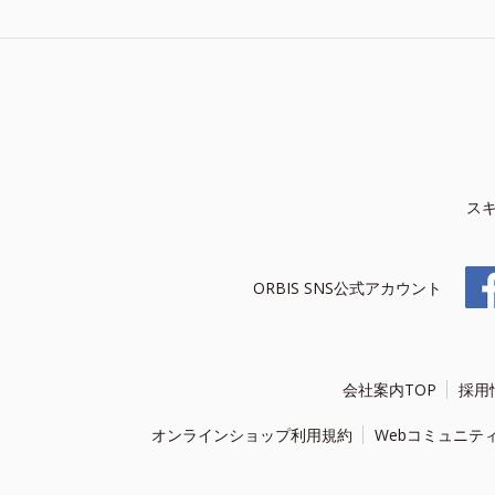
ス
ORBIS SNS公式アカウント
会社案内TOP
採用
オンラインショップ利用規約
Webコミュニテ