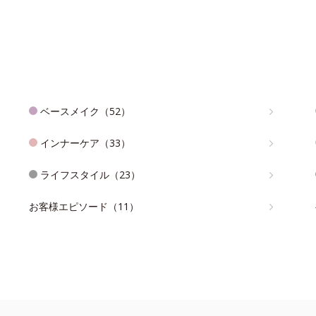
ベースメイク（52）
インナーケア（33）
ライフスタイル（23）
お客様エピソード（11）