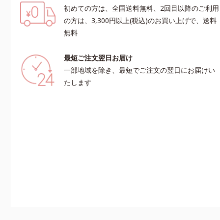
初めての方は、全国送料無料、2回目以降のご利用
の方は、3,300円以上(税込)のお買い上げで、送料
無料
最短ご注文翌日お届け
一部地域を除き、最短でご注文の翌日にお届けい
たします