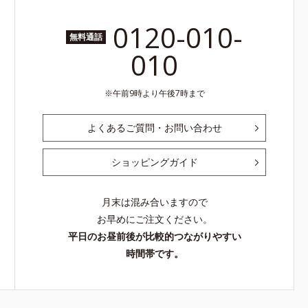
0120-010-
無料通話
010
午前9時より午後7時まで
よくあるご質問・お問い合わせ
ショッピングガイド
月末は混み合いますので
お早めにご注文ください。
平日のお昼前後が比較的つながりやすい
時間帯です。