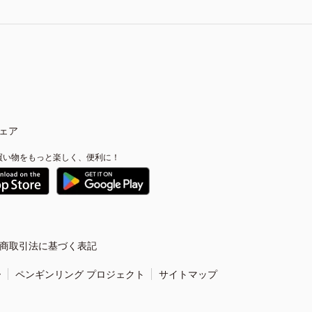
ェア
買い物をもっと楽しく、便利に！
商取引法に基づく表記
ー
ペンギンリング プロジェクト
サイトマップ