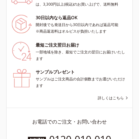
は、3,300円以上(税込)のお買い上げで、送料無料
30日以内なら返品OK
開封後でも発送日から30日以内であれば返品可能
※商品返送料はオルビスが負担いたします
最短ご注文翌日お届け
一部地域を除き、最短でご注文の翌日にお届けいたし
ます
サンプルプレゼント
サンプルはご注文商品の合計個数までお選びいただけ
ます
詳しくはこちら
お電話でのご注文・お問い合わせ