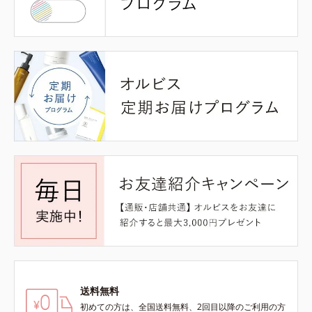
送料無料
初めての方は、全国送料無料、2回目以降のご利用の方