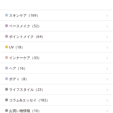
スキンケア（169）
ベースメイク（52）
ポイントメイク（64）
UV（18）
インナーケア（33）
ヘア（16）
ボディ（8）
ライフスタイル（23）
コラム&エッセイ（182）
お買い物情報（10）