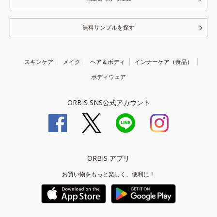
無料サンプルを探す
スキンケア
メイク
ヘア＆ボディ
インナーケア（食品）
ボディウェア
ORBIS SNS公式アカウント
ORBIS アプリ
お買い物をもっと楽しく、便利に！