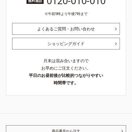
0120-010-010
無料通話
午前9時より午後7時まで
よくあるご質問・お問い合わせ
ショッピングガイド
月末は混み合いますので
お早めにご注文ください。
平日のお昼前後が比較的つながりやすい
時間帯です。
商品番号から注文