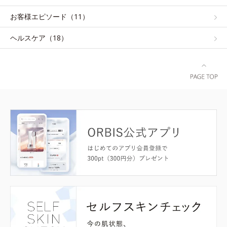
お客様エピソード（11）
ヘルスケア（18）