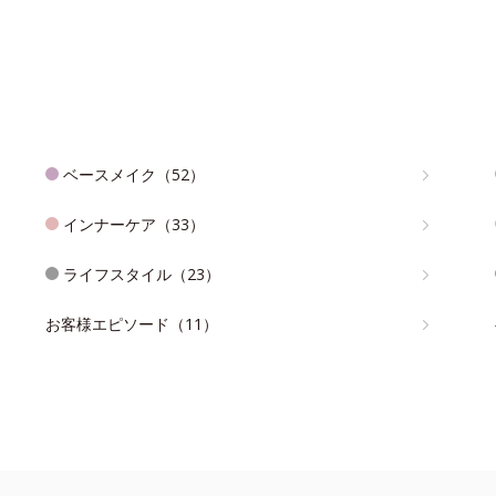
ベースメイク（52）
インナーケア（33）
ライフスタイル（23）
お客様エピソード（11）