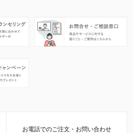
お電話でのご注文・お問い合わせ