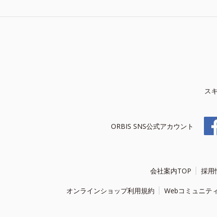
ス
ORBIS SNS公式アカウント
会社案内TOP
採用
オンラインショップ利用規約
Webコミュニテ