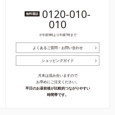
0120-010-
無料通話
010
午前9時より午後7時まで
よくあるご質問・お問い合わせ
ショッピングガイド
月末は混み合いますので
お早めにご注文ください。
平日のお昼前後が比較的つながりやすい
時間帯です。