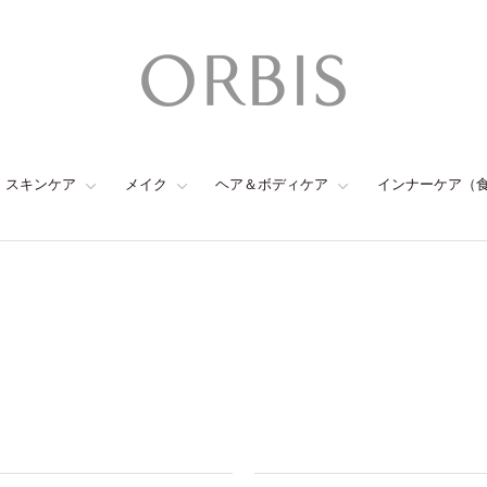
スキンケア
メイク
ヘア＆ボディケア
インナーケア（