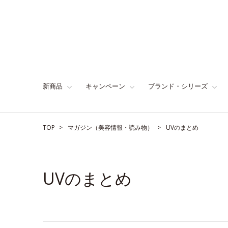
新商品
キャンペーン
ブランド・シリーズ
TOP
マガジン（美容情報・読み物）
UVのまとめ
UVのまとめ