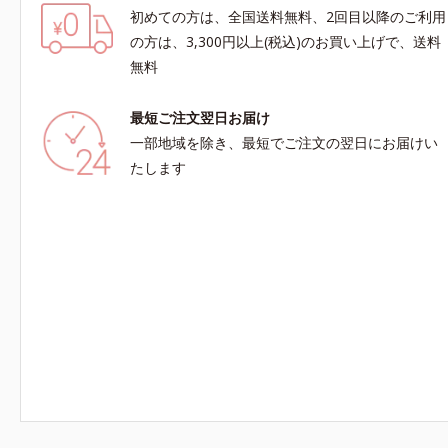
初めての方は、全国送料無料、2回目以降のご利用
の方は、3,300円以上(税込)のお買い上げで、送料
無料
最短ご注文翌日お届け
一部地域を除き、最短でご注文の翌日にお届けい
たします