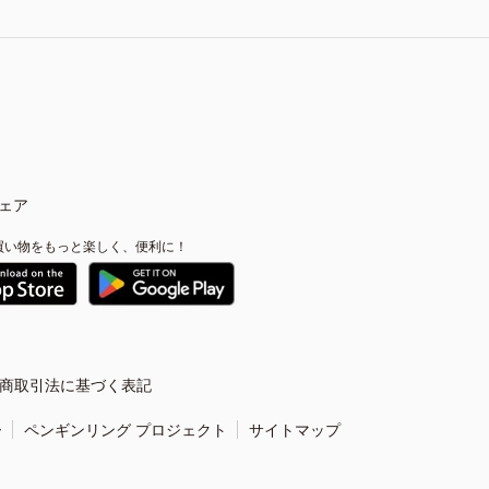
ェア
買い物をもっと楽しく、便利に！
商取引法に基づく表記
ー
ペンギンリング プロジェクト
サイトマップ