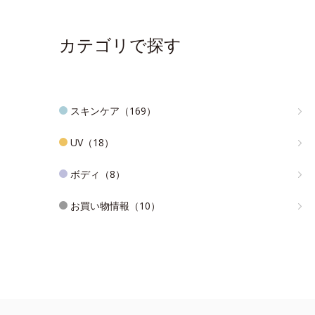
カテゴリで探す
スキンケア（169）
UV（18）
ボディ（8）
お買い物情報（10）