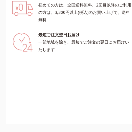
初めての方は、全国送料無料、2回目以降のご利用
の方は、3,300円以上(税込)のお買い上げで、送料
無料
最短ご注文翌日お届け
一部地域を除き、最短でご注文の翌日にお届けい
たします