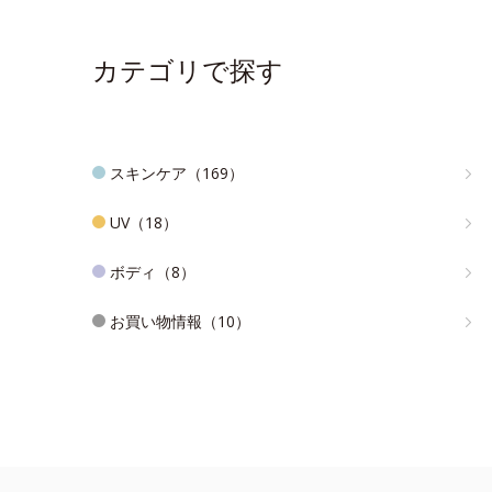
カテゴリで探す
スキンケア（169）
UV（18）
ボディ（8）
お買い物情報（10）