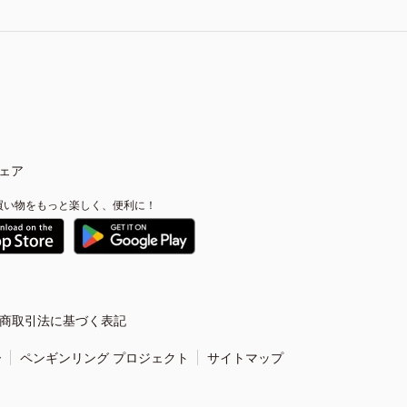
ェア
買い物をもっと楽しく、便利に！
商取引法に基づく表記
ー
ペンギンリング プロジェクト
サイトマップ