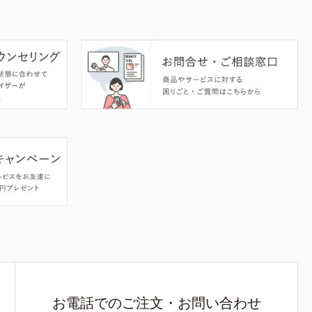
お電話でのご注文・お問い合わせ