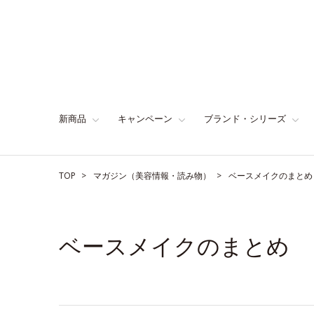
新商品
キャンペーン
ブランド・シリーズ
TOP
マガジン（美容情報・読み物）
ベースメイクのまとめ
ベースメイクのまとめ