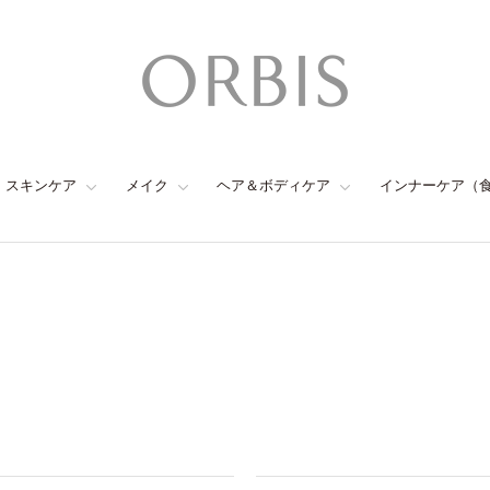
スキンケア
メイク
ヘア＆ボディケア
インナーケア（