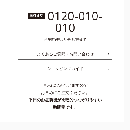
0120-010-
無料通話
010
午前9時より午後7時まで
よくあるご質問・お問い合わせ
ショッピングガイド
月末は混み合いますので
お早めにご注文ください。
平日のお昼前後が比較的つながりやすい
時間帯です。