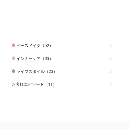
ベースメイク（52）
インナーケア（33）
ライフスタイル（23）
お客様エピソード（11）