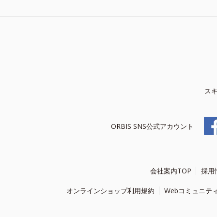
ス
ORBIS SNS公式アカウント
会社案内TOP
採用
オンラインショップ利用規約
Webコミュニテ