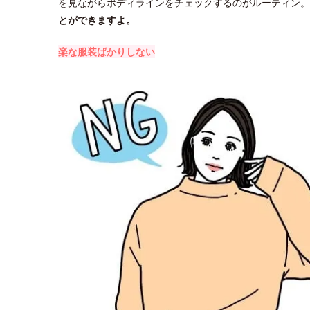
を見ながらボディラインをチェックするのがルーティン。
とができますよ。
楽な服装ばかりしない