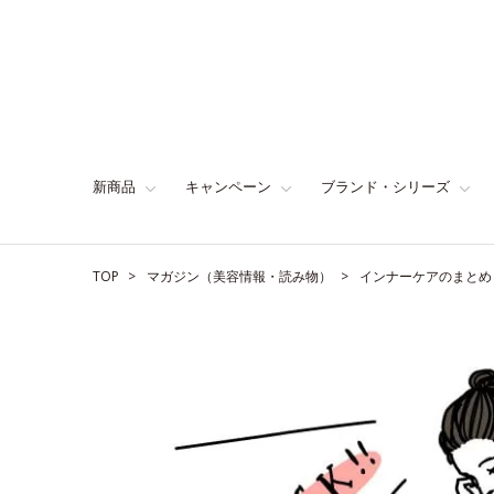
新商品
キャンペーン
ブランド・シリーズ
TOP
マガジン（美容情報・読み物）
インナーケアのまとめ