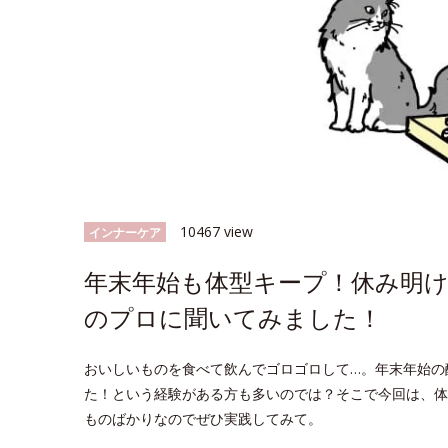
10467 view
インナーケア
年末年始も体型キープ！休み明け
のプロに聞いてみました！
おいしいものを食べて飲んでゴロゴロして…。年末年始の
た！という経験がある方も多いのでは？そこで今回は、体
ものばかりなのでぜひ実践してみて。