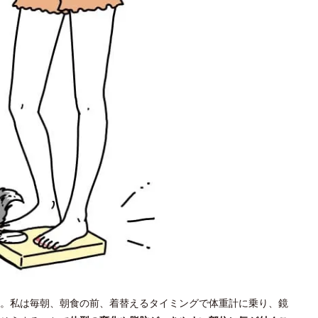
。私は毎朝、朝食の前、着替えるタイミングで体重計に乗り、鏡