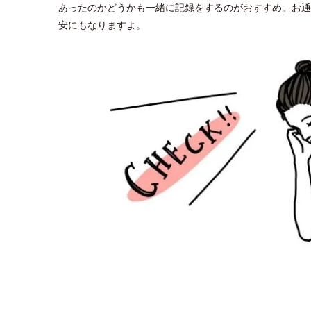
あったのかどうかも一緒に記録をするのがおすすめ。お通
安にもなりますよ。