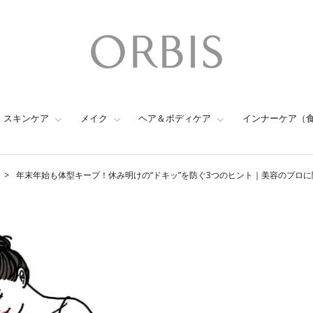
スキンケア
メイク
ヘア＆ボディケア
インナーケア（
年末年始も体型キープ！休み明けの“ドキッ”を防ぐ3つのヒント｜美容のプロ