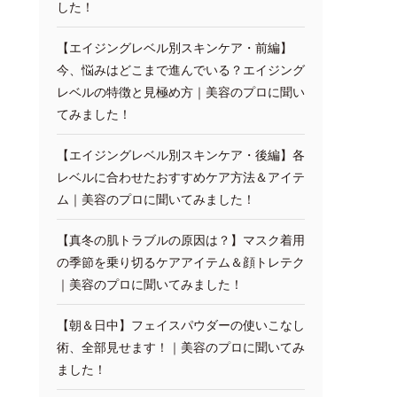
した！
【エイジングレベル別スキンケア・前編】
今、悩みはどこまで進んでいる？エイジング
レベルの特徴と見極め方｜美容のプロに聞い
てみました！
【エイジングレベル別スキンケア・後編】各
レベルに合わせたおすすめケア方法＆アイテ
ム｜美容のプロに聞いてみました！
【真冬の肌トラブルの原因は？】マスク着用
の季節を乗り切るケアアイテム＆顔トレテク
｜美容のプロに聞いてみました！
【朝＆日中】フェイスパウダーの使いこなし
術、全部見せます！｜美容のプロに聞いてみ
ました！