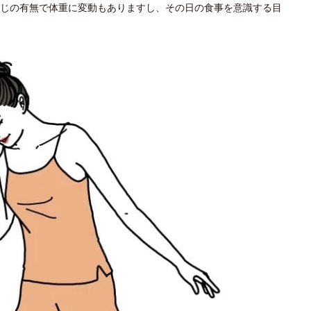
じの有無で体重に変動もありますし、その日の食事を意識する目