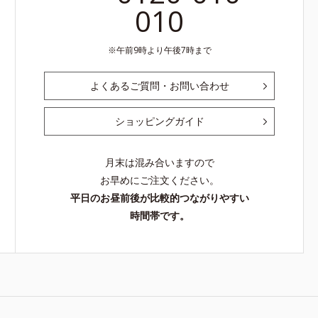
010
午前9時より午後7時まで
よくあるご質問・お問い合わせ
ショッピングガイド
月末は混み合いますので
お早めにご注文ください。
平日のお昼前後が比較的つながりやすい
時間帯です。