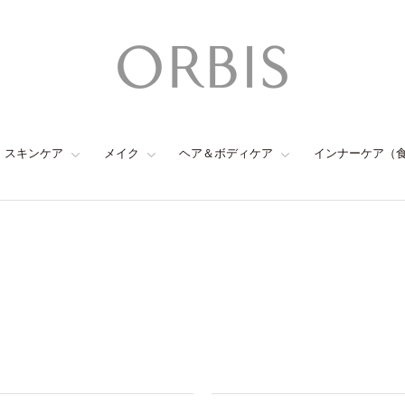
スキンケア
メイク
ヘア＆ボディケア
インナーケア（