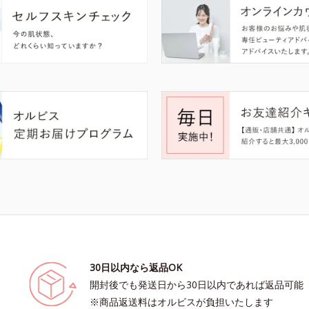
30日以内なら返品OK
開封後でも発送日から30日以内であれば返品可能
※商品返送料はオルビスが負担いたします