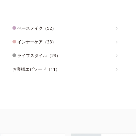
ベースメイク（52）
インナーケア（33）
ライフスタイル（23）
お客様エピソード（11）