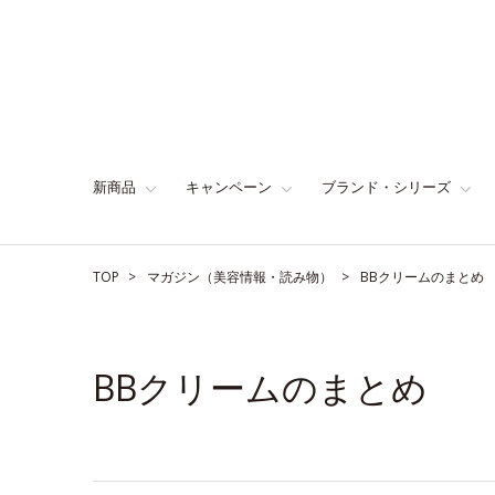
新商品
キャンペーン
ブランド・シリーズ
TOP
マガジン（美容情報・読み物）
BBクリームのまとめ
BBクリームのまとめ