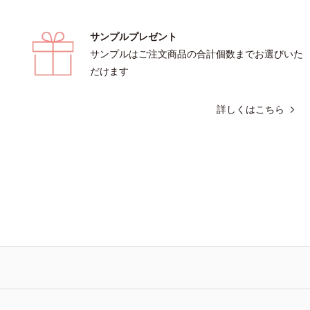
サンプルプレゼント
サンプルはご注文商品の合計個数までお選びいた
だけます
詳しくはこちら