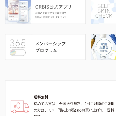
送料無料
初めての方は、全国送料無料、2回目以降のご利用
の方は、3,300円以上(税込)のお買い上げで、送料