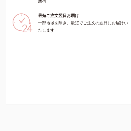
無料
最短ご注文翌日お届け
一部地域を除き、最短でご注文の翌日にお届けい
たします