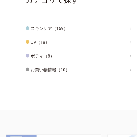
スキンケア（169）
UV（18）
ボディ（8）
お買い物情報（10）