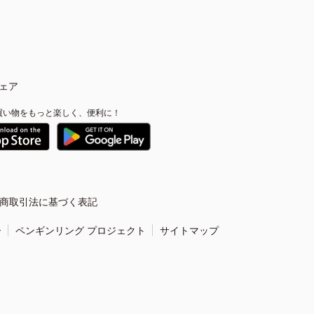
ェア
買い物をもっと楽しく、便利に！
商取引法に基づく表記
ー
ペンギンリング プロジェクト
サイトマップ