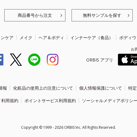
商品番号から注文
無料サンプルを探す
キンケア
メイク
ヘア＆ボディ
インナーケア（食品）
ボディウ
お
ORBIS アプリ
情報
化粧品の使用上の注意について
個人情報保護について
特定
ィ利用規約
ポイントサービス利用規約
ソーシャルメディアポリシ
Copyright ©
1999 - 2026
ORBIS Inc. All Rights Reserved.