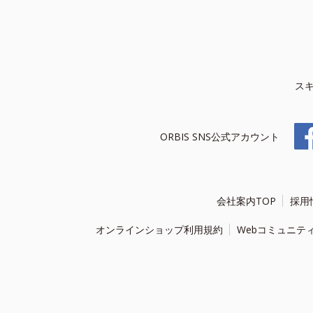
ス
ORBIS SNS公式アカウント
会社案内TOP
採用
オンラインショップ利用規約
Webコミュニテ