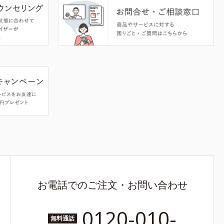
お電話でのご注文・お問い合わせ
0120-010-
無料通話