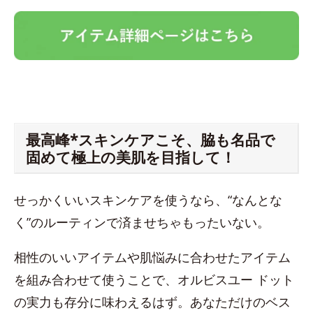
最高峰*スキンケアこそ、脇も名品で
固めて極上の美肌を目指して！
せっかくいいスキンケアを使うなら、“なんとな
く”のルーティンで済ませちゃもったいない。
相性のいいアイテムや肌悩みに合わせたアイテム
を組み合わせて使うことで、オルビスユー ドット
の実力も存分に味わえるはず。あなただけのベス