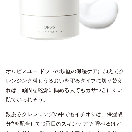
オルビスユー ドットの鉄壁の保湿ケアに加えてク
レンジング料もうるおいを守るタイプに切り替え
れば、頑固な乾燥に悩める人でもカサつきにくい
肌でいられそう。
数あるクレンジングの中でもイチオシは、保湿成
分*を配合して“0番目のスキンケア”と呼べるほど