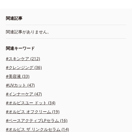
関連記事
関連記事がありません。
関連キーワード
#スキンケア (212)
#クレンジング (36)
#美容液 (33)
#UVカット (47)
#インナーケア (47)
#オルビスユー ドット (34)
#オルビス オフクリーム (19)
#ベースアクティブLPセラム (16)
#オルビス ザ リンクルセラム (14)