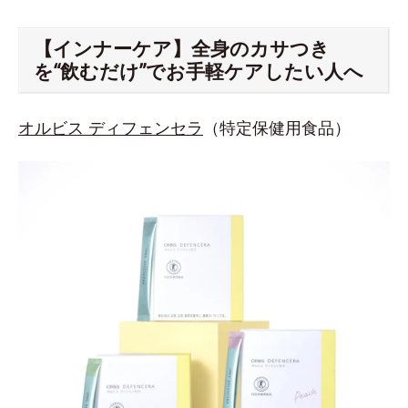
【インナーケア】全身のカサつき
を“飲むだけ”でお手軽ケアしたい人へ
オルビス ディフェンセラ
（特定保健用食品）