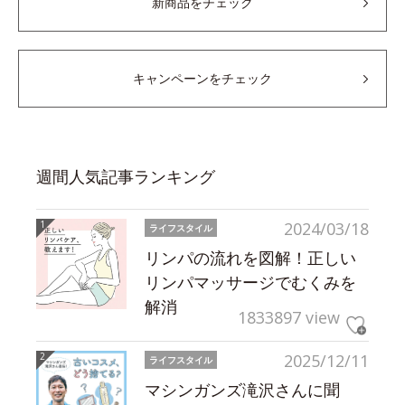
新商品をチェック
キャンペーンをチェック
週間人気記事ランキング
2024/03/18
ライフスタイル
リンパの流れを図解！正しい
リンパマッサージでむくみを
解消
1833897 view
2025/12/11
ライフスタイル
マシンガンズ滝沢さんに聞