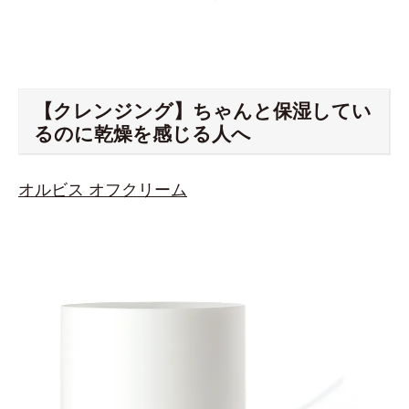
【クレンジング】ちゃんと保湿してい
るのに乾燥を感じる人へ
オルビス オフクリーム