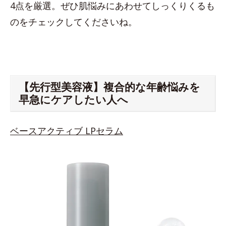
4点を厳選。ぜひ肌悩みにあわせてしっくりくるも
のをチェックしてくださいね。
【先行型美容液】複合的な年齢悩みを
早急にケアしたい人へ
ベースアクティブ LPセラム