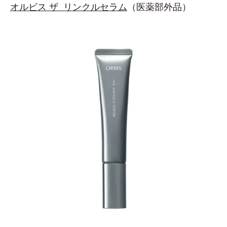
オルビス ザ リンクルセラム
（医薬部外品）