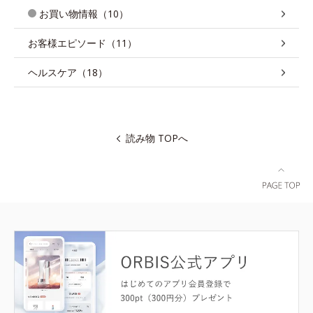
お買い物情報（10）
お客様エピソード（11）
ヘルスケア（18）
読み物 TOPへ