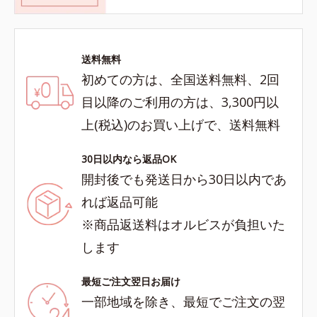
送料無料
初めての方は、全国送料無料、2回
目以降のご利用の方は、3,300円以
上(税込)のお買い上げで、送料無料
30日以内なら返品OK
開封後でも発送日から30日以内であ
れば返品可能
※商品返送料はオルビスが負担いた
します
最短ご注文翌日お届け
一部地域を除き、最短でご注文の翌