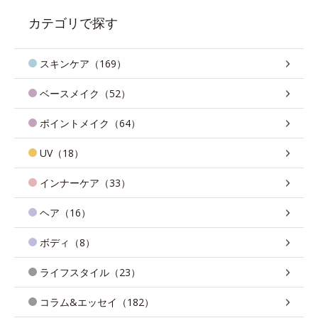
カテゴリで探す
スキンケア（169）
ベースメイク（52）
ポイントメイク（64）
UV（18）
インナーケア（33）
ヘア（16）
ボディ（8）
ライフスタイル（23）
コラム&エッセイ（182）