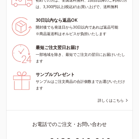
初めての方は、全国送料無料、2回目以降のご利用の方
は、3,300円以上(税込)のお買い上げで、送料無料
30日以内なら返品OK
開封後でも発送日から30日以内であれば返品可能
※商品返送料はオルビスが負担いたします
最短ご注文翌日お届け
一部地域を除き、最短でご注文の翌日にお届けいたし
ます
サンプルプレゼント
サンプルはご注文商品の合計個数までお選びいただけ
ます
詳しくはこちら
お電話でのご注文・お問い合わせ