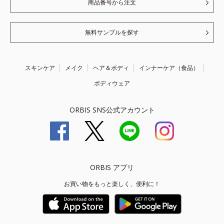
商品番号から注文
無料サンプルを探す
スキンケア
メイク
ヘア＆ボディ
インナーケア（食品）
ボディウェア
ORBIS SNS公式アカウント
ORBIS アプリ
お買い物をもっと楽しく、便利に！