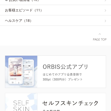
お客様エピソード（11）
ヘルスケア（18）