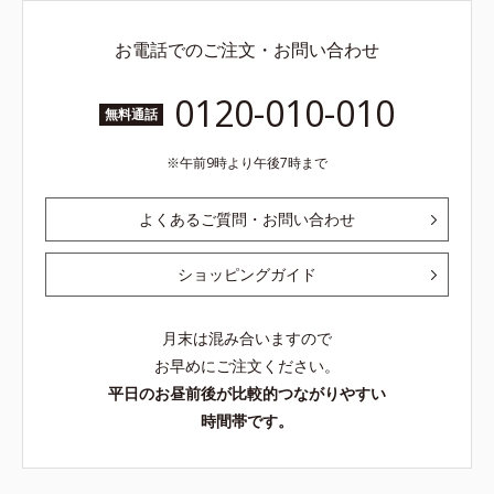
お電話でのご注文・お問い合わせ
0120-010-010
無料通話
午前9時より午後7時まで
よくあるご質問・お問い合わせ
ショッピングガイド
月末は混み合いますので
お早めにご注文ください。
平日のお昼前後が比較的つながりやすい
時間帯です。