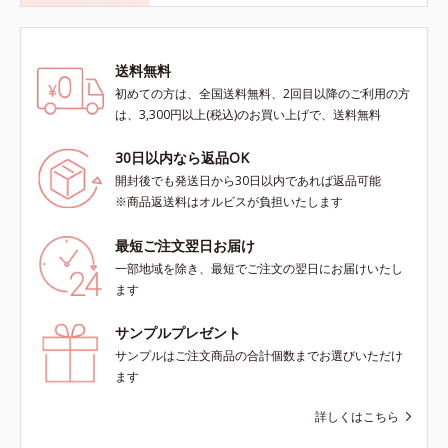
送料無料
初めての方は、全国送料無料、2回目以降のご利用の方
は、3,300円以上(税込)のお買い上げで、送料無料
30日以内なら返品OK
開封後でも発送日から30日以内であれば返品可能
※商品返送料はオルビスが負担いたします
最短ご注文翌日お届け
一部地域を除き、最短でご注文の翌日にお届けいたし
ます
サンプルプレゼント
サンプルはご注文商品の合計個数までお選びいただけ
ます
詳しくはこちら