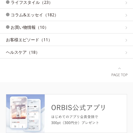
ライフスタイル（23）
コラム&エッセイ（182）
お買い物情報（10）
お客様エピソード（11）
ヘルスケア（18）