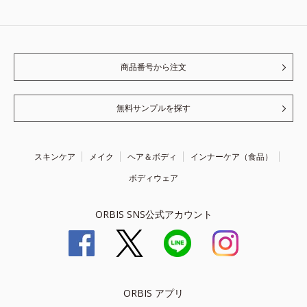
商品番号から注文
無料サンプルを探す
スキンケア
メイク
ヘア＆ボディ
インナーケア（食品）
ボディウェア
ORBIS SNS公式アカウント
ORBIS アプリ