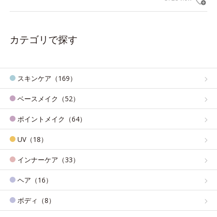
カテゴリで探す
スキンケア（169）
ベースメイク（52）
ポイントメイク（64）
UV（18）
インナーケア（33）
ヘア（16）
ボディ（8）