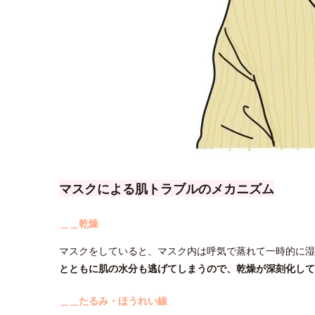
マスクによる肌トラブルのメカニズム
＿＿乾燥
マスクをしていると、マスク内は呼気で蒸れて一時的に湿
とともに肌の水分も逃げてしまうので、乾燥が深刻化して
＿＿たるみ・ほうれい線