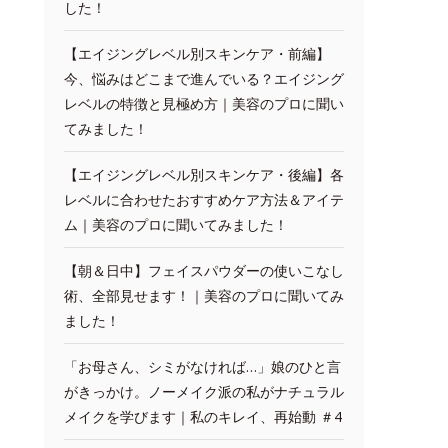
した！
【エイジングレベル別スキンケア・前編】
今、悩みはどこまで進んでいる？エイジング
レベルの特徴と見極め方｜美容のプロに聞い
てみました！
【エイジングレベル別スキンケア・後編】各
レベルに合わせたおすすめケア方法＆アイテ
ム｜美容のプロに聞いてみました！
【朝＆日中】フェイスパウダーの使いこなし
術、全部見せます！｜美容のプロに聞いてみ
ました！
「お母さん、シミがなければ…」娘のひと言
がきっかけ。ノーメイク派の私がナチュラル
メイクを学びます｜私のキレイ、再始動 ＃4