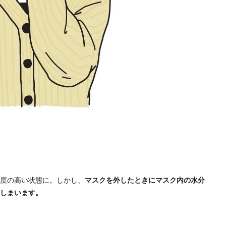
度の高い状態に。しかし、
マスクを外したときにマスク内の水分
しまいます。