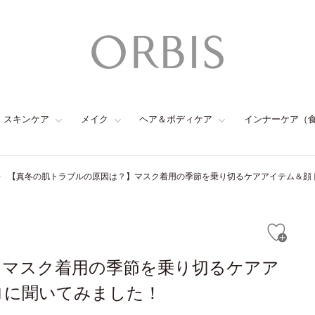
スキンケア
メイク
ヘア＆ボディケア
インナーケア（
【真冬の肌トラブルの原因は？】マスク着用の季節を乗り切るケアアイテム＆顔
】マスク着用の季節を乗り切るケアア
ロに聞いてみました！