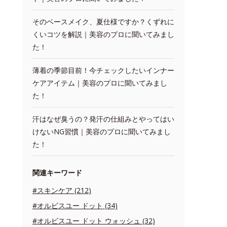
そのベースメイク、夏仕様ですか？くずれに
くいコツを解説｜美容のプロに聞いてみまし
た！
薄着の季節目前！今チェックしたいインナー
ケアアイテム｜美容のプロに聞いてみまし
た！
汗はなぜ臭うの？発汗の仕組みとやってはい
けないNG習慣｜美容のプロに聞いてみまし
た！
関連キーワード
#スキンケア (212)
#オルビスユー ドット (34)
#オルビスユー ドット ウォッシュ (32)