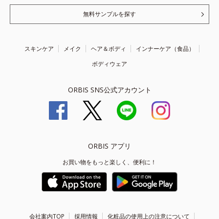
無料サンプルを探す
スキンケア
メイク
ヘア＆ボディ
インナーケア（食品）
ボディウェア
ORBIS SNS公式アカウント
ORBIS アプリ
お買い物をもっと楽しく、便利に！
会社案内TOP
採用情報
化粧品の使用上の注意について