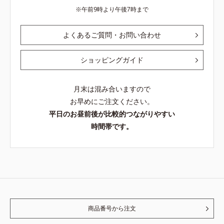
午前9時より午後7時まで
よくあるご質問・お問い合わせ
ショッピングガイド
月末は混み合いますので
お早めにご注文ください。
平日のお昼前後が比較的つながりやすい
時間帯です。
商品番号から注文