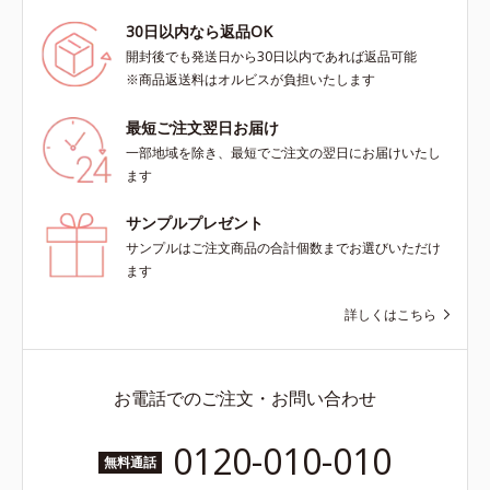
30日以内なら返品OK
開封後でも発送日から30日以内であれば返品可能
※商品返送料はオルビスが負担いたします
最短ご注文翌日お届け
一部地域を除き、最短でご注文の翌日にお届けいたし
ます
サンプルプレゼント
サンプルはご注文商品の合計個数までお選びいただけ
ます
詳しくはこちら
お電話でのご注文・お問い合わせ
0120-010-010
無料通話