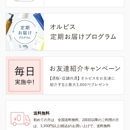
送料無料
初めての方は、全国送料無料、2回目以降のご利用の方
は、3,300円以上(税込)のお買い上げで、送料無料