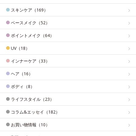
スキンケア（169）
ベースメイク（52）
ポイントメイク（64）
UV（18）
インナーケア（33）
ヘア（16）
ボディ（8）
ライフスタイル（23）
コラム&エッセイ（182）
お買い物情報（10）