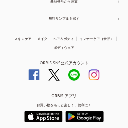
商品番号から注文
無料サンプルを探す
スキンケア
メイク
ヘア＆ボディ
インナーケア（食品）
ボディウェア
ORBIS SNS公式アカウント
ORBIS アプリ
お買い物をもっと楽しく、便利に！