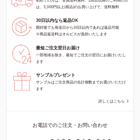
初めての方は、全国送料無料、2回目以降のご利用の方
は、3,300円以上(税込)のお買い上げで、送料無料
30日以内なら返品OK
開封後でも発送日から30日以内であれば返品可能
※商品返送料はオルビスが負担いたします
最短ご注文翌日お届け
一部地域を除き、最短でご注文の翌日にお届けいたし
ます
サンプルプレゼント
サンプルはご注文商品の合計個数までお選びいただけ
ます
詳しくはこちら
お電話でのご注文・お問い合わせ