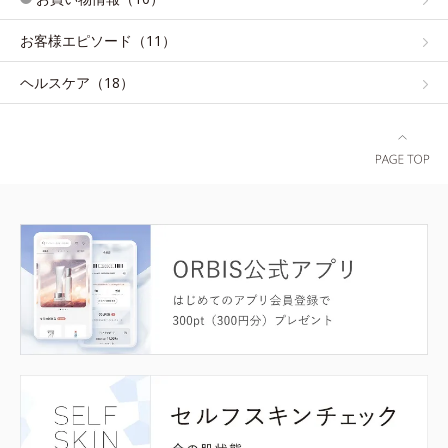
お客様エピソード（11）
ヘルスケア（18）