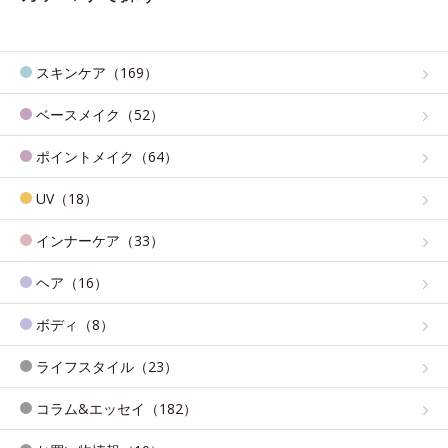
スキンケア（169）
ベースメイク（52）
ポイントメイク（64）
UV（18）
インナーケア（33）
ヘア（16）
ボディ（8）
ライフスタイル（23）
コラム&エッセイ（182）