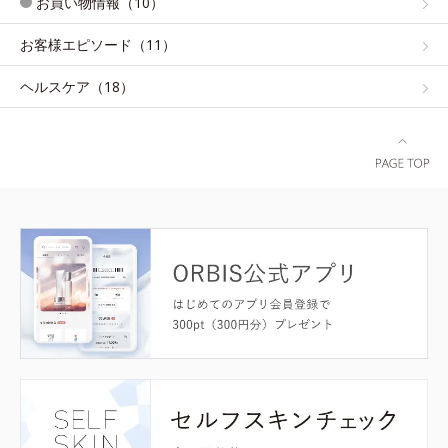
お買い物情報（10）
お客様エピソード（11）
ヘルスケア（18）