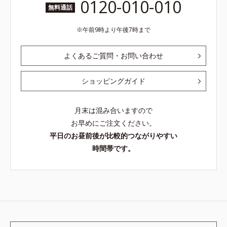
0120-010-010
無料通話
午前9時より午後7時まで
よくあるご質問・お問い合わせ
ショッピングガイド
月末は混み合いますので
お早めにご注文ください。
平日のお昼前後が比較的つながりやすい
時間帯です。