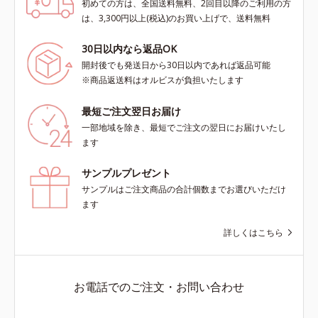
初めての方は、全国送料無料、2回目以降のご利用の方
は、3,300円以上(税込)のお買い上げで、送料無料
30日以内なら返品OK
開封後でも発送日から30日以内であれば返品可能
※商品返送料はオルビスが負担いたします
最短ご注文翌日お届け
一部地域を除き、最短でご注文の翌日にお届けいたし
ます
サンプルプレゼント
サンプルはご注文商品の合計個数までお選びいただけ
ます
詳しくはこちら
お電話でのご注文・お問い合わせ