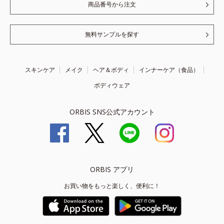
商品番号から注文
無料サンプルを探す
スキンケア
メイク
ヘア＆ボディ
インナーケア（食品）
ボディウェア
ORBIS SNS公式アカウント
ORBIS アプリ
お買い物をもっと楽しく、便利に！