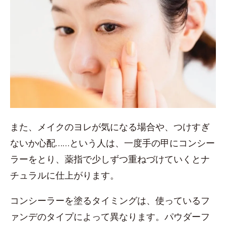
また、メイクのヨレが気になる場合や、つけすぎ
ないか心配……という人は、一度手の甲にコンシー
ラーをとり、薬指で少しずつ重ねづけていくとナ
チュラルに仕上がります。
コンシーラーを塗るタイミングは、使っているフ
ァンデのタイプによって異なります。パウダーフ