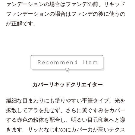
ァンデーションの場合はファンデの前、リキッド
ファンデーションの場合はファンデの後に使うの
が正解です。
カバーリキッドクリエイター
繊細な目まわりにも塗りやすい平筆タイプ。光を
拡散してアラを見せず、さらに黄ぐすみをカバー
する赤色の粉体を配合し、明るい目元印象へと導
きます。サッとなじむのにカバー力が高いテクス