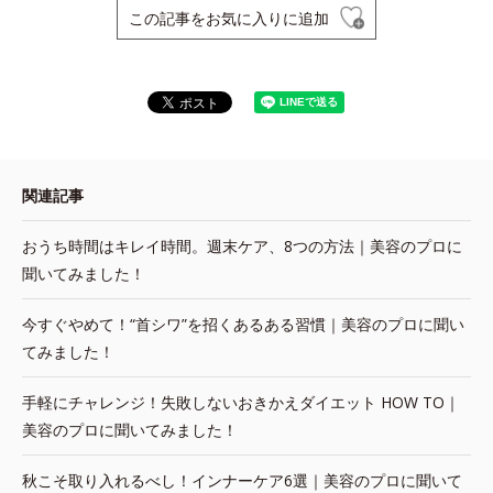
この記事をお気に入りに追加
関連記事
おうち時間はキレイ時間。週末ケア、8つの方法｜美容のプロに
聞いてみました！
今すぐやめて！“首シワ”を招くあるある習慣｜美容のプロに聞い
てみました！
手軽にチャレンジ！失敗しないおきかえダイエット HOW TO｜
美容のプロに聞いてみました！
秋こそ取り入れるべし！インナーケア6選｜美容のプロに聞いて