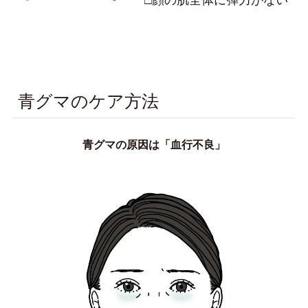
青グマのケア方法
青グマの原因は「血行不良」