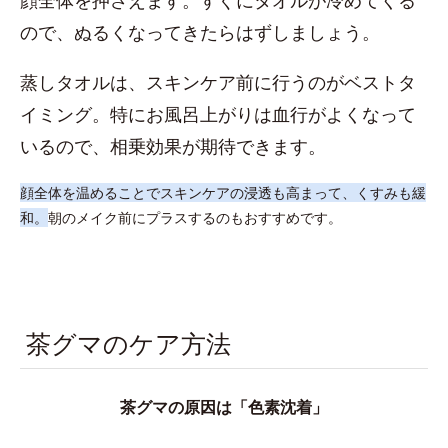
顔全体を押さえます。すぐにタオルが冷めてくる
ので、ぬるくなってきたらはずしましょう。
蒸しタオルは、スキンケア前に行うのがベストタ
イミング。特にお風呂上がりは血行がよくなって
いるので、相乗効果が期待できます。
顔全体を温めることでスキンケアの浸透も高まって、くすみも緩
和。
朝のメイク前にプラスするのもおすすめです。
茶グマのケア方法
茶グマの原因は「色素沈着」