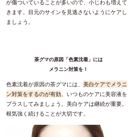
が傷ついていることが多いので、小じわも増えて
きます。目元のサインを見逃さないようにケアし
ましょう。
茶グマの原因「色素沈着」には
メラニン対策を！
色素沈着が原因の茶グマには、
美白ケアでメラニ
ン対策をするのが有効
。いつものケアに美容液を
プラスしてみましょう。美白ケアは継続が重要。
根気強く続けることが大切です。