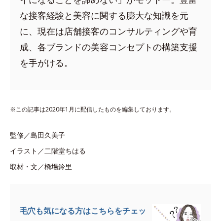
な接客経験と美容に関する膨大な知識を元
に、現在は店舗接客のコンサルティングや育
成、各ブランドの美容コンセプトの構築支援
を手がける。
※この記事は2020年1月に配信したものを編集しております。
監修／島田久美子
イラスト／二階堂ちはる
取材・文／橋場鈴里
毛穴も気になる方はこちらをチェッ