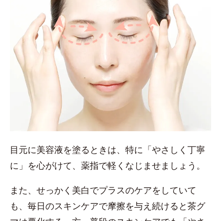
目元に美容液を塗るときは、特に「やさしく丁寧
に」を心がけて、薬指で軽くなじませましょう。
また、せっかく美白でプラスのケアをしていて
も、毎日のスキンケアで摩擦を与え続けると茶グ