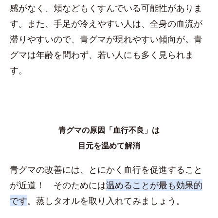
感がなく、頬などもくすんでいる可能性がありま
す。また、手足が冷えやすい人は、全身の血流が
滞りやすいので、青グマが現れやすい傾向が。青
グマは年齢を問わず、若い人にも多く見られま
す。
青グマの原因「血行不良」は
目元を温めて解消
青グマの改善には、とにかく血行を促進すること
が近道！ そのためには
温めることが最も効果的
です
。蒸しタオルを取り入れてみましょう。