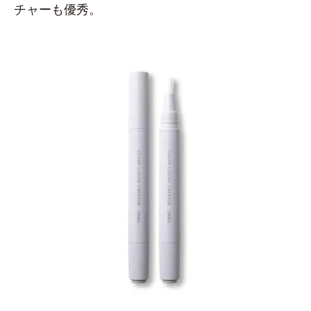
チャーも優秀。