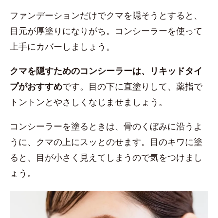
ファンデーションだけでクマを隠そうとすると、
目元が厚塗りになりがち。コンシーラーを使って
上手にカバーしましょう。
クマを隠すためのコンシーラーは、リキッドタイ
プがおすすめ
です。目の下に直塗りして、薬指で
トントンとやさしくなじませましょう。
コンシーラーを塗るときは、骨のくぼみに沿うよ
うに、クマの上にスッとのせます。目のキワに塗
ると、目が小さく見えてしまうので気をつけまし
ょう。