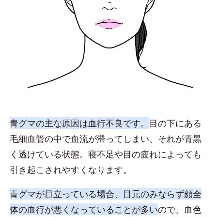
青グマの主な原因は血行不良です。
目の下にある
毛細血管の中で血流が滞ってしまい、それが青黒
く透けている状態。寝不足や目の疲れによっても
引き起こされやすくなります。
青グマが目立っている場合、目元のみならず顔全
体の血行が悪くなっていることが多い
ので、血色