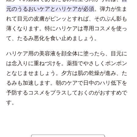
元のうるおいケアとハリケアが必須
。弾力が生ま
れて目元の皮膚がピンッとすれば、そのぶん影も
薄くなります。特にハリケアは専用コスメを使っ
て、たるみ悪化を食い止めましょう。
ハリケア用の美容液を顔全体に塗ったら、目元に
は念入りに重ねづけを。薬指でやさしくポンポン
となじませましょう。夕方は肌の乾燥が進み、た
るみも加速します。朝のケアで日中のハリ低下を
予防するコスメをプラスしておくのがおすすめで
す。