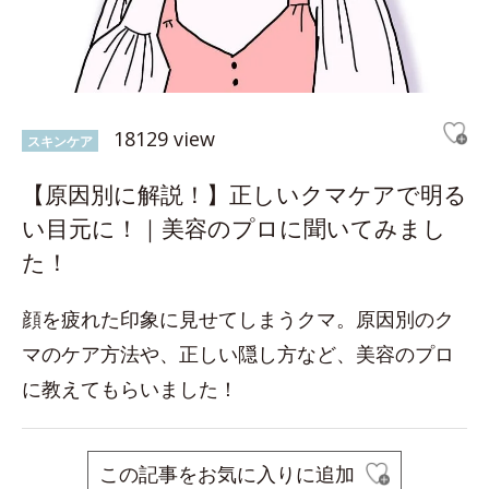
18129 view
スキンケア
【原因別に解説！】正しいクマケアで明る
い目元に！｜美容のプロに聞いてみまし
た！
顔を疲れた印象に見せてしまうクマ。原因別のク
マのケア方法や、正しい隠し方など、美容のプロ
に教えてもらいました！
この記事をお気に入りに追加