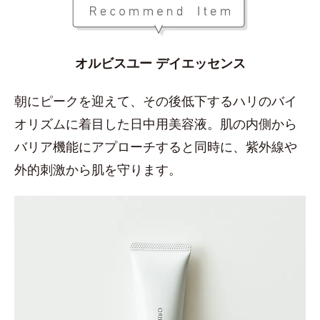
オルビスユー デイエッセンス
朝にピークを迎えて、その後低下するハリのバイ
オリズムに着目した日中用美容液。肌の内側から
バリア機能にアプローチすると同時に、紫外線や
外的刺激から肌を守ります。