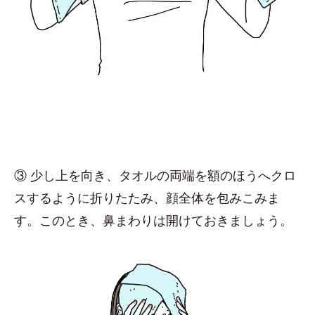
③ 少し上を向き、タオルの両端を額のほうへクロ
スするように折りたたみ、顔全体を包みこみま
す。このとき、鼻まわりは開けておきましょう。