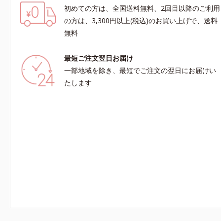
初めての方は、全国送料無料、2回目以降のご利用
の方は、3,300円以上(税込)のお買い上げで、送料
無料
最短ご注文翌日お届け
一部地域を除き、最短でご注文の翌日にお届けい
たします