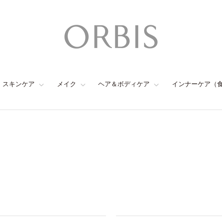
スキンケア
メイク
ヘア＆ボディケア
インナーケア（