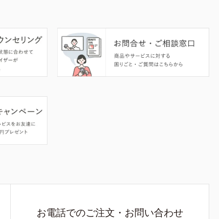
お電話でのご注文・お問い合わせ