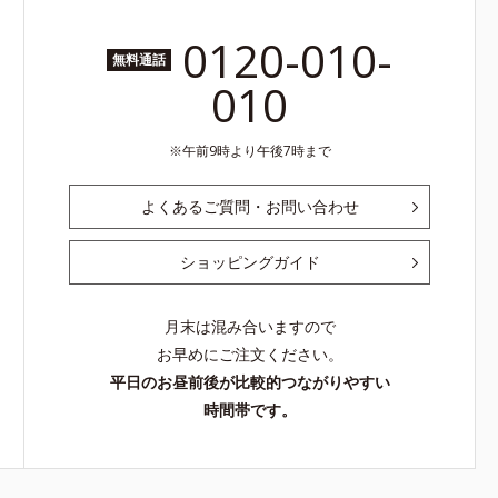
0120-010-
無料通話
010
午前9時より午後7時まで
よくあるご質問・お問い合わせ
ショッピングガイド
月末は混み合いますので
お早めにご注文ください。
平日のお昼前後が比較的つながりやすい
時間帯です。