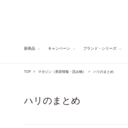
新商品
キャンペーン
ブランド・シリーズ
TOP
マガジン（美容情報・読み物）
ハリのまとめ
ハリのまとめ