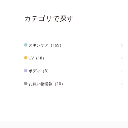
カテゴリで探す
スキンケア（169）
UV（18）
ボディ（8）
お買い物情報（10）