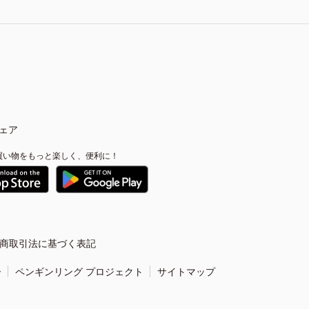
ェア
買い物をもっと楽しく、便利に！
商取引法に基づく表記
ー
ペンギンリング プロジェクト
サイトマップ