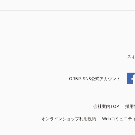
ス
ORBIS SNS公式アカウント
会社案内TOP
採用
オンラインショップ利用規約
Webコミュニテ