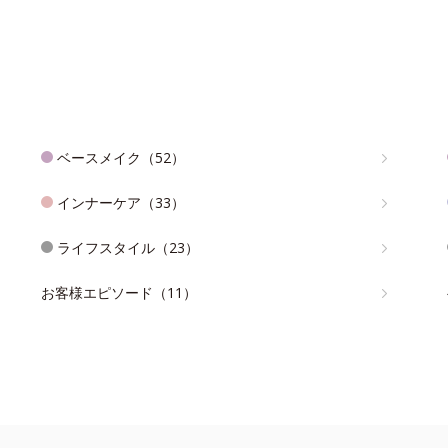
ベースメイク（52）
インナーケア（33）
ライフスタイル（23）
お客様エピソード（11）