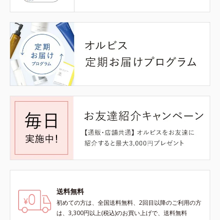
送料無料
初めての方は、全国送料無料、2回目以降のご利用の方
は、3,300円以上(税込)のお買い上げで、送料無料