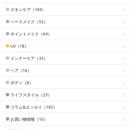
スキンケア（169）
ベースメイク（52）
ポイントメイク（64）
UV（18）
インナーケア（33）
ヘア（16）
ボディ（8）
ライフスタイル（23）
コラム&エッセイ（182）
お買い物情報（10）