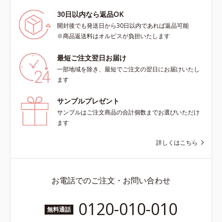
30日以内なら返品OK
開封後でも発送日から30日以内であれば返品可能
※商品返送料はオルビスが負担いたします
最短ご注文翌日お届け
一部地域を除き、最短でご注文の翌日にお届けいたし
ます
サンプルプレゼント
サンプルはご注文商品の合計個数までお選びいただけ
ます
詳しくはこちら
お電話でのご注文・お問い合わせ
0120-010-010
無料通話