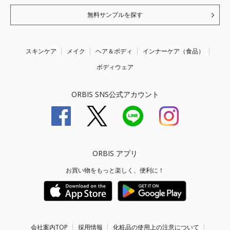
無料サンプルを探す
スキンケア
メイク
ヘア＆ボディ
インナーケア（食品）
ボディウェア
ORBIS SNS公式アカウント
ORBIS アプリ
お買い物をもっと楽しく、便利に！
会社案内TOP
採用情報
化粧品の使用上の注意について