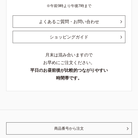
午前9時より午後7時まで
よくあるご質問・お問い合わせ
ショッピングガイド
月末は混み合いますので
お早めにご注文ください。
平日のお昼前後が比較的つながりやすい
時間帯です。
商品番号から注文