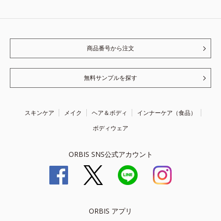
商品番号から注文
無料サンプルを探す
スキンケア
メイク
ヘア＆ボディ
インナーケア（食品）
ボディウェア
ORBIS SNS公式アカウント
ORBIS アプリ