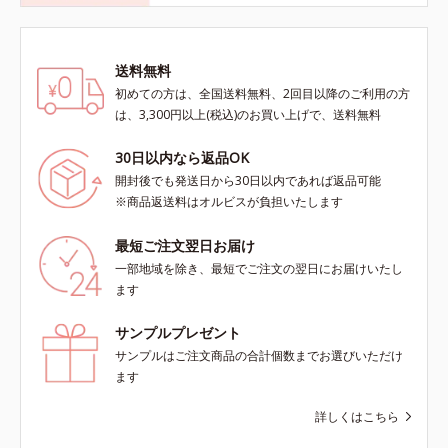
送料無料
初めての方は、全国送料無料、2回目以降のご利用の方
は、3,300円以上(税込)のお買い上げで、送料無料
30日以内なら返品OK
開封後でも発送日から30日以内であれば返品可能
※商品返送料はオルビスが負担いたします
最短ご注文翌日お届け
一部地域を除き、最短でご注文の翌日にお届けいたし
ます
サンプルプレゼント
サンプルはご注文商品の合計個数までお選びいただけ
ます
詳しくはこちら