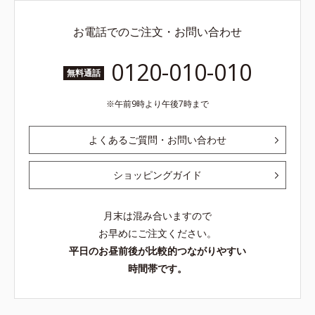
お電話でのご注文・お問い合わせ
0120-010-010
無料通話
午前9時より午後7時まで
よくあるご質問・お問い合わせ
ショッピングガイド
月末は混み合いますので
お早めにご注文ください。
平日のお昼前後が比較的つながりやすい
時間帯です。