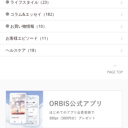
ライフスタイル（23）
コラム&エッセイ（182）
お買い物情報（10）
お客様エピソード（11）
ヘルスケア（18）