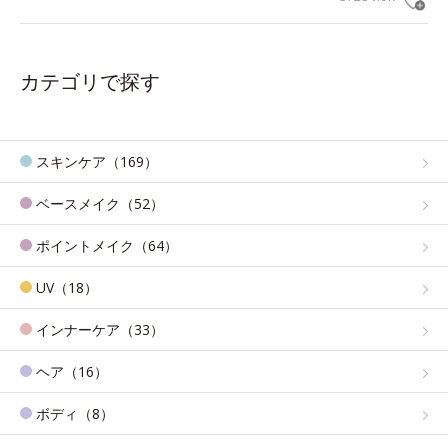
カテゴリで探す
スキンケア（169）
ベースメイク（52）
ポイントメイク（64）
UV（18）
インナーケア（33）
ヘア（16）
ボディ（8）