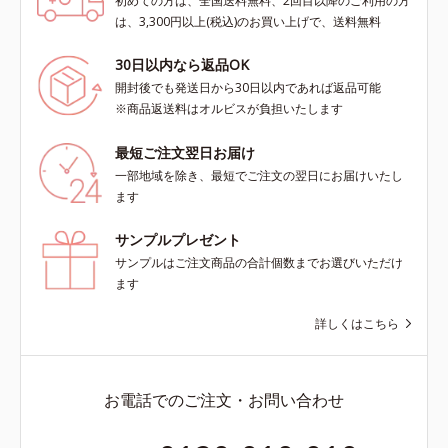
初めての方は、全国送料無料、2回目以降のご利用の方
は、3,300円以上(税込)のお買い上げで、送料無料
30日以内なら返品OK
開封後でも発送日から30日以内であれば返品可能
※商品返送料はオルビスが負担いたします
最短ご注文翌日お届け
一部地域を除き、最短でご注文の翌日にお届けいたし
ます
サンプルプレゼント
サンプルはご注文商品の合計個数までお選びいただけ
ます
詳しくはこちら
お電話でのご注文・お問い合わせ