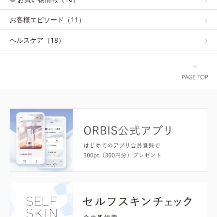
お客様エピソード（11）
ヘルスケア（18）