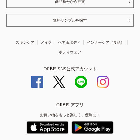
商品番号から注文
無料サンプルを探す
スキンケア
メイク
ヘア＆ボディ
インナーケア（食品）
ボディウェア
ORBIS SNS公式アカウント
ORBIS アプリ
お買い物をもっと楽しく、便利に！