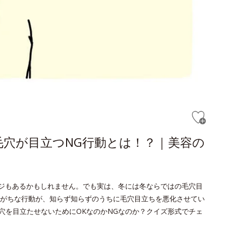
穴が目立つNG行動とは！？｜美容の
ージもあるかもしれません。でも実は、冬には冬ならではの毛穴目
がちな行動が、知らず知らずのうちに毛穴目立ちを悪化させてい
穴を目立たせないためにOKなのかNGなのか？クイズ形式でチェ