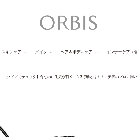
スキンケア
メイク
ヘア＆ボディケア
インナーケア（
【クイズでチェック】冬なのに毛穴が目立つNG行動とは！？｜美容のプロに聞