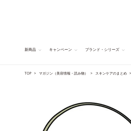
新商品
キャンペーン
ブランド・シリーズ
TOP
マガジン（美容情報・読み物）
スキンケアのまとめ