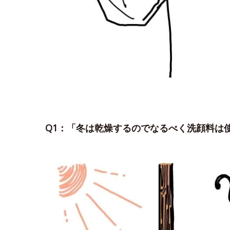
Q1：「冬は乾燥するのでなるべく洗顔料は使