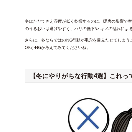
冬はただでさえ湿度が低く乾燥するのに、暖房の影響で室
のうるおいは逃げやすく、ハリの低下や キメの乱れによ
さらに、冬ならではのNG行動が毛穴を目立たせてしまう
OKかNGか考えてみてくださいね。
【冬にやりがちな行動4選】これって