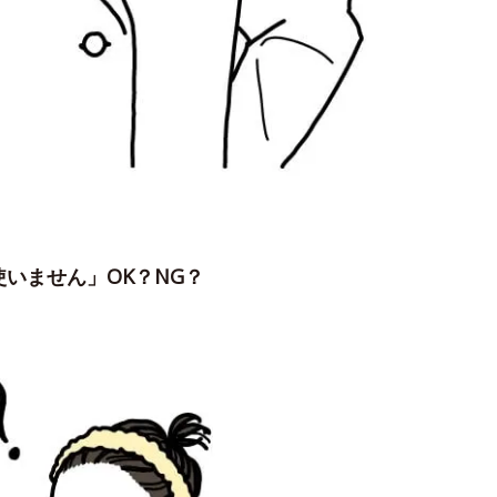
いません」OK？NG？