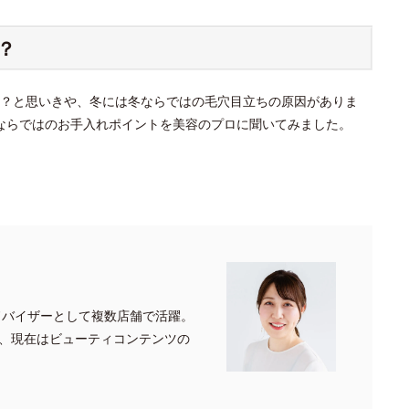
？
？と思いきや、冬には冬ならではの毛穴目立ちの原因がありま
ならではのお手入れポイントを美容のプロに聞いてみました。
ドバイザーとして複数店舗で活躍。
、現在はビューティコンテンツの