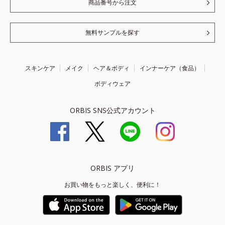
商品番号から注文
無料サンプルを探す
スキンケア
メイク
ヘア＆ボディ
インナーケア（食品）
ボディウェア
ORBIS SNS公式アカウント
ORBIS アプリ
お買い物をもっと楽しく、便利に！