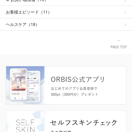
お客様エピソード（11）
ヘルスケア（18）