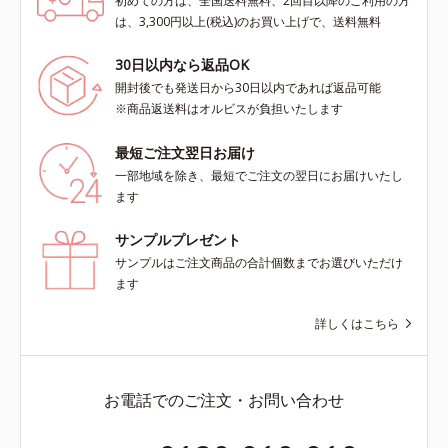
初めての方は、全国送料無料、2回目以降のご利用の方
は、3,300円以上(税込)のお買い上げで、送料無料
30日以内なら返品OK
開封後でも発送日から30日以内であれば返品可能
※商品返送料はオルビスが負担いたします
最短ご注文翌日お届け
一部地域を除き、最短でご注文の翌日にお届けいたし
ます
サンプルプレゼント
サンプルはご注文商品の合計個数までお選びいただけ
ます
詳しくはこちら
お電話でのご注文・お問い合わせ