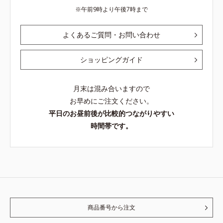
午前9時より午後7時まで
よくあるご質問・お問い合わせ
ショッピングガイド
月末は混み合いますので
お早めにご注文ください。
平日のお昼前後が比較的つながりやすい
時間帯です。
商品番号から注文