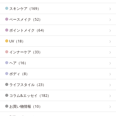
スキンケア（169）
ベースメイク（52）
ポイントメイク（64）
UV（18）
インナーケア（33）
ヘア（16）
ボディ（8）
ライフスタイル（23）
コラム&エッセイ（182）
お買い物情報（10）