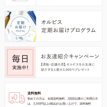
送料無料
初めての方は、全国送料無料、2回目以降のご利用の方
は、3,300円以上(税込)のお買い上げで、送料無料