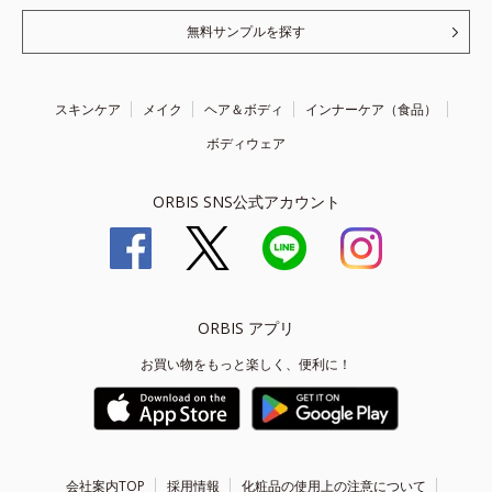
無料サンプルを探す
スキンケア
メイク
ヘア＆ボディ
インナーケア（食品）
ボディウェア
ORBIS SNS公式アカウント
ORBIS アプリ
お買い物をもっと楽しく、便利に！
会社案内TOP
採用情報
化粧品の使用上の注意について