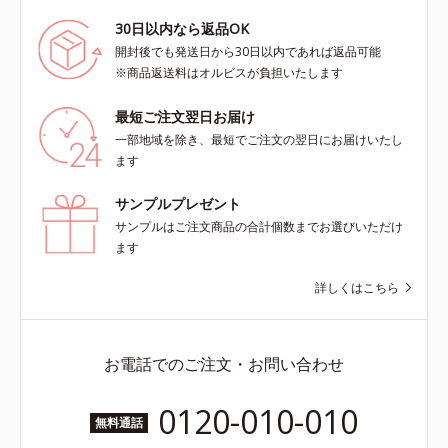
30日以内なら返品OK
開封後でも発送日から30日以内であれば返品可能
※商品返送料はオルビスが負担いたします
最短ご注文翌日お届け
一部地域を除き、最短でご注文の翌日にお届けいたし
ます
サンプルプレゼント
サンプルはご注文商品の合計個数までお選びいただけ
ます
詳しくはこちら
お電話でのご注文・お問い合わせ
0120-010-010
無料通話