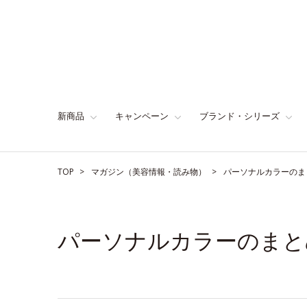
新商品
キャンペーン
ブランド・シリーズ
TOP
マガジン（美容情報・読み物）
パーソナルカラーのま
パーソナルカラーのまと