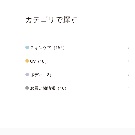
カテゴリで探す
スキンケア（169）
UV（18）
ボディ（8）
お買い物情報（10）