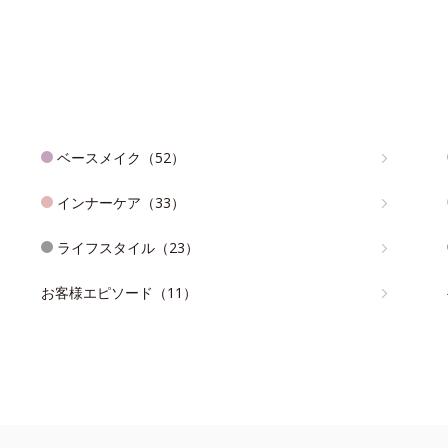
ベースメイク（52）
インナーケア（33）
ライフスタイル（23）
お客様エピソード（11）