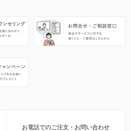
お電話でのご注文・お問い合わせ