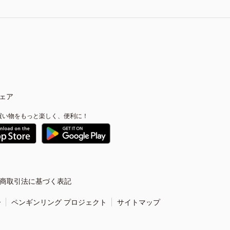
ェア
買い物をもっと楽しく、便利に！
商取引法に基づく表記
ー
ペンギンリング プロジェクト
サイトマップ