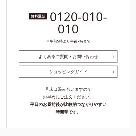
0120-010-
無料通話
010
午前9時より午後7時まで
よくあるご質問・お問い合わせ
ショッピングガイド
月末は混み合いますので
お早めにご注文ください。
平日のお昼前後が比較的つながりやすい
時間帯です。