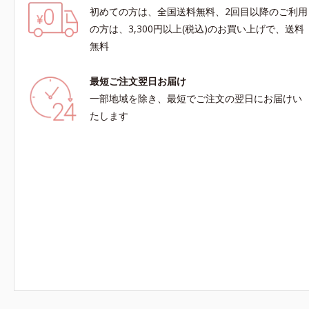
初めての方は、全国送料無料、2回目以降のご利用
の方は、3,300円以上(税込)のお買い上げで、送料
無料
最短ご注文翌日お届け
一部地域を除き、最短でご注文の翌日にお届けい
たします