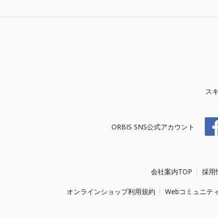
ス
ORBIS SNS公式アカウント
会社案内TOP
採用
オンラインショップ利用規約
Webコミュニテ