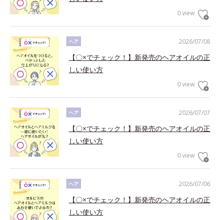
0 view
2026/07/08
ヘア
【〇×でチェック！】新発売のヘアオイルの正
しい使い方
0 view
2026/07/07
ヘア
【〇×でチェック！】新発売のヘアオイルの正
しい使い方
0 view
2026/07/06
ヘア
【〇×でチェック！】新発売のヘアオイルの正
しい使い方