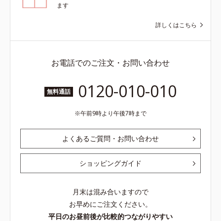
ます
詳しくはこちら
お電話でのご注文・お問い合わせ
0120-010-010
無料通話
午前9時より午後7時まで
よくあるご質問・お問い合わせ
ショッピングガイド
月末は混み合いますので
お早めにご注文ください。
平日のお昼前後が比較的つながりやすい