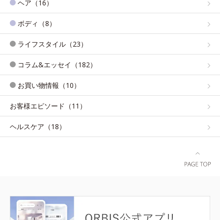
ヘア（16）
ボディ（8）
ライフスタイル（23）
コラム&エッセイ（182）
お買い物情報（10）
お客様エピソード（11）
ヘルスケア（18）