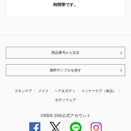
時間帯です。
商品番号から注文
無料サンプルを探す
スキンケア
メイク
ヘア＆ボディ
インナーケア（食品）
ボディウェア
ORBIS SNS公式アカウント