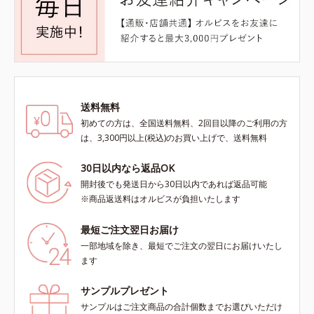
送料無料
初めての方は、全国送料無料、2回目以降のご利用の方
は、3,300円以上(税込)のお買い上げで、送料無料
30日以内なら返品OK
開封後でも発送日から30日以内であれば返品可能
※商品返送料はオルビスが負担いたします
最短ご注文翌日お届け
一部地域を除き、最短でご注文の翌日にお届けいたし
ます
サンプルプレゼント
サンプルはご注文商品の合計個数までお選びいただけ