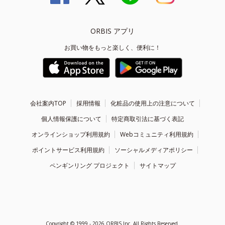
ORBIS アプリ
お買い物をもっと楽しく、便利に！
会社案内TOP
採用情報
化粧品の使用上の注意について
個人情報保護について
特定商取引法に基づく表記
オンラインショップ利用規約
Webコミュニティ利用規約
ポイントサービス利用規約
ソーシャルメディアポリシー
ペンギンリング プロジェクト
サイトマップ
Copyright ©
1999 - 2026
ORBIS Inc. All Rights Reserved.