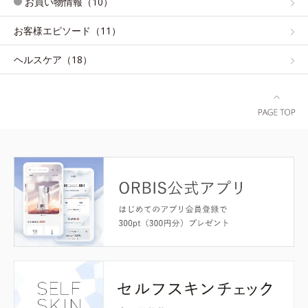
お買い物情報（10）
お客様エピソード（11）
ヘルスケア（18）