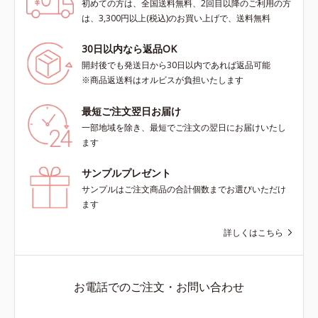
初めての方は、全国送料無料、2回目以降のご利用の方
は、3,300円以上(税込)のお買い上げで、送料無料
30日以内なら返品OK
開封後でも発送日から30日以内であれば返品可能
※商品返送料はオルビスが負担いたします
最短ご注文翌日お届け
一部地域を除き、最短でご注文の翌日にお届けいたし
ます
サンプルプレゼント
サンプルはご注文商品の合計個数までお選びいただけ
ます
詳しくはこちら
お電話でのご注文・お問い合わせ