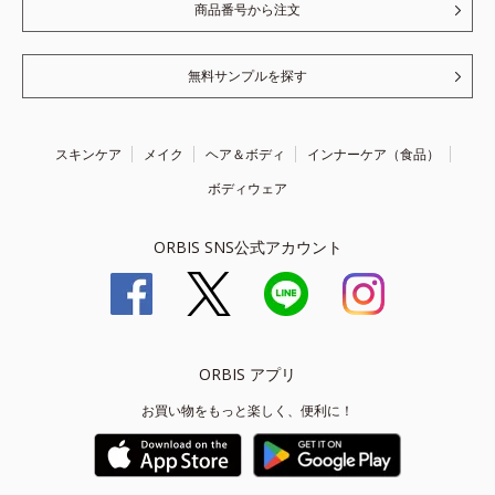
商品番号から注文
無料サンプルを探す
スキンケア
メイク
ヘア＆ボディ
インナーケア（食品）
ボディウェア
ORBIS SNS公式アカウント
ORBIS アプリ
お買い物をもっと楽しく、便利に！