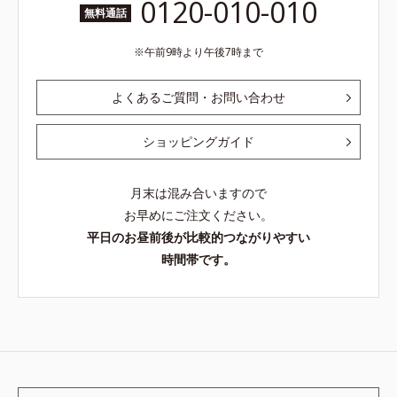
0120-010-010
無料通話
午前9時より午後7時まで
よくあるご質問・お問い合わせ
ショッピングガイド
月末は混み合いますので
お早めにご注文ください。
平日のお昼前後が比較的つながりやすい
時間帯です。