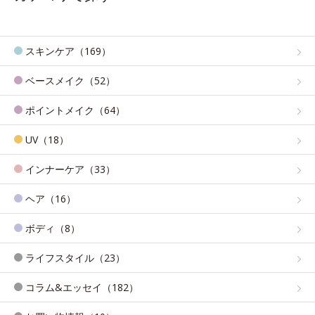
スキンケア（169）
ベースメイク（52）
ポイントメイク（64）
UV（18）
インナーケア（33）
ヘア（16）
ボディ（8）
ライフスタイル（23）
コラム&エッセイ（182）