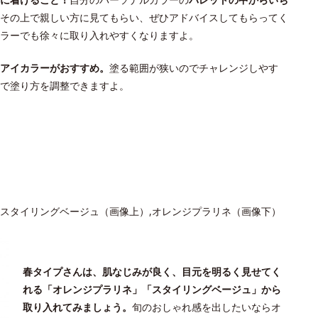
その上で親しい方に見てもらい、ぜひアドバイスしてもらってく
カラーでも徐々に取り入れやすくなりますよ。
アイカラーがおすすめ。
塗る範囲が狭いのでチャレンジしやす
で塗り方を調整できますよ。
スタイリングベージュ（画像上）,オレンジプラリネ（画像下）
春タイプさんは、肌なじみが良く、目元を明るく見せてく
れる「オレンジプラリネ」「スタイリングベージュ」から
取り入れてみましょう。
旬のおしゃれ感を出したいならオ