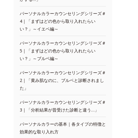
パーソナルカラーカウンセリングシリーズ＃
4｜「まずはどの色から取り入れたらい
い？」～イエベ編～
パーソナルカラーカウンセリングシリーズ＃
5｜「まずはどの色から取り入れたらい
い？」～ブルベ編～
パーソナルカラーカウンセリングシリーズ＃
2｜「黄み肌なのに、ブルベと診断されまし
た」
パーソナルカラーカウンセリングシリーズ＃
3｜「分析結果が昔受けた診断と違う…」
パーソナルカラーの基本｜各タイプの特徴と
効果的な取り入れ方