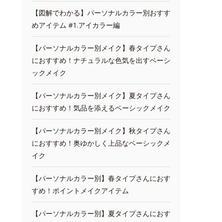
【図解でわかる】パーソナルカラー別おすす
めアイテム #1.アイカラー編
【パーソナルカラー別メイク】春タイプさん
におすすめ！ナチュラルな色気を出すベーシ
ックメイク
【パーソナルカラー別メイク】夏タイプさん
におすすめ！気品を添えるベーシックメイク
【パーソナルカラー別メイク】秋タイプさん
におすすめ！奥ゆかしく上品なベーシックメ
イク
【パーソナルカラー別】春タイプさんにおす
すめ！ポイントメイクアイテム
【パーソナルカラー別】夏タイプさんにおす