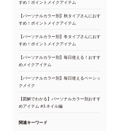
すめ！ポイントメイクアイテム
【パーソナルカラー別】秋タイプさんにおす
すめ！ポイントメイクアイテム
【パーソナルカラー別】冬タイプさんにおす
すめ！ポイントメイクアイテム
【パーソナルカラー別】毎日使える！おすす
めメイクアイテム
【パーソナルカラー別】毎日使えるベーシッ
クメイク
【図解でわかる】パーソナルカラー別おすす
めアイテム #3.ネイル編
関連キーワード