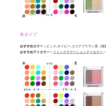
冬タイプ
おすすめカラー：
ピンク,ネイビー,ココアブラウン系（画
おすすめアイカラー：
ツイングラデーションアイカラー
／