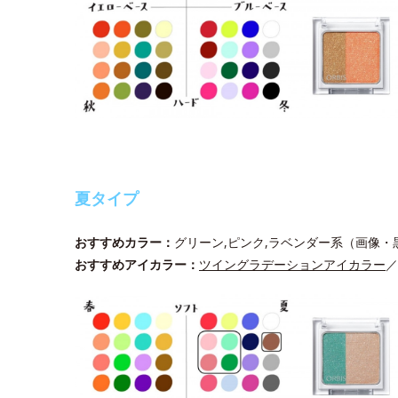
夏タイプ
おすすめカラー：
グリーン,ピンク,ラベンダー系（画像・
おすすめアイカラー：
ツイングラデーションアイカラー
／