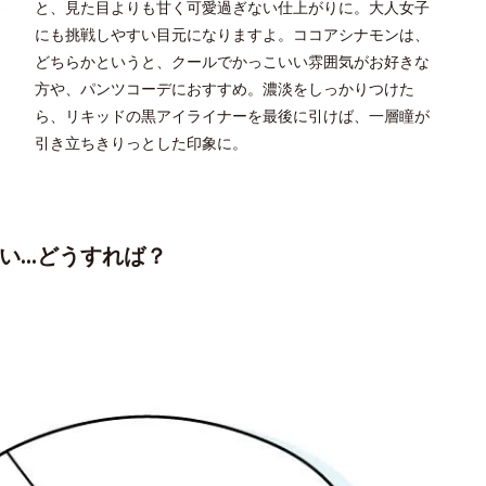
と、見た目よりも甘く可愛過ぎない仕上がりに。大人女子
にも挑戦しやすい目元になりますよ。ココアシナモンは、
どちらかというと、クールでかっこいい雰囲気がお好きな
方や、パンツコーデにおすすめ。濃淡をしっかりつけた
ら、リキッドの黒アイライナーを最後に引けば、一層瞳が
引き立ちきりっとした印象に。
ない…どうすれば？