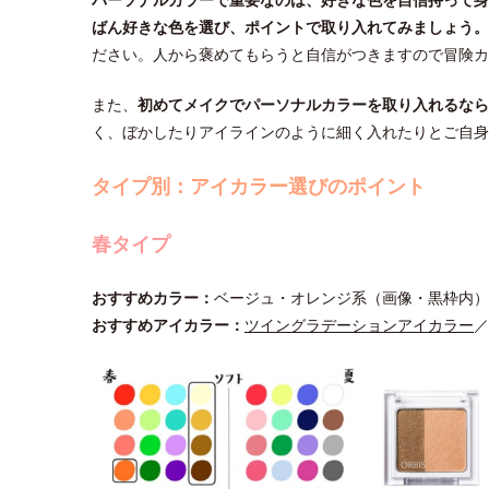
ばん好きな色を選び、ポイントで取り入れてみましょう。
ださい。人から褒めてもらうと自信がつきますので冒険
また、
初めてメイクでパーソナルカラーを取り入れるなら
く、ぼかしたりアイラインのように細く入れたりとご自身
タイプ別：アイカラー選びのポイント
春タイプ
おすすめカラー：
ベージュ・オレンジ系（画像・黒枠内）
おすすめアイカラー：
ツイングラデーションアイカラー
／