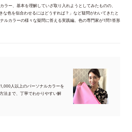
カラー、基本を理解していざ取り入れようとしてみたものの、
きな色を似合わせるにはどうすれば？」など疑問がわいてきたと
ナルカラーの様々な疑問に答える実践編。色の専門家が1問1答形
,000人以上のパーソナルカラーを
方法まで、丁寧でわかりやすい解